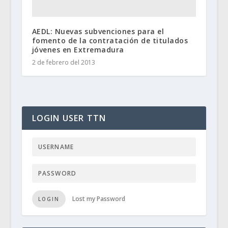
AEDL: Nuevas subvenciones para el
fomento de la contratación de titulados
jóvenes en Extremadura
2 de febrero del 2013
LOGIN USER TTN
Lost my Password
LOGIN