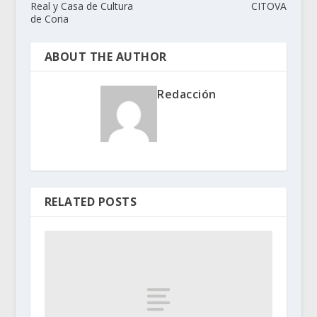
Real y Casa de Cultura
CITOVA
de Coria
ABOUT THE AUTHOR
Redacción
RELATED POSTS