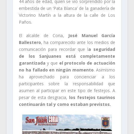
44 años de edad, quien se vio sorprendido por la
embestida de un ‘Pata Blanca’ de la ganadería de
Victorino Martín a la altura de la calle de Los
Paños.
El alcalde de Coria,
José Manuel García
Ballestero
, ha comparecido ante los medios de
comunicación para recordar que l
a seguridad
de los Sanjuanes está completamente
garantizada
y que
el protocolo de actuación
no ha fallado en ningún momento
. Asimismo
ha aprovechado para concienciar a los
participantes sobre la responsabilidad que
asumen al participar en este tipo de festejos. A
pesar de esta desgracia,
los festejos taurinos
continuarán tal y como estaban previstos.