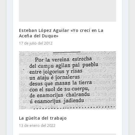
Esteban López Aguilar «Yo crecí en La
Aceña del Duque»
17 de julio del 2012
La güelta del trabajo
13 de enero del 2022