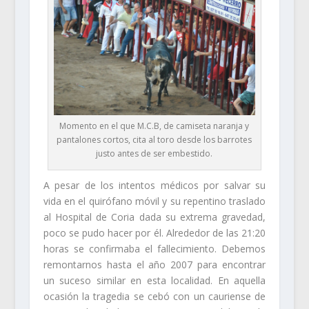
Momento en el que M.C.B, de camiseta naranja y
pantalones cortos, cita al toro desde los barrotes
justo antes de ser embestido.
A pesar de los intentos médicos por salvar su
vida en el quirófano móvil y su repentino traslado
al Hospital de Coria dada su extrema gravedad,
poco se pudo hacer por él. Alrededor de las 21:20
horas se confirmaba el fallecimiento. Debemos
remontarnos hasta el año 2007 para encontrar
un suceso similar en esta localidad. En aquella
ocasión la tragedia se cebó con un cauriense de