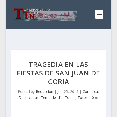
TRAGEDIA EN LAS
FIESTAS DE SAN JUAN DE
CORIA
Posted by
Redacción
|
Jun 25, 2015
|
Comarca
,
Destacadas
,
Tema del día
,
Todas
,
Toros
|
0