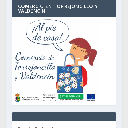
COMERCIO EN TORREJONCILLO Y
VALDENCÍN