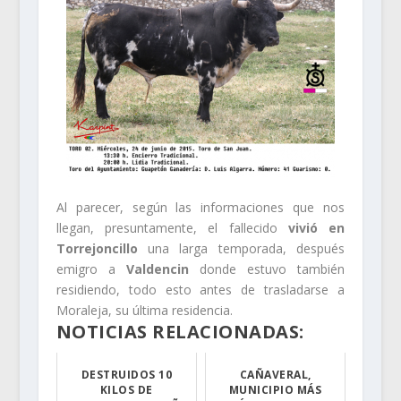
Al parecer, según las informaciones que nos
llegan, presuntamente, el fallecido
vivió en
Torrejoncillo
una larga temporada, después
emigro a
Valdencin
donde estuvo también
residiendo, todo esto antes de trasladarse a
Moraleja, su última residencia.
NOTICIAS RELACIONADAS:
DESTRUIDOS 10
CAÑAVERAL,
KILOS DE
MUNICIPIO MÁS