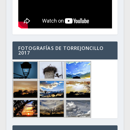
FOTOGRAFÍAS DE TORREJONCILLO
2017