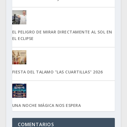
EL PELIGRO DE MIRAR DIRECTAMENTE AL SOL EN
EL ECLIPSE
FIESTA DEL TALAMO "LAS CUARTILLAS" 2026
UNA NOCHE MÁGICA NOS ESPERA
COMENTARIOS