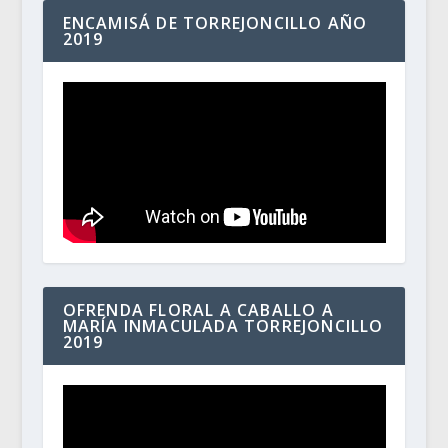
ENCAMISÁ DE TORREJONCILLO AÑO
2019
OFRENDA FLORAL A CABALLO A
MARÍA INMACULADA TORREJONCILLO
2019