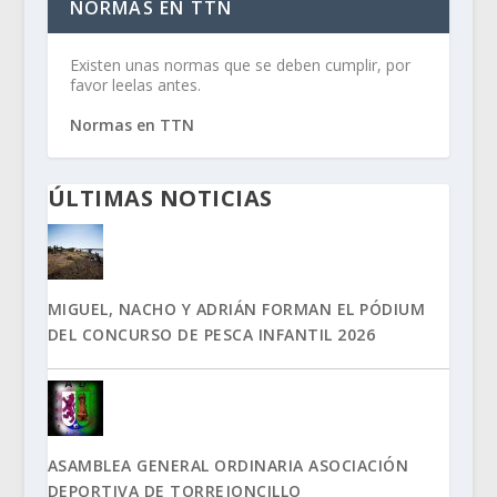
NORMAS EN TTN
Existen unas normas que se deben cumplir, por
favor leelas antes.
Normas en TTN
ÚLTIMAS NOTICIAS
MIGUEL, NACHO Y ADRIÁN FORMAN EL PÓDIUM
DEL CONCURSO DE PESCA INFANTIL 2026
ASAMBLEA GENERAL ORDINARIA ASOCIACIÓN
DEPORTIVA DE TORREJONCILLO