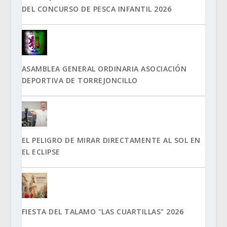
DEL CONCURSO DE PESCA INFANTIL 2026
ASAMBLEA GENERAL ORDINARIA ASOCIACIÓN
DEPORTIVA DE TORREJONCILLO
EL PELIGRO DE MIRAR DIRECTAMENTE AL SOL EN
EL ECLIPSE
FIESTA DEL TALAMO "LAS CUARTILLAS" 2026