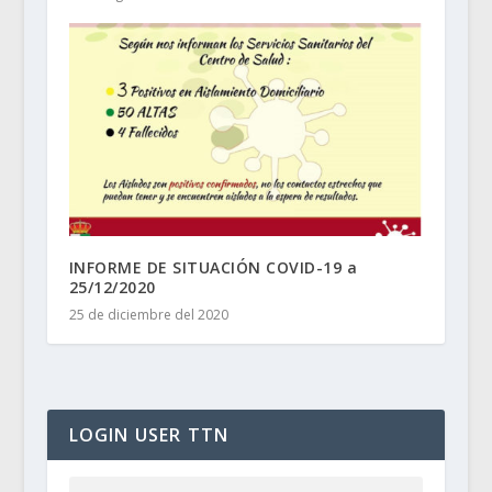
INFORME DE SITUACIÓN COVID-19 a
25/12/2020
25 de diciembre del 2020
LOGIN USER TTN