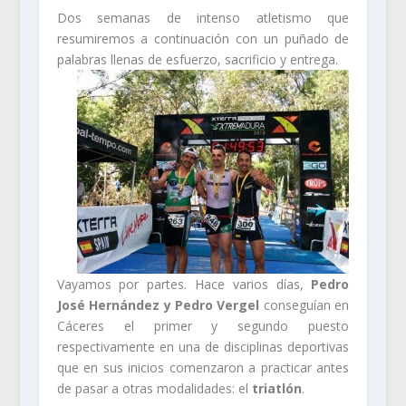
Dos semanas de intenso atletismo que
resumiremos a continuación con un puñado de
palabras llenas de esfuerzo, sacrificio y entrega.
Vayamos por partes. Hace varios días,
Pedro
José Hernández y Pedro Vergel
conseguían en
Cáceres el primer y segundo puesto
respectivamente en una de disciplinas deportivas
que en sus inicios comenzaron a practicar antes
de pasar a otras modalidades: el
triatlón
.