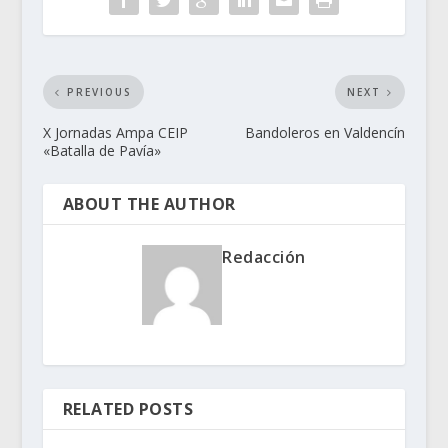
PREVIOUS
NEXT
X Jornadas Ampa CEIP
Bandoleros en Valdencín
«Batalla de Pavía»
ABOUT THE AUTHOR
Redacción
RELATED POSTS