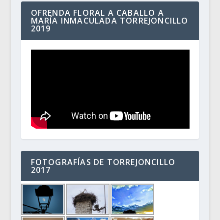
OFRENDA FLORAL A CABALLO A
MARÍA INMACULADA TORREJONCILLO
2019
FOTOGRAFÍAS DE TORREJONCILLO
2017