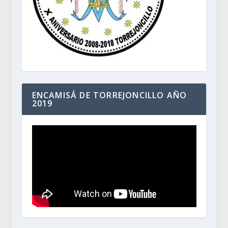
ENCAMISÁ DE TORREJONCILLO AÑO
2019