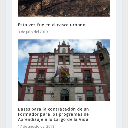
Esta vez fue en el casco urbano
3 de julio del 2019
Bases para la contratación de un
Formador para los programas de
Aprendizaje a lo Largo de la Vida
17 de agosto del 2018