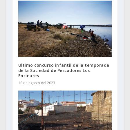
Ultimo concurso infantil de la temporada
de la Sociedad de Pescadores Los
Encinares
10 de agosto del 2023