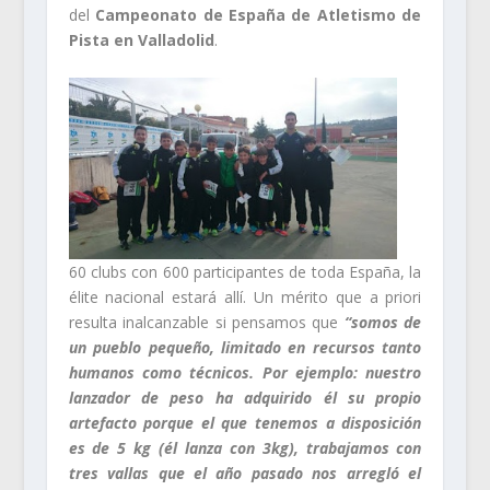
del
Campeonato de España de Atletismo de
Pista en Valladolid
.
60 clubs con 600 participantes de toda España, la
élite nacional estará allí. Un mérito que a priori
resulta inalcanzable si pensamos que
“somos de
un pueblo pequeño, limitado en recursos tanto
humanos como técnicos. Por ejemplo: nuestro
lanzador de peso ha adquirido él su propio
artefacto porque el que tenemos a disposición
es de 5 kg (él lanza con 3kg), trabajamos con
tres vallas que el año pasado nos arregló el