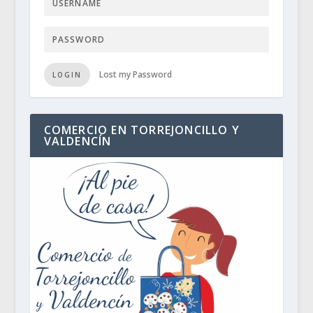
Lost my Password
LOGIN
COMERCIO EN TORREJONCILLO Y
VALDENCÍN