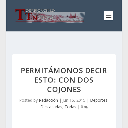
PERMITÁMONOS DECIR
ESTO: CON DOS
COJONES
Posted by
Redacción
|
Jun 15, 2015
|
Deportes
,
Destacadas
,
Todas
|
0