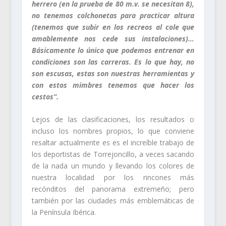
herrero (en la prueba de 80 m.v. se necesitan 8),
no tenemos colchonetas para practicar altura
(tenemos que subir en los recreos al cole que
amablemente nos cede sus instalaciones)…
Básicamente lo único que podemos entrenar en
condiciones son las carreras. Es lo que hay, no
son escusas, estas son nuestras herramientas y
con estos mimbres tenemos que hacer los
cestos”.
Lejos de las clasificaciones, los resultados o
incluso los nombres propios, lo que conviene
resaltar actualmente es es el increíble trabajo de
los deportistas de Torrejoncillo, a veces sacando
de la nada un mundo y llevando los colores de
nuestra localidad por los rincones más
recónditos del panorama extremeño; pero
también por las ciudades más emblemáticas de
la Península Ibérica.