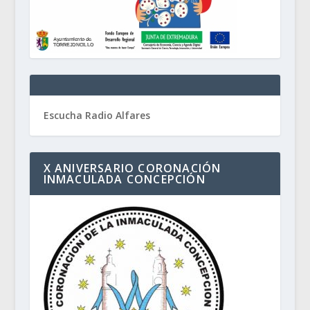
Escucha Radio Alfares
X ANIVERSARIO CORONACIÓN
INMACULADA CONCEPCIÓN