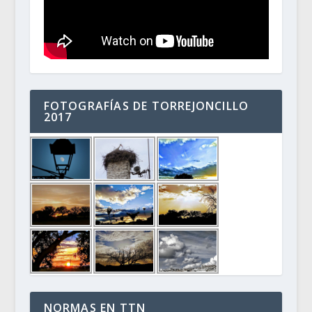
FOTOGRAFÍAS DE TORREJONCILLO
2017
NORMAS EN TTN