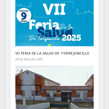
VII FERIA DE LA SALUD DE TORREJONCILLO
28 de abril del 2025