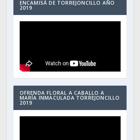
ENCAMISÁ DE TORREJONCILLO AÑO
2019
OFRENDA FLORAL A CABALLO A
MARÍA INMACULADA TORREJONCILLO
2019