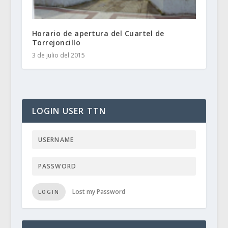
Horario de apertura del Cuartel de
Torrejoncillo
3 de julio del 2015
LOGIN USER TTN
Lost my Password
LOGIN