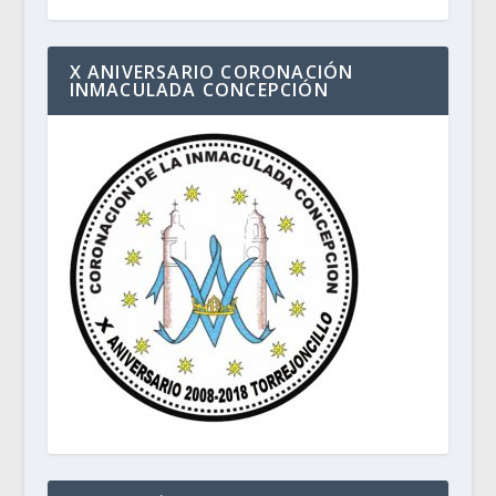
X ANIVERSARIO CORONACIÓN
INMACULADA CONCEPCIÓN