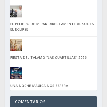
EL PELIGRO DE MIRAR DIRECTAMENTE AL SOL EN
EL ECLIPSE
FIESTA DEL TALAMO "LAS CUARTILLAS" 2026
UNA NOCHE MÁGICA NOS ESPERA
COMENTARIOS