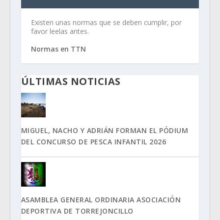
Existen unas normas que se deben cumplir, por
favor leelas antes.
Normas en TTN
ÚLTIMAS NOTICIAS
MIGUEL, NACHO Y ADRIÁN FORMAN EL PÓDIUM
DEL CONCURSO DE PESCA INFANTIL 2026
ASAMBLEA GENERAL ORDINARIA ASOCIACIÓN
DEPORTIVA DE TORREJONCILLO