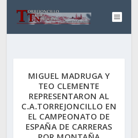
MIGUEL MADRUGA Y
TEO CLEMENTE
REPRESENTARON AL
C.A.TORREJONCILLO EN
EL CAMPEONATO DE
ESPAÑA DE CARRERAS
POR MONTAÑA