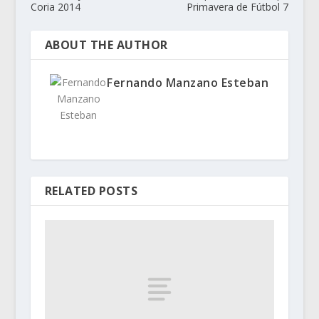
Coria 2014
Primavera de Fútbol 7
ABOUT THE AUTHOR
Fernando Manzano Esteban
RELATED POSTS