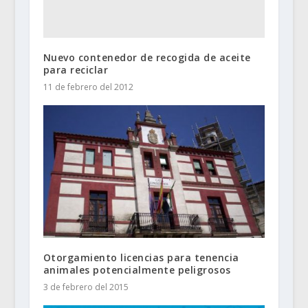
Nuevo contenedor de recogida de aceite
para reciclar
11 de febrero del 2012
Otorgamiento licencias para tenencia
animales potencialmente peligrosos
3 de febrero del 2015