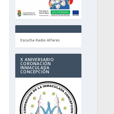
Escucha Radio Alfares
X ANIVERSARIO
CORONACIÓN
INMACULADA
CONCEPCIÓN