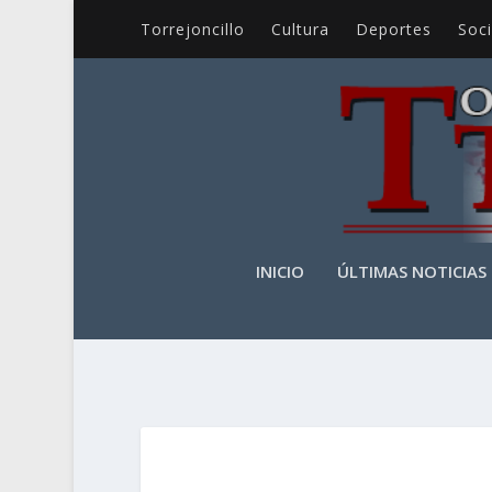
Torrejoncillo
Cultura
Deportes
Soc
INICIO
ÚLTIMAS NOTICIAS