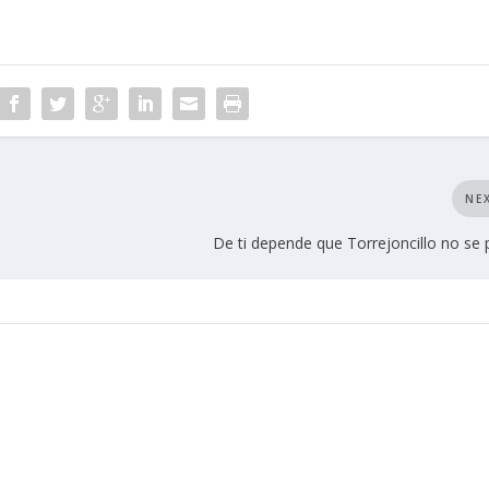
NE
De ti depende que Torrejoncillo no se 