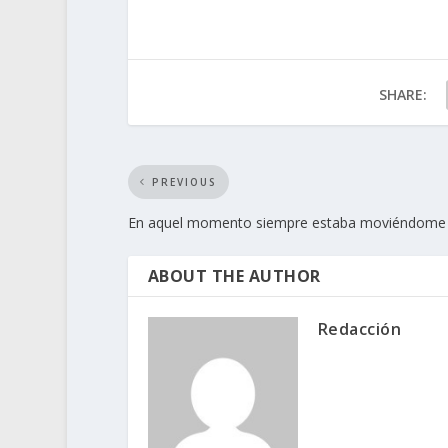
SHARE:
PREVIOUS
En aquel momento siempre estaba moviéndome
ABOUT THE AUTHOR
Redacción