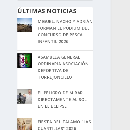
ÚLTIMAS NOTICIAS
MIGUEL, NACHO Y ADRIÁN
FORMAN EL PÓDIUM DEL
CONCURSO DE PESCA
INFANTIL 2026
ASAMBLEA GENERAL
ORDINARIA ASOCIACIÓN
DEPORTIVA DE
TORREJONCILLO
EL PELIGRO DE MIRAR
DIRECTAMENTE AL SOL
EN EL ECLIPSE
FIESTA DEL TALAMO "LAS
CUARTILLAS" 2026