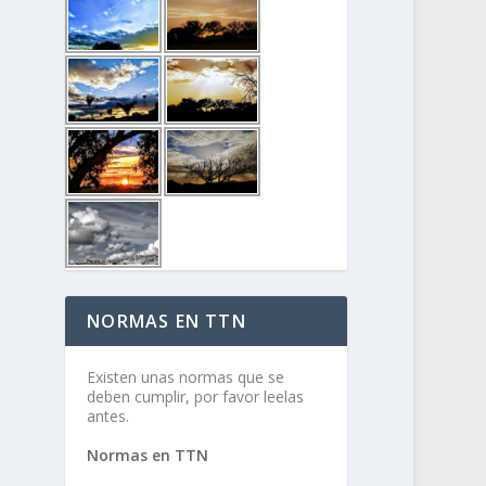
NORMAS EN TTN
Existen unas normas que se
deben cumplir, por favor leelas
antes.
Normas en TTN