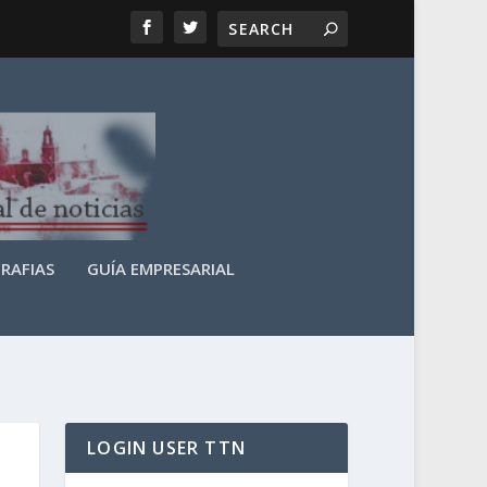
RAFIAS
GUÍA EMPRESARIAL
LOGIN USER TTN