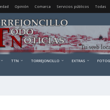
iedad
Opinión
Comarca
Servicios públicos
Todas
TTN
TORREJONCILLO
EXTRAS
FOTOG