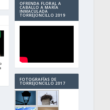
OFRENDA FLORAL A
CABALLO A MARÍA
INMACULADA
TORREJONCILLO 2019
o
a
FOTOGRAFÍAS DE
TORREJONCILLO 2017