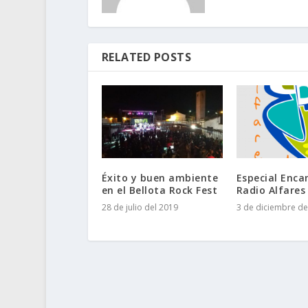
RELATED POSTS
Éxito y buen ambiente
Especial Enca
en el Bellota Rock Fest
Radio Alfares
28 de julio del 2019
3 de diciembre de