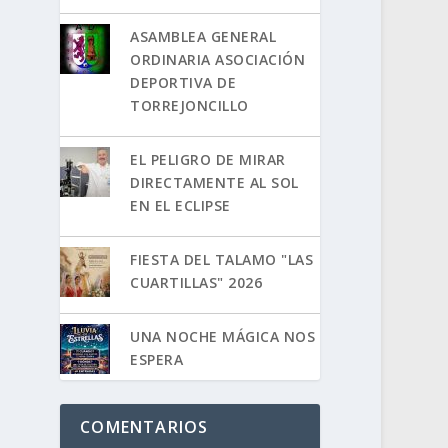
ASAMBLEA GENERAL
ORDINARIA ASOCIACIÓN
DEPORTIVA DE
TORREJONCILLO
EL PELIGRO DE MIRAR
DIRECTAMENTE AL SOL
EN EL ECLIPSE
FIESTA DEL TALAMO "LAS
CUARTILLAS" 2026
UNA NOCHE MÁGICA NOS
ESPERA
COMENTARIOS