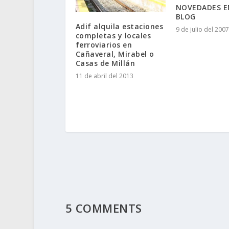
NOVEDADES E
BLOG
Adif alquila estaciones
9 de julio del 2007
completas y locales
ferroviarios en
Cañaveral, Mirabel o
Casas de Millán
11 de abril del 2013
5 COMMENTS