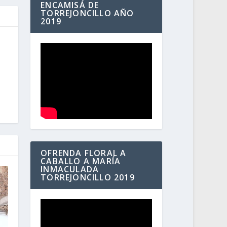
ENCAMISÁ DE
TORREJONCILLO AÑO
2019
OFRENDA FLORAL A
CABALLO A MARÍA
INMACULADA
TORREJONCILLO 2019