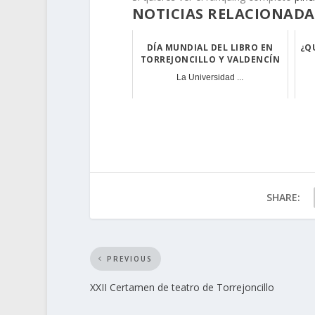
NOTICIAS RELACIONADA
DÍA MUNDIAL DEL LIBRO EN
¿Q
TORREJONCILLO Y VALDENCÍN
La Universidad ...
SHARE:
PREVIOUS
XXII Certamen de teatro de Torrejoncillo