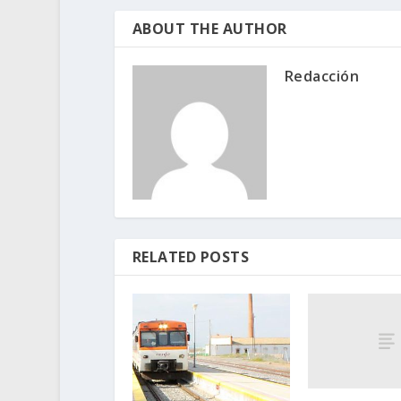
ABOUT THE AUTHOR
Redacción
RELATED POSTS