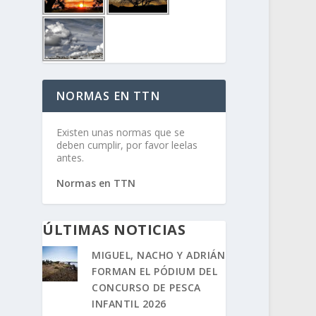
NORMAS EN TTN
Existen unas normas que se
deben cumplir, por favor leelas
antes.
Normas en TTN
ÚLTIMAS NOTICIAS
MIGUEL, NACHO Y ADRIÁN
FORMAN EL PÓDIUM DEL
CONCURSO DE PESCA
INFANTIL 2026