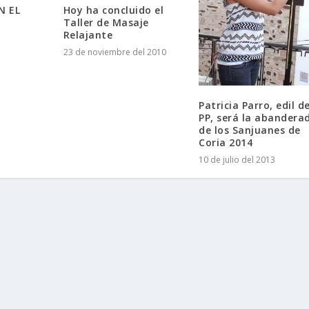
N EL
Hoy ha concluido el
Taller de Masaje
Relajante
23 de noviembre del 2010
Patricia Parro, edil de
PP, será la abandera
de los Sanjuanes de
Coria 2014
10 de julio del 2013