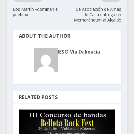
Los Martín «dominan el
La Asociación de Amas
pueblo»
de Casa entrega un
Memorándum al Alcalde
ABOUT THE AUTHOR
IESO Vía Dalmacia
RELATED POSTS