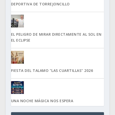
DEPORTIVA DE TORREJONCILLO
EL PELIGRO DE MIRAR DIRECTAMENTE AL SOL EN
EL ECLIPSE
FIESTA DEL TALAMO "LAS CUARTILLAS" 2026
UNA NOCHE MÁGICA NOS ESPERA