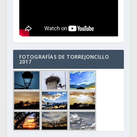
FOTOGRAFÍAS DE TORREJONCILLO
2017