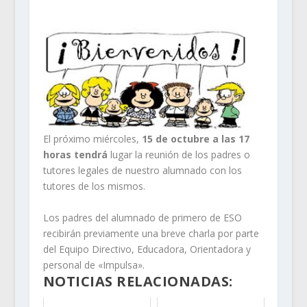
El próximo miércoles,
15 de octubre a las 17
horas tendrá
lugar la reunión de los padres o
tutores legales de nuestro alumnado con los
tutores de los mismos.
Los padres del alumnado de primero de ESO
recibirán previamente una breve charla por parte
del Equipo Directivo, Educadora, Orientadora y
personal de «Impulsa».
NOTICIAS RELACIONADAS: