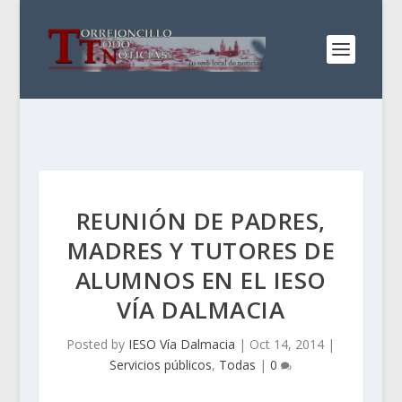
REUNIÓN DE PADRES,
MADRES Y TUTORES DE
ALUMNOS EN EL IESO
VÍA DALMACIA
Posted by
IESO Vía Dalmacia
|
Oct 14, 2014
|
Servicios públicos
,
Todas
|
0