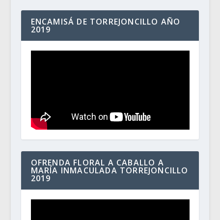
ENCAMISÁ DE TORREJONCILLO AÑO
2019
OFRENDA FLORAL A CABALLO A
MARÍA INMACULADA TORREJONCILLO
2019