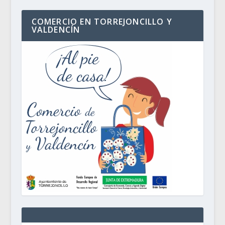
COMERCIO EN TORREJONCILLO Y
VALDENCÍN