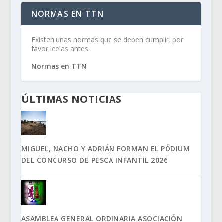
NORMAS EN TTN
Existen unas normas que se deben cumplir, por
favor leelas antes.
Normas en TTN
ÚLTIMAS NOTICIAS
MIGUEL, NACHO Y ADRIÁN FORMAN EL PÓDIUM
DEL CONCURSO DE PESCA INFANTIL 2026
ASAMBLEA GENERAL ORDINARIA ASOCIACIÓN