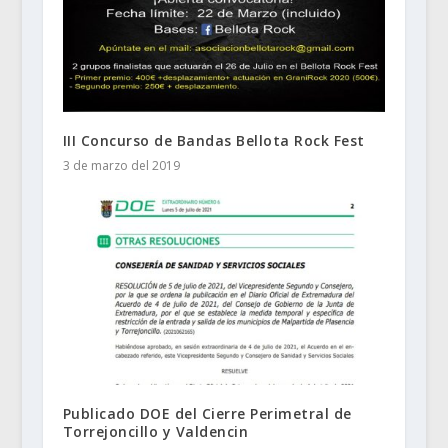
III Concurso de Bandas Bellota Rock Fest
3 de marzo del 2019
Publicado DOE del Cierre Perimetral de
Torrejoncillo y Valdencin