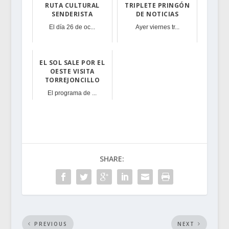
RUTA CULTURAL
TRIPLETE PRINGÓN
SENDERISTA
DE NOTICIAS
El día 26 de oc...
Ayer viernes tr...
EL SOL SALE POR EL
OESTE VISITA
TORREJONCILLO
El programa de ...
SHARE:
PREVIOUS
NEXT