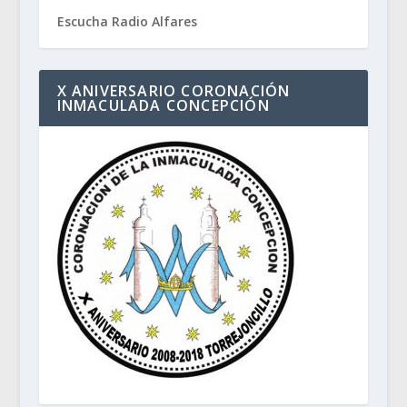
Escucha Radio Alfares
X ANIVERSARIO CORONACIÓN
INMACULADA CONCEPCIÓN