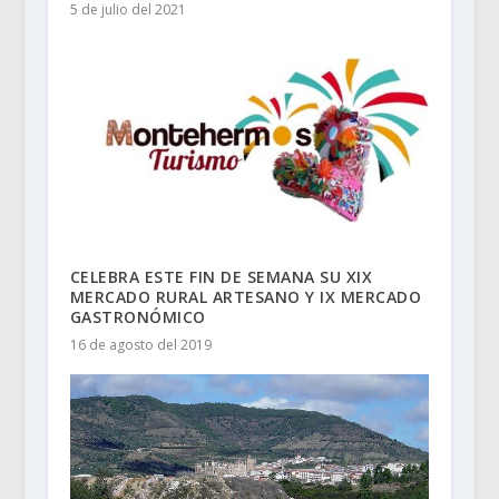
5 de julio del 2021
CELEBRA ESTE FIN DE SEMANA SU XIX
MERCADO RURAL ARTESANO Y IX MERCADO
GASTRONÓMICO
16 de agosto del 2019