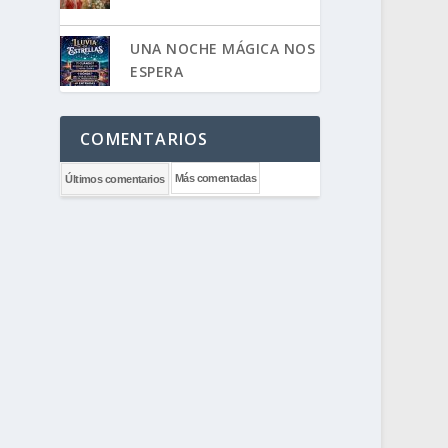
UNA NOCHE MÁGICA NOS
ESPERA
COMENTARIOS
Más comentadas
Últimos comentarios