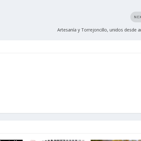
NE
Artesanía y Torrejoncillo, unidos desde 