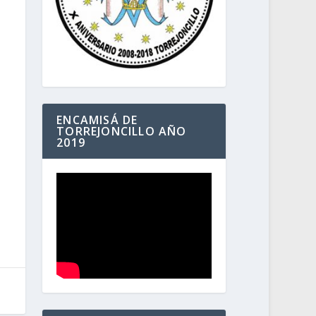
ENCAMISÁ DE
TORREJONCILLO AÑO
2019