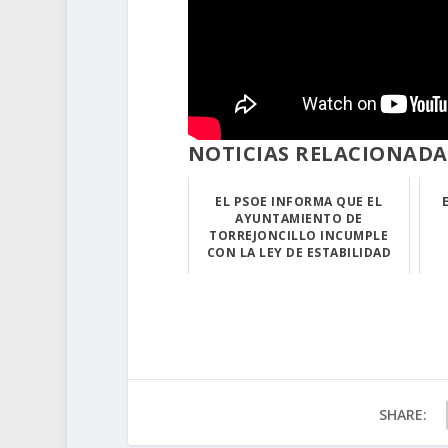
NOTICIAS RELACIONADA
EL PSOE INFORMA QUE EL
AYUNTAMIENTO DE
TORREJONCILLO INCUMPLE
CON LA LEY DE ESTABILIDAD
En nota de pren...
SHARE: