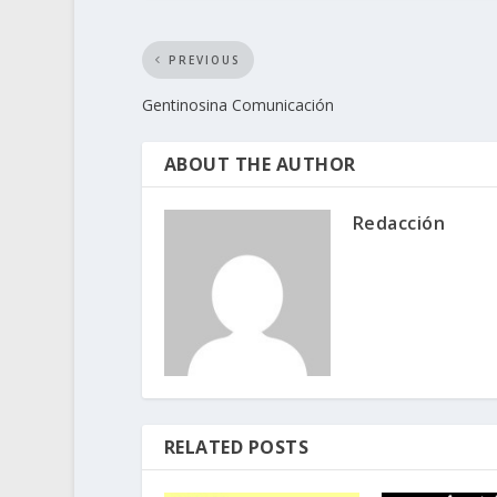
PREVIOUS
Gentinosina Comunicación
ABOUT THE AUTHOR
Redacción
RELATED POSTS