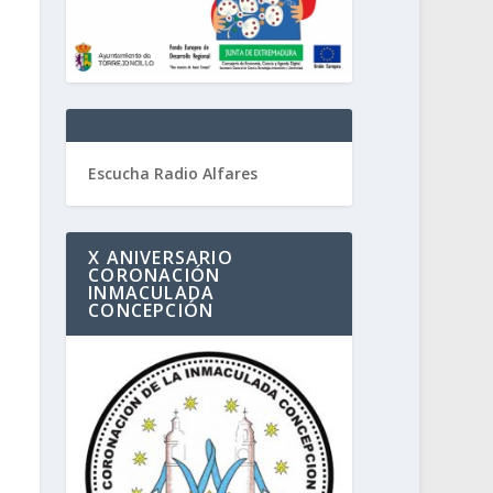
Escucha Radio Alfares
X ANIVERSARIO
CORONACIÓN
INMACULADA
CONCEPCIÓN