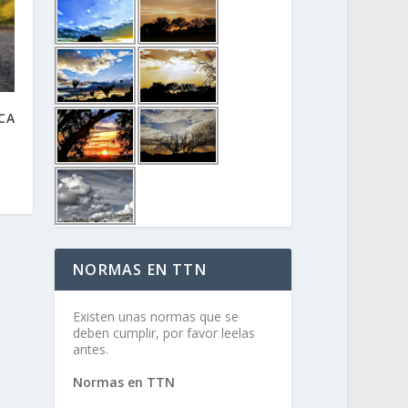
CA
NORMAS EN TTN
Existen unas normas que se
deben cumplir, por favor leelas
antes.
Normas en TTN