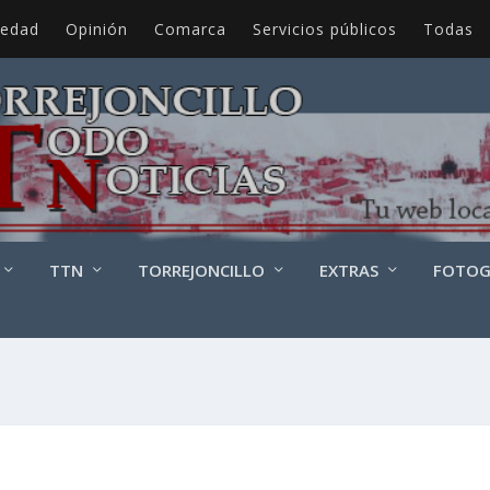
iedad
Opinión
Comarca
Servicios públicos
Todas
TTN
TORREJONCILLO
EXTRAS
FOTOG