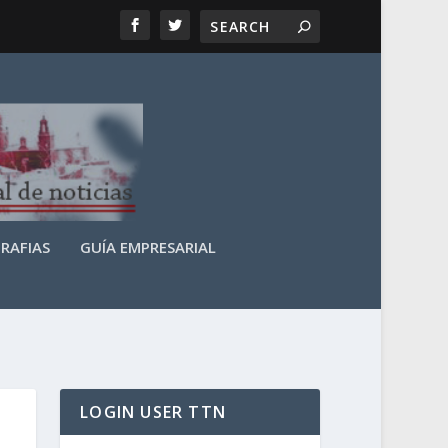
RAFIAS
GUÍA EMPRESARIAL
LOGIN USER TTN