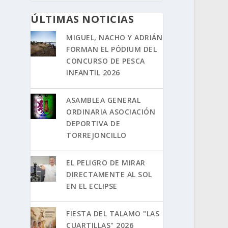
ÚLTIMAS NOTICIAS
MIGUEL, NACHO Y ADRIÁN
FORMAN EL PÓDIUM DEL
CONCURSO DE PESCA
INFANTIL 2026
ASAMBLEA GENERAL
ORDINARIA ASOCIACIÓN
DEPORTIVA DE
TORREJONCILLO
EL PELIGRO DE MIRAR
DIRECTAMENTE AL SOL
EN EL ECLIPSE
FIESTA DEL TALAMO "LAS
CUARTILLAS" 2026