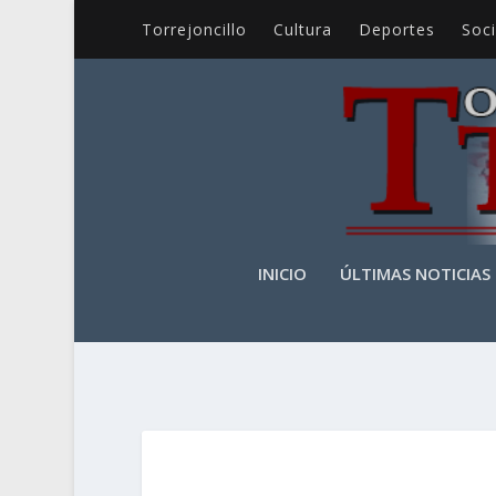
Torrejoncillo
Cultura
Deportes
Soc
INICIO
ÚLTIMAS NOTICIAS