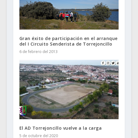
Gran éxito de participación en el arranque
del I Circuito Senderista de Torrejoncillo
6 de febrero del 2013
El AD Torrejoncillo vuelve a la carga
5 de octubre del 2020