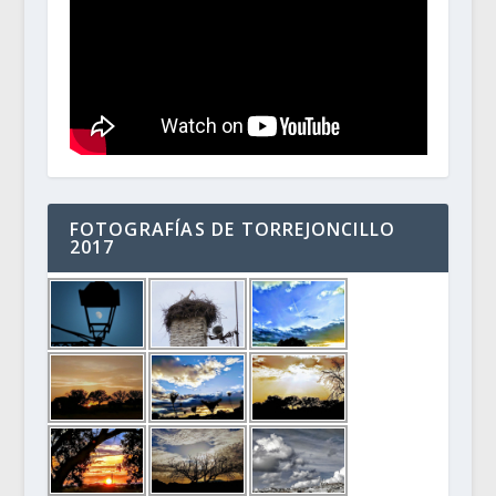
FOTOGRAFÍAS DE TORREJONCILLO
2017