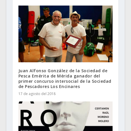
Juan Alfonso González de la Sociedad de
Pesca Emérita de Mérida ganador del
primer concurso intersocial de la Sociedad
de Pescadores Los Encinares
17 de agosto del 2018