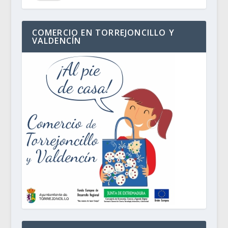
COMERCIO EN TORREJONCILLO Y
VALDENCÍN