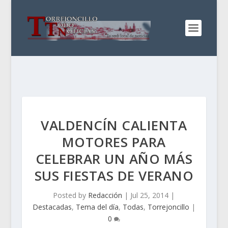
VALDENCÍN CALIENTA
MOTORES PARA
CELEBRAR UN AÑO MÁS
SUS FIESTAS DE VERANO
Posted by
Redacción
|
Jul 25, 2014
|
Destacadas
,
Tema del día
,
Todas
,
Torrejoncillo
|
0