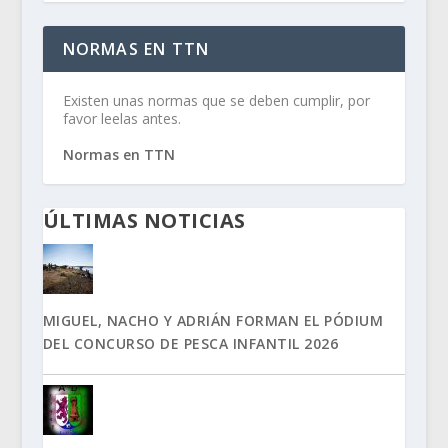
NORMAS EN TTN
Existen unas normas que se deben cumplir, por
favor leelas antes.
Normas en TTN
ÚLTIMAS NOTICIAS
MIGUEL, NACHO Y ADRIÁN FORMAN EL PÓDIUM
DEL CONCURSO DE PESCA INFANTIL 2026