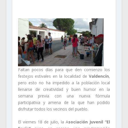
Faltan pocos días para que den comienzo los
festejos estivales en la localidad de
Valdencín
,
pero esto no ha impedido a la población local
llenarse de creatividad y buen humor en la
semana previa con una nueva fórmula
participativa y amena de la que han podido
disfrutar todos los vecinos del pueblo.
El viernes 18 de julio, la A
sociación Juvenil “El