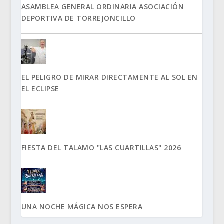
ASAMBLEA GENERAL ORDINARIA ASOCIACIÓN
DEPORTIVA DE TORREJONCILLO
EL PELIGRO DE MIRAR DIRECTAMENTE AL SOL EN
EL ECLIPSE
FIESTA DEL TALAMO "LAS CUARTILLAS" 2026
UNA NOCHE MÁGICA NOS ESPERA