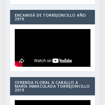
ENCAMISÁ DE TORREJONCILLO AÑO
2019
OFRENDA FLORAL A CABALLO A
MARÍA INMACULADA TORREJONCILLO
2019