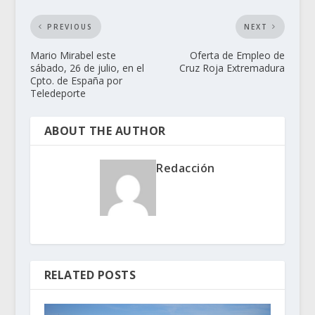
PREVIOUS
NEXT
Mario Mirabel este
Oferta de Empleo de
sábado, 26 de julio, en el
Cruz Roja Extremadura
Cpto. de España por
Teledeporte
ABOUT THE AUTHOR
Redacción
RELATED POSTS