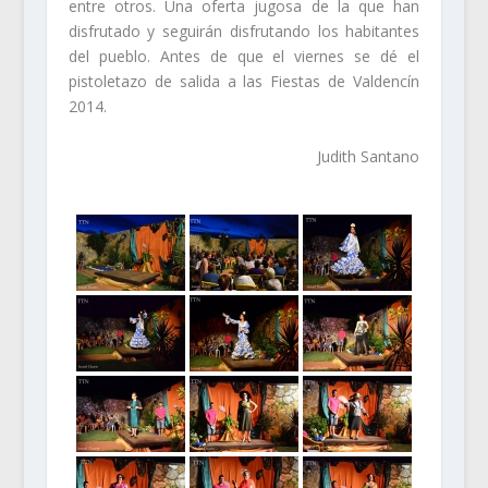
entre otros. Una oferta jugosa de la que han
disfrutado y seguirán disfrutando los habitantes
del pueblo. Antes de que el viernes se dé el
pistoletazo de salida a las Fiestas de Valdencín
2014.
Judith Santano