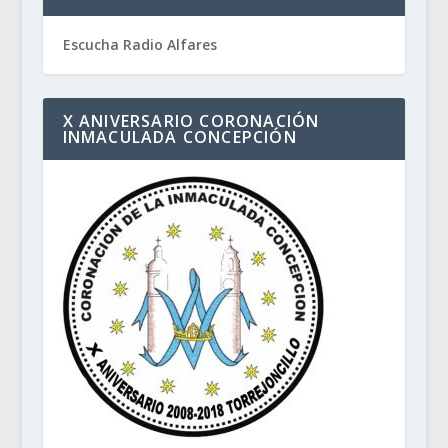
Escucha Radio Alfares
X ANIVERSARIO CORONACIÓN
INMACULADA CONCEPCIÓN