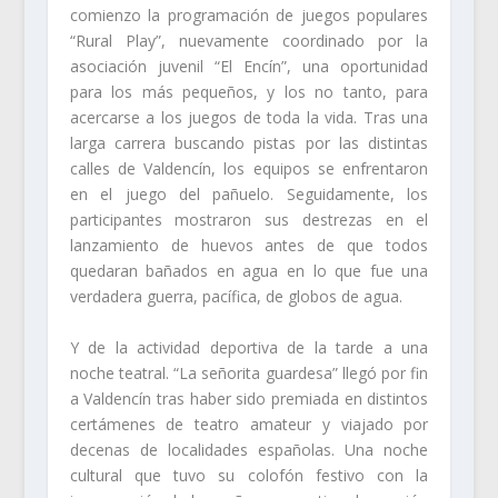
comienzo la programación de juegos populares
“Rural Play”, nuevamente coordinado por la
asociación juvenil “El Encín”, una oportunidad
para los más pequeños, y los no tanto, para
acercarse a los juegos de toda la vida. Tras una
larga carrera buscando pistas por las distintas
calles de Valdencín, los equipos se enfrentaron
en el juego del pañuelo. Seguidamente, los
participantes mostraron sus destrezas en el
lanzamiento de huevos antes de que todos
quedaran bañados en agua en lo que fue una
verdadera guerra, pacífica, de globos de agua.
Y de la actividad deportiva de la tarde a una
noche teatral. “La señorita guardesa” llegó por fin
a Valdencín tras haber sido premiada en distintos
certámenes de teatro amateur y viajado por
decenas de localidades españolas. Una noche
cultural que tuvo su colofón festivo con la