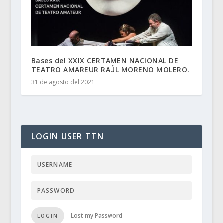
Bases del XXIX CERTAMEN NACIONAL DE
TEATRO AMAREUR RAÚL MORENO MOLERO.
31 de agosto del 2021
LOGIN USER TTN
Lost my Password
LOGIN