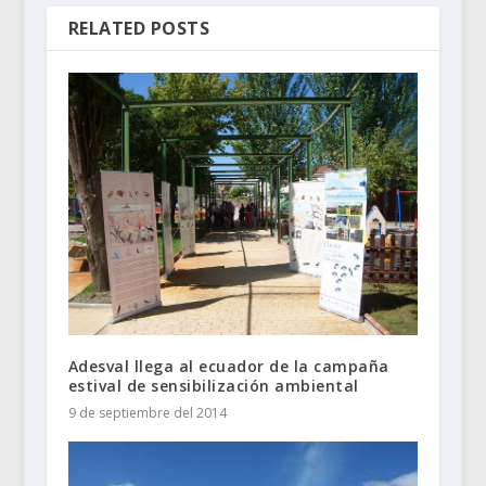
RELATED POSTS
Adesval llega al ecuador de la campaña
estival de sensibilización ambiental
9 de septiembre del 2014