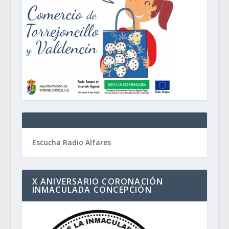
Escucha Radio Alfares
X ANIVERSARIO CORONACIÓN
INMACULADA CONCEPCIÓN