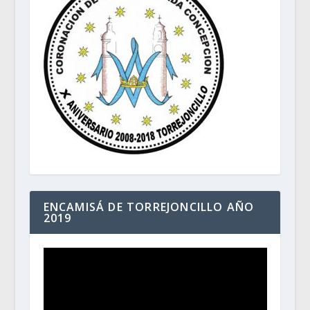
ENCAMISÁ DE TORREJONCILLO AÑO
2019