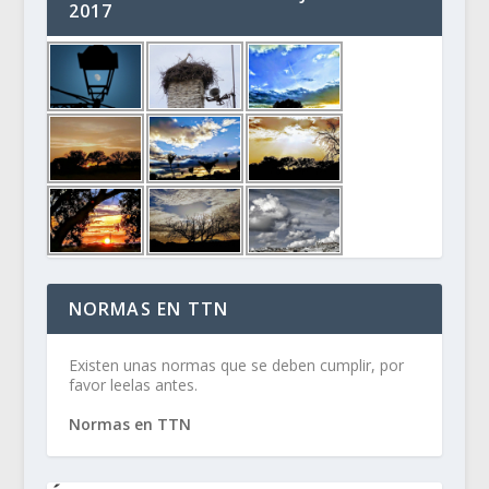
2017
NORMAS EN TTN
Existen unas normas que se deben cumplir, por
favor leelas antes.
Normas en TTN