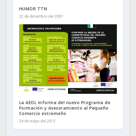
HUMOR TTN
22 de diciembre del 2007
La AEDL informa del nuevo Programa de
Formación y Asesoramiento al Pequeño
Comercio extremeño
24 de mayo del 2013