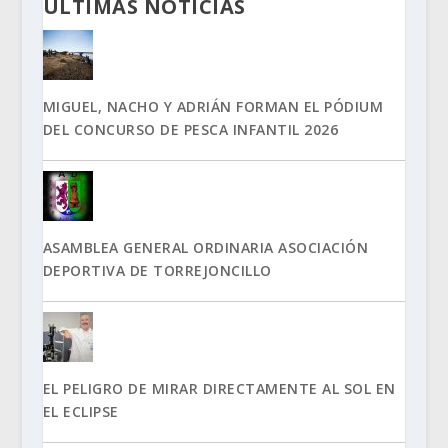
ÚLTIMAS NOTICIAS
MIGUEL, NACHO Y ADRIÁN FORMAN EL PÓDIUM
DEL CONCURSO DE PESCA INFANTIL 2026
ASAMBLEA GENERAL ORDINARIA ASOCIACIÓN
DEPORTIVA DE TORREJONCILLO
EL PELIGRO DE MIRAR DIRECTAMENTE AL SOL EN
EL ECLIPSE