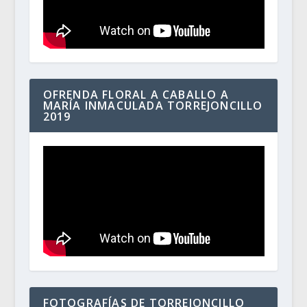
OFRENDA FLORAL A CABALLO A
MARÍA INMACULADA TORREJONCILLO
2019
FOTOGRAFÍAS DE TORREJONCILLO