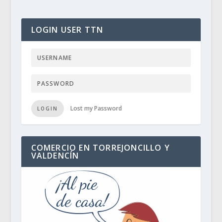
LOGIN USER TTN
Lost my Password
LOGIN
COMERCIO EN TORREJONCILLO Y
VALDENCÍN