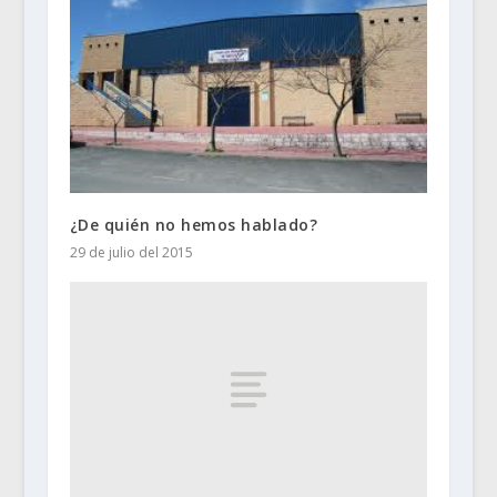
¿De quién no hemos hablado?
29 de julio del 2015