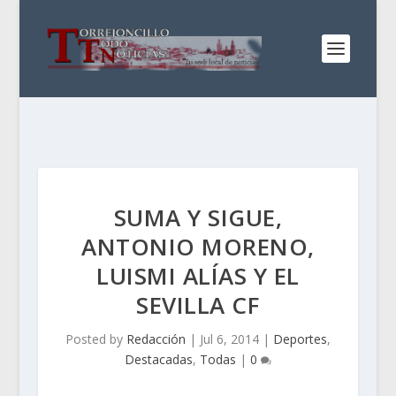
SUMA Y SIGUE,
ANTONIO MORENO,
LUISMI ALÍAS Y EL
SEVILLA CF
Posted by
Redacción
|
Jul 6, 2014
|
Deportes
,
Destacadas
,
Todas
|
0