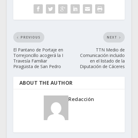
PREVIOUS
NEXT
El Pantano de Portaje en
TTN Medio de
Torrejoncillo acogerá la I
Comunicación incluido
Travesía Familiar
en el listado de la
Piragüista de San Pedro
Diputación de Cáceres
ABOUT THE AUTHOR
Redacción