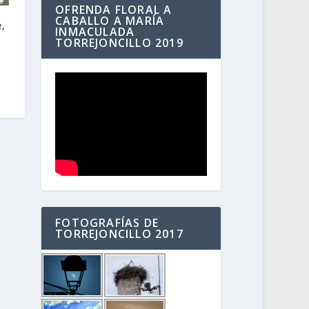
OFRENDA FLORAL A
CABALLO A MARÍA
,
INMACULADA
TORREJONCILLO 2019
FOTOGRAFÍAS DE
TORREJONCILLO 2017