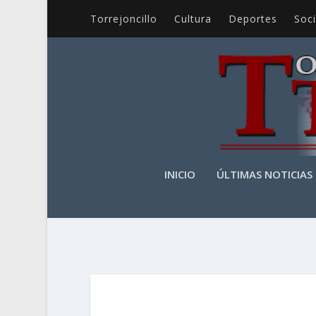
Torrejoncillo
Cultura
Deportes
Soc
INICIO
ÚLTIMAS NOTICIAS