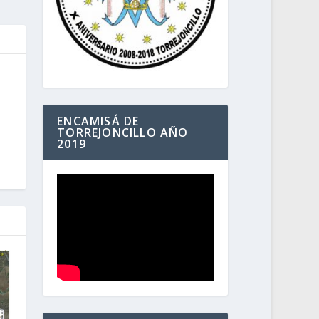
ENCAMISÁ DE
TORREJONCILLO AÑO
2019