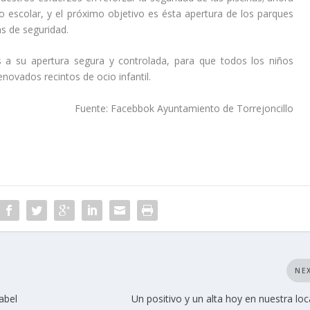
o escolar, y el próximo objetivo es ésta apertura de los parques
as de seguridad.
 su apertura segura y controlada, para que todos los niños
enovados recintos de ocio infantil.
Fuente: Facebbok Ayuntamiento de Torrejoncillo
NE
abel
Un positivo y un alta hoy en nuestra loc