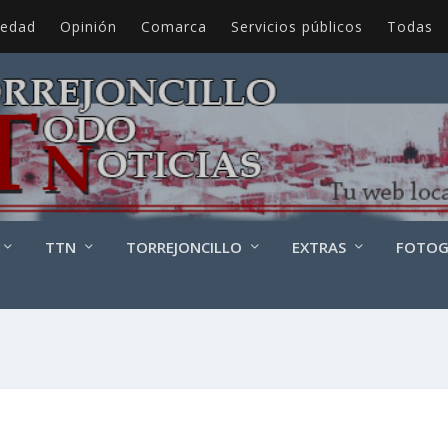
iedad
Opinión
Comarca
Servicios públicos
Todas
TTN
TORREJONCILLO
EXTRAS
FOTOG