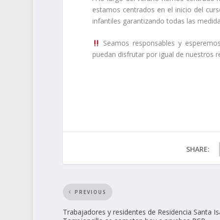
estamos centrados en el inicio del curs
infantiles garantizando todas las medid
Seamos responsables y esperemos a
puedan disfrutar por igual de nuestros r
SHARE:
PREVIOUS
Trabajadores y residentes de Residencia Santa Is