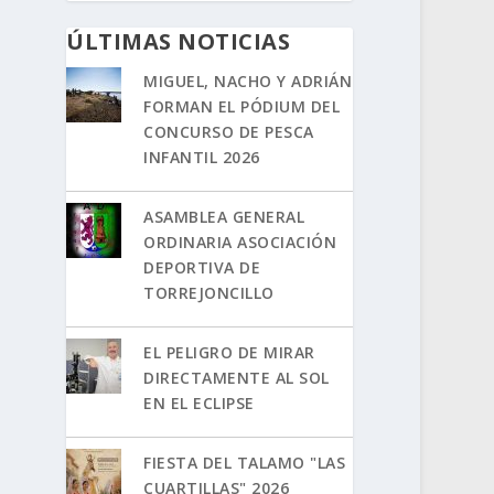
ÚLTIMAS NOTICIAS
MIGUEL, NACHO Y ADRIÁN
FORMAN EL PÓDIUM DEL
CONCURSO DE PESCA
INFANTIL 2026
ASAMBLEA GENERAL
ORDINARIA ASOCIACIÓN
DEPORTIVA DE
TORREJONCILLO
EL PELIGRO DE MIRAR
DIRECTAMENTE AL SOL
EN EL ECLIPSE
FIESTA DEL TALAMO "LAS
CUARTILLAS" 2026