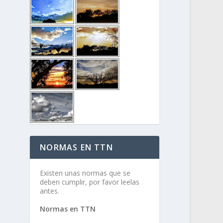
NORMAS EN TTN
Existen unas normas que se
deben cumplir, por favor leelas
antes.
Normas en TTN