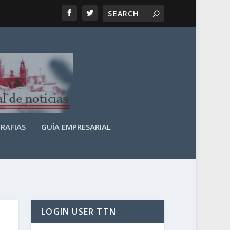
RAFIAS
GUÍA EMPRESARIAL
LOGIN USER TTN