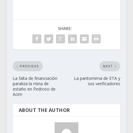
SHARE:
PREVIOUS
NEXT
La falta de financiación
La pantomima de ETA y
paraliza la mina de
sus verificadores
estaño en Pedroso de
Acim
ABOUT THE AUTHOR