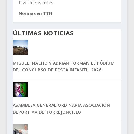
favor leelas antes.
Normas en TTN
ÚLTIMAS NOTICIAS
MIGUEL, NACHO Y ADRIÁN FORMAN EL PÓDIUM
DEL CONCURSO DE PESCA INFANTIL 2026
ASAMBLEA GENERAL ORDINARIA ASOCIACIÓN
DEPORTIVA DE TORREJONCILLO