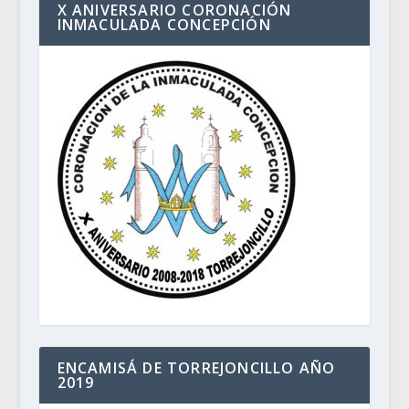
X ANIVERSARIO CORONACIÓN
INMACULADA CONCEPCIÓN
ENCAMISÁ DE TORREJONCILLO AÑO
2019