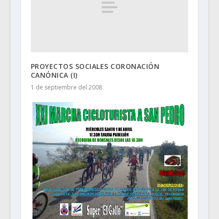
PROYECTOS SOCIALES CORONACIÓN
CANÓNICA (I)
1 de septiembre del 2008