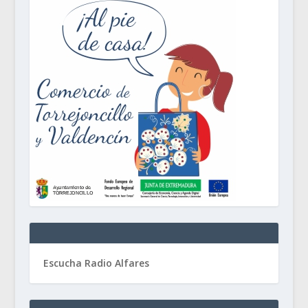
Escucha Radio Alfares