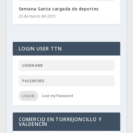
Semana Santa cargada de deportes
23 de marzo del 2015
LOGIN USER TTN
Lost my Password
LOGIN
COMERCIO EN TORREJONCILLO Y
VALDENCÍN