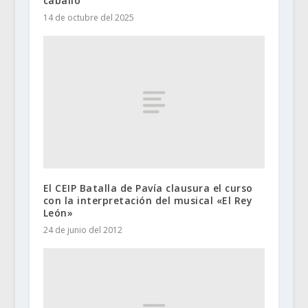
caballo
14 de octubre del 2025
El CEIP Batalla de Pavía clausura el curso
con la interpretación del musical «El Rey
León»
24 de junio del 2012