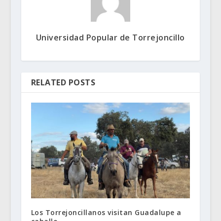
Universidad Popular de Torrejoncillo
RELATED POSTS
Los Torrejoncillanos visitan Guadalupe a