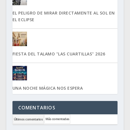
EL PELIGRO DE MIRAR DIRECTAMENTE AL SOL EN
EL ECLIPSE
FIESTA DEL TALAMO "LAS CUARTILLAS" 2026
UNA NOCHE MÁGICA NOS ESPERA
COMENTARIOS
Más comentadas
Últimos comentarios