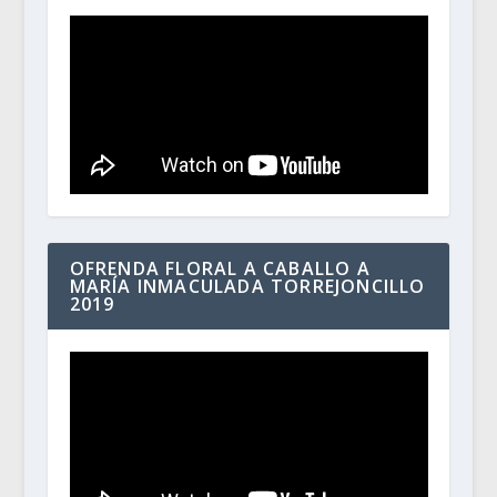
OFRENDA FLORAL A CABALLO A
MARÍA INMACULADA TORREJONCILLO
2019