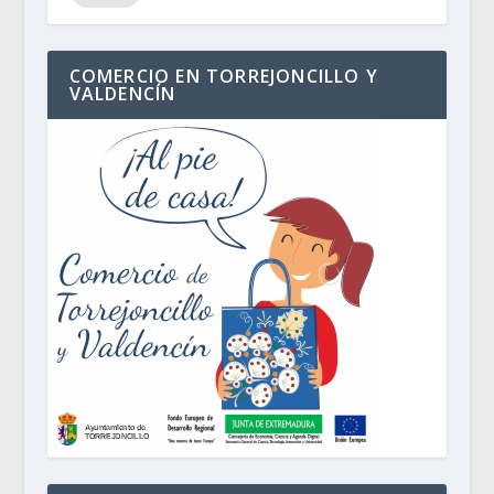
COMERCIO EN TORREJONCILLO Y
VALDENCÍN