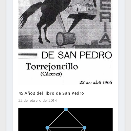
45 Años del libro de San Pedro
22 de febrero del 2014