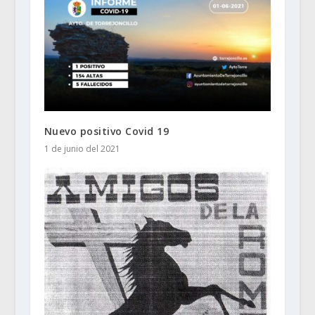
Nuevo positivo Covid 19
1 de junio del 2021