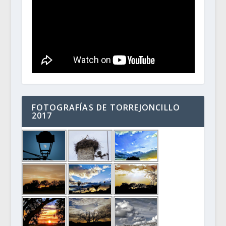
FOTOGRAFÍAS DE TORREJONCILLO
2017