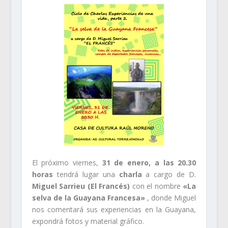
El próximo viernes,
31 de enero, a las 20.30
horas
tendrá lugar una
charla
a cargo de D.
Miguel Sarrieu (El Francés)
con el nombre
«La
selva de la Guayana Francesa»
, donde Miguel
nos comentará sus experiencias en la Guayana,
expondrá fotos y material gráfico.