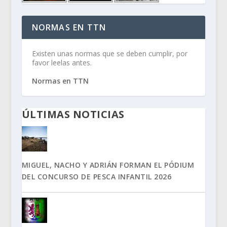
NORMAS EN TTN
Existen unas normas que se deben cumplir, por
favor leelas antes.
Normas en TTN
ÚLTIMAS NOTICIAS
MIGUEL, NACHO Y ADRIÁN FORMAN EL PÓDIUM
DEL CONCURSO DE PESCA INFANTIL 2026