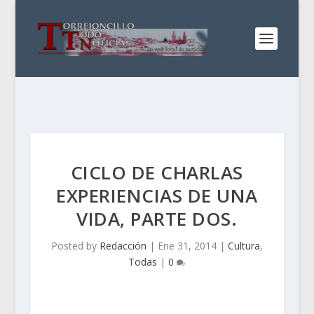
CICLO DE CHARLAS
EXPERIENCIAS DE UNA
VIDA, PARTE DOS.
Posted by
Redacción
|
Ene 31, 2014
|
Cultura
,
Todas
|
0