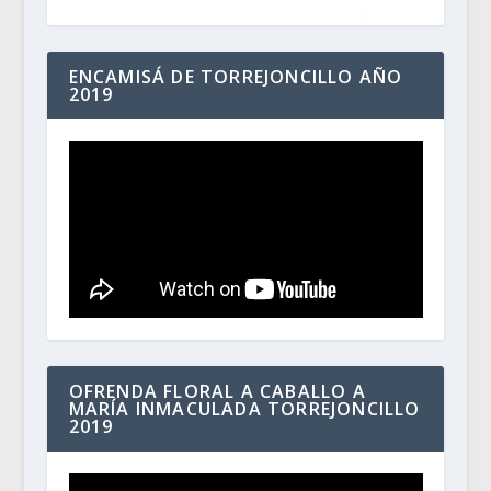
ENCAMISÁ DE TORREJONCILLO AÑO
2019
OFRENDA FLORAL A CABALLO A
MARÍA INMACULADA TORREJONCILLO
2019