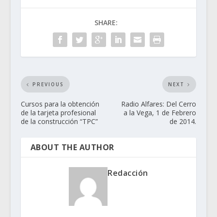
SHARE:
PREVIOUS
NEXT
Cursos para la obtención
Radio Alfares: Del Cerro
de la tarjeta profesional
a la Vega, 1 de Febrero
de la construcción “TPC”
de 2014.
ABOUT THE AUTHOR
Redacción