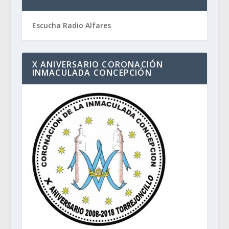
Escucha Radio Alfares
X ANIVERSARIO CORONACIÓN
INMACULADA CONCEPCIÓN