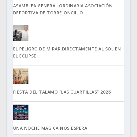
ASAMBLEA GENERAL ORDINARIA ASOCIACIÓN
DEPORTIVA DE TORREJONCILLO
EL PELIGRO DE MIRAR DIRECTAMENTE AL SOL EN
EL ECLIPSE
FIESTA DEL TALAMO "LAS CUARTILLAS" 2026
UNA NOCHE MÁGICA NOS ESPERA