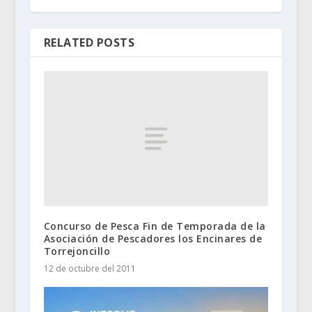
RELATED POSTS
Concurso de Pesca Fin de Temporada de la
Asociación de Pescadores los Encinares de
Torrejoncillo
12 de octubre del 2011