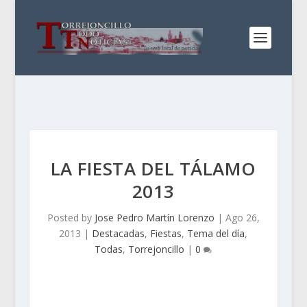
LA FIESTA DEL TÁLAMO
2013
Posted by
Jose Pedro Martín Lorenzo
|
Ago 26,
2013
|
Destacadas
,
Fiestas
,
Tema del día
,
Todas
,
Torrejoncillo
|
0