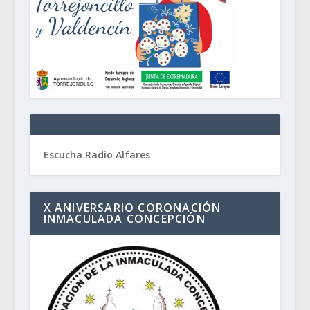
Escucha Radio Alfares
X ANIVERSARIO CORONACIÓN
INMACULADA CONCEPCIÓN