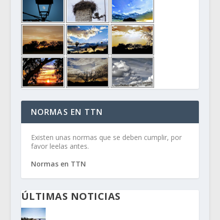
NORMAS EN TTN
Existen unas normas que se deben cumplir, por
favor leelas antes.
Normas en TTN
ÚLTIMAS NOTICIAS