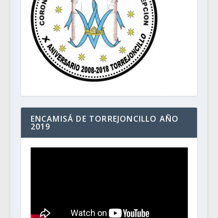
ENCAMISÁ DE TORREJONCILLO AÑO
2019