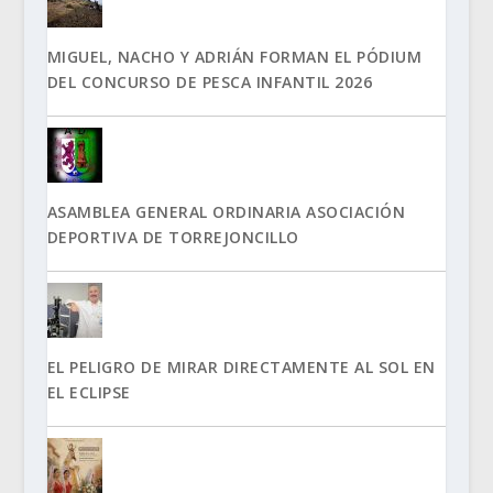
MIGUEL, NACHO Y ADRIÁN FORMAN EL PÓDIUM
DEL CONCURSO DE PESCA INFANTIL 2026
ASAMBLEA GENERAL ORDINARIA ASOCIACIÓN
DEPORTIVA DE TORREJONCILLO
EL PELIGRO DE MIRAR DIRECTAMENTE AL SOL EN
EL ECLIPSE