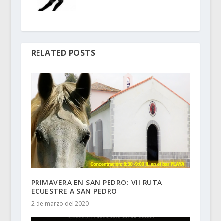
RELATED POSTS
PRIMAVERA EN SAN PEDRO: VII RUTA
ECUESTRE A SAN PEDRO
2 de marzo del 2020