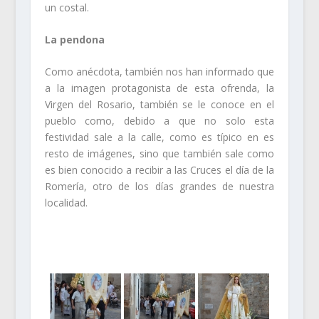
un costal.
La pendona
Como anécdota, también nos han informado que
a la imagen protagonista de esta ofrenda, la
Virgen del Rosario, también se le conoce en el
pueblo como, debido a que no solo esta
festividad sale a la calle, como es típico en es
resto de imágenes, sino que también sale como
es bien conocido a recibir a las Cruces el día de la
Romería, otro de los días grandes de nuestra
localidad.