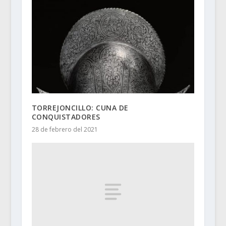
TORREJONCILLO: CUNA DE
CONQUISTADORES
28 de febrero del 2021