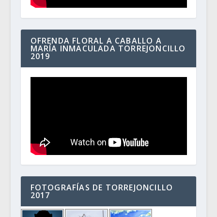
OFRENDA FLORAL A CABALLO A
MARÍA INMACULADA TORREJONCILLO
2019
FOTOGRAFÍAS DE TORREJONCILLO
2017