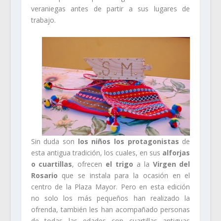
veraniegas antes de partir a sus lugares de
trabajo.
Sin duda son
los niños los protagonistas
de
esta antigua tradición, los cuales, en sus
alforjas
o cuartillas
, ofrecen
el trigo
a la
Virgen del
Rosario
que se instala para la ocasión en el
centro de la Plaza Mayor. Pero en esta edición
no solo los más pequeños han realizado la
ofrenda, también les han acompañado personas
de todas las edades con cuartillas antiguas