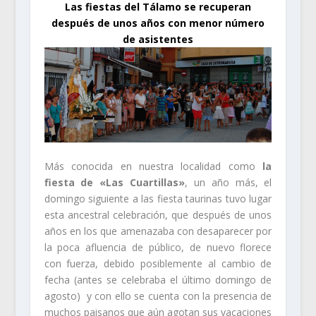
Las fiestas del Tálamo se recuperan
después de unos años con menor número
de asistentes
Más conocida en nuestra localidad como
la
fiesta de «Las Cuartillas»
, un año más, el
domingo siguiente a las fiesta taurinas tuvo lugar
esta ancestral celebración, que después de unos
años en los que amenazaba con desaparecer por
la poca afluencia de público, de nuevo florece
con fuerza, debido posiblemente al cambio de
fecha (antes se celebraba el último domingo de
agosto) y con ello se cuenta con la presencia de
muchos paisanos que aún agotan sus vacaciones