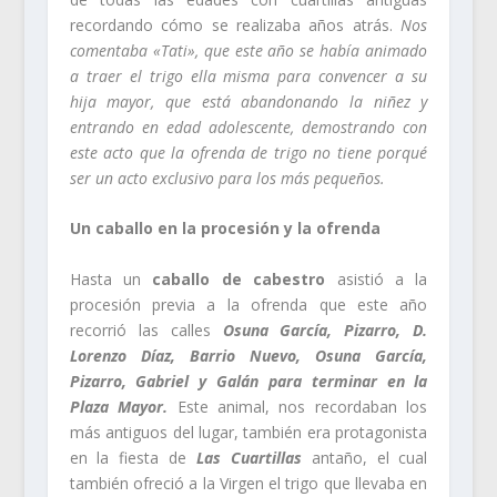
recordando cómo se realizaba años atrás.
Nos
comentaba «Tati», que este año se había animado
a traer el trigo ella misma para convencer a su
hija mayor, que está abandonando la niñez y
entrando en edad adolescente, demostrando con
este acto que la ofrenda de trigo no tiene porqué
ser un acto exclusivo para los más pequeños.
Un caballo en la procesión y la ofrenda
Hasta un
caballo de cabestro
asistió a la
procesión previa a la ofrenda que este año
recorrió las calles
Osuna García, Pizarro, D.
Lorenzo Díaz, Barrio Nuevo, Osuna García,
Pizarro, Gabriel y Galán para terminar en la
Plaza Mayor.
Este animal, nos recordaban los
más antiguos del lugar, también era protagonista
en la fiesta de
Las Cuartillas
antaño, el cual
también ofreció a la Virgen el trigo que llevaba en