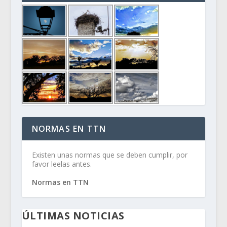
NORMAS EN TTN
Existen unas normas que se deben cumplir, por
favor leelas antes.
Normas en TTN
ÚLTIMAS NOTICIAS