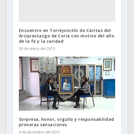
Encuentro en Torrejoncillo de Cáritas del
Arciprestazgo de Coria con motivo del año
de la fe y la caridad
30 de enero del 2013
Sorpresa, honor, orgullo y responsabilidad
primeras sensaciones
4 de diciembre del 2015