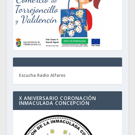
Escucha Radio Alfares
X ANIVERSARIO CORONACIÓN
INMACULADA CONCEPCIÓN