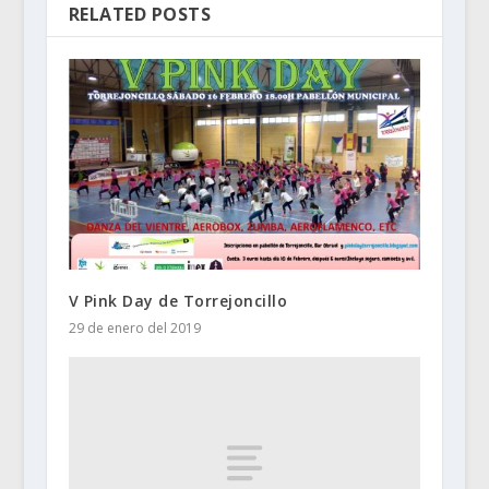
RELATED POSTS
V Pink Day de Torrejoncillo
29 de enero del 2019