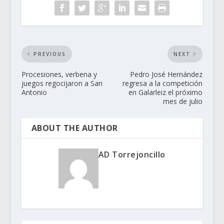
PREVIOUS
NEXT
Procesiones, verbena y
Pedro José Hernández
juegos regocijaron a San
regresa a la competición
Antonio
en Galarleiz el próximo
mes de julio
ABOUT THE AUTHOR
AD Torrejoncillo