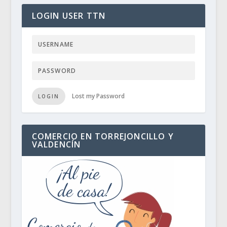
LOGIN USER TTN
Lost my Password
LOGIN
COMERCIO EN TORREJONCILLO Y
VALDENCÍN