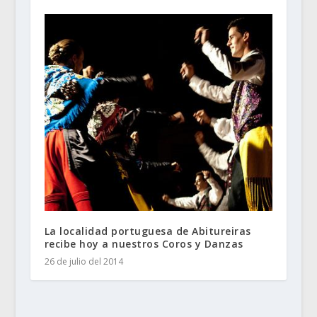
La localidad portuguesa de Abitureiras
recibe hoy a nuestros Coros y Danzas
26 de julio del 2014