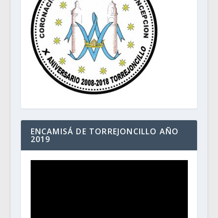
ENCAMISÁ DE TORREJONCILLO AÑO
2019