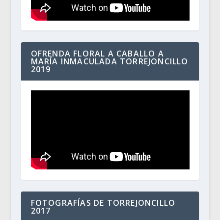
OFRENDA FLORAL A CABALLO A
MARÍA INMACULADA TORREJONCILLO
2019
FOTOGRAFÍAS DE TORREJONCILLO
2017