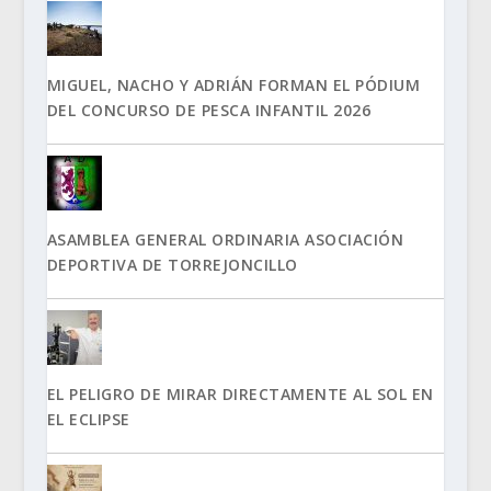
MIGUEL, NACHO Y ADRIÁN FORMAN EL PÓDIUM
DEL CONCURSO DE PESCA INFANTIL 2026
ASAMBLEA GENERAL ORDINARIA ASOCIACIÓN
DEPORTIVA DE TORREJONCILLO
EL PELIGRO DE MIRAR DIRECTAMENTE AL SOL EN
EL ECLIPSE