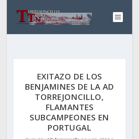
EXITAZO DE LOS
BENJAMINES DE LA AD
TORREJONCILLO,
FLAMANTES
SUBCAMPEONES EN
PORTUGAL