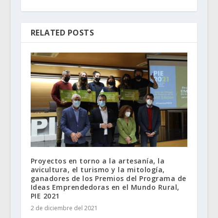
RELATED POSTS
Proyectos en torno a la artesanía, la
avicultura, el turismo y la mitología,
ganadores de los Premios del Programa de
Ideas Emprendedoras en el Mundo Rural,
PIE 2021
2 de diciembre del 2021