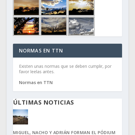
NORMAS EN TTN
Existen unas normas que se deben cumplir, por
favor leelas antes.
Normas en TTN
ÚLTIMAS NOTICIAS
MIGUEL, NACHO Y ADRIÁN FORMAN EL PÓDIUM