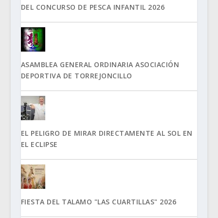
DEL CONCURSO DE PESCA INFANTIL 2026
ASAMBLEA GENERAL ORDINARIA ASOCIACIÓN
DEPORTIVA DE TORREJONCILLO
EL PELIGRO DE MIRAR DIRECTAMENTE AL SOL EN
EL ECLIPSE
FIESTA DEL TALAMO "LAS CUARTILLAS" 2026