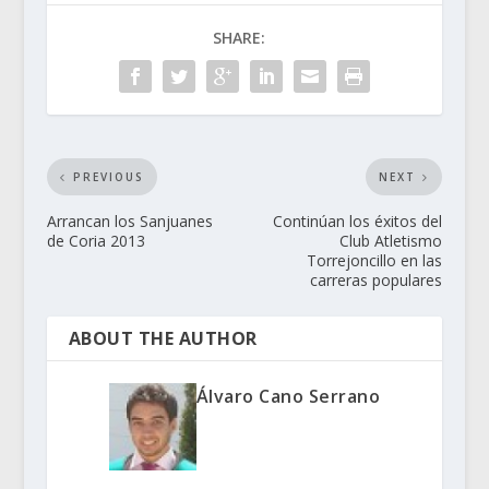
SHARE:
PREVIOUS
NEXT
Arrancan los Sanjuanes
Continúan los éxitos del
de Coria 2013
Club Atletismo
Torrejoncillo en las
carreras populares
ABOUT THE AUTHOR
Álvaro Cano Serrano