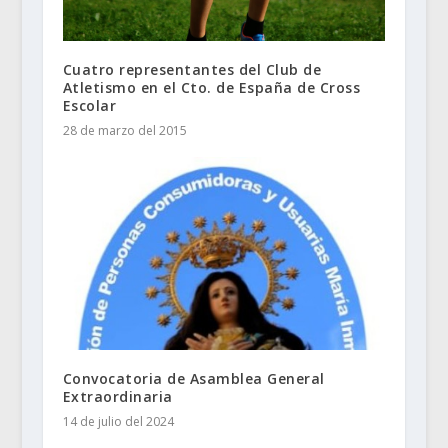
Cuatro representantes del Club de
Atletismo en el Cto. de España de Cross
Escolar
28 de marzo del 2015
Convocatoria de Asamblea General
Extraordinaria
14 de julio del 2024