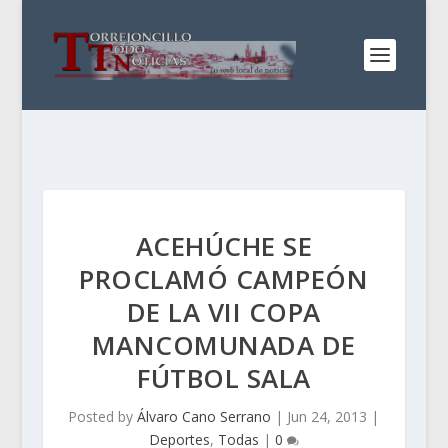
ACEHÚCHE SE
PROCLAMÓ CAMPEÓN
DE LA VII COPA
MANCOMUNADA DE
FÚTBOL SALA
Posted by
Álvaro Cano Serrano
|
Jun 24, 2013
|
Deportes
,
Todas
|
0