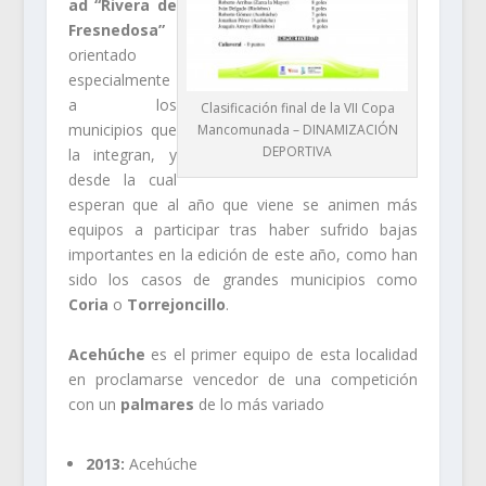
ad “Rivera de
Fresnedosa”
orientado
especialmente
a los
Clasificación final de la VII Copa
municipios que
Mancomunada – DINAMIZACIÓN
DEPORTIVA
la integran, y
desde la cual
esperan que al año que viene se animen más
equipos a participar tras haber sufrido bajas
importantes en la edición de este año, como han
sido los casos de grandes municipios como
Coria
o
Torrejoncillo
.
Acehúche
es el primer equipo de esta localidad
en proclamarse vencedor de una competición
con un
palmares
de lo más variado
2013:
Acehúche