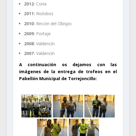
2012:
Coria
2011:
Riolobos
2010:
Rincón del Obispo
2009:
Portaje
2008:
Valdencín
2007:
Valdencín
A continuación os dejamos con las
imágenes de la entrega de trofeos en el
Pabellón Municipal de Torrejoncillo: