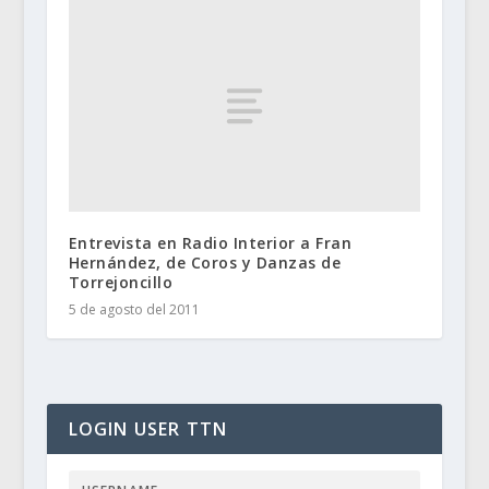
Entrevista en Radio Interior a Fran
Hernández, de Coros y Danzas de
Torrejoncillo
5 de agosto del 2011
LOGIN USER TTN