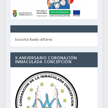
Escucha Radio Alfares
X ANIVERSARIO CORONACIÓN
INMACULADA CONCEPCIÓN