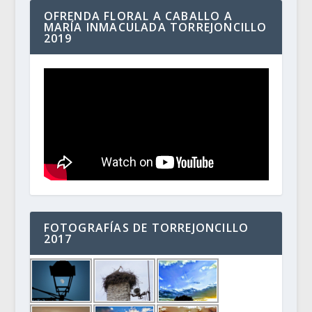
OFRENDA FLORAL A CABALLO A
MARÍA INMACULADA TORREJONCILLO
2019
FOTOGRAFÍAS DE TORREJONCILLO
2017