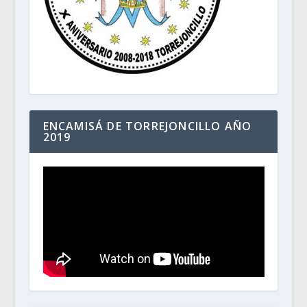
ENCAMISÁ DE TORREJONCILLO AÑO
2019