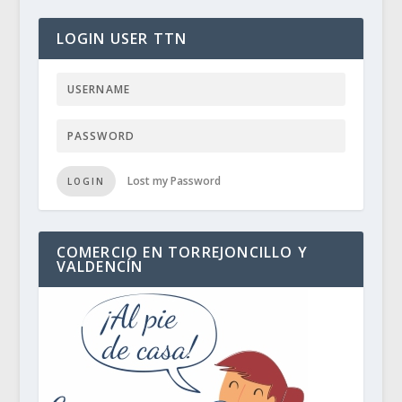
LOGIN USER TTN
Lost my Password
LOGIN
COMERCIO EN TORREJONCILLO Y
VALDENCÍN