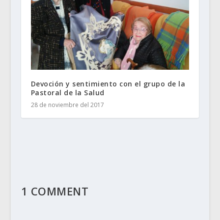
Devoción y sentimiento con el grupo de la
Pastoral de la Salud
28 de noviembre del 2017
1 COMMENT