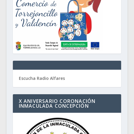
Escucha Radio Alfares
X ANIVERSARIO CORONACIÓN
INMACULADA CONCEPCIÓN