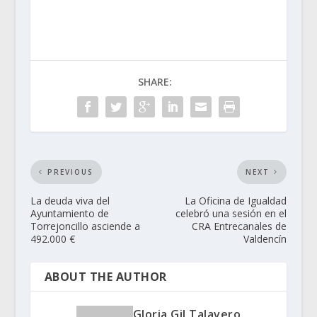
SHARE:
PREVIOUS
NEXT
La deuda viva del
La Oficina de Igualdad
Ayuntamiento de
celebró una sesión en el
Torrejoncillo asciende a
CRA Entrecanales de
492.000 €
Valdencín
ABOUT THE AUTHOR
Gloria Gil Talavero