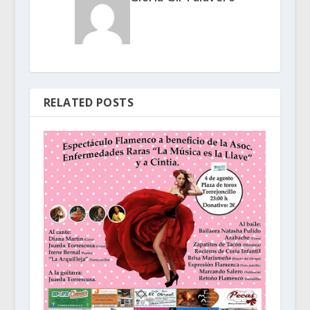
RELATED POSTS