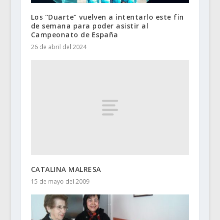
Los “Duarte” vuelven a intentarlo este fin
de semana para poder asistir al
Campeonato de España
26 de abril del 2024
CATALINA MALRESA
15 de mayo del 2009