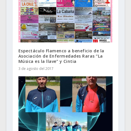
Espectáculo Flamenco a beneficio de la
Asociación de Enfermedades Raras “La
Música es la llave” y Cintia
3 de agosto del 2017