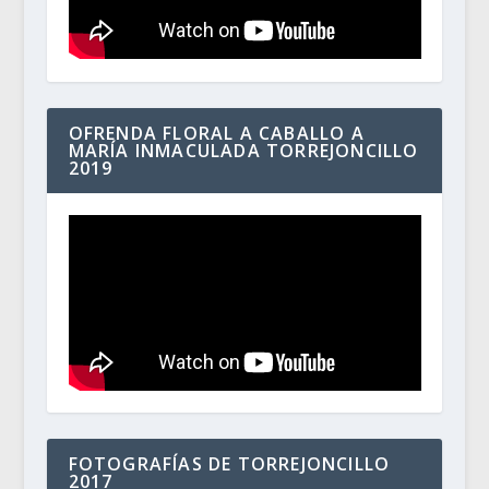
OFRENDA FLORAL A CABALLO A
MARÍA INMACULADA TORREJONCILLO
2019
FOTOGRAFÍAS DE TORREJONCILLO
2017