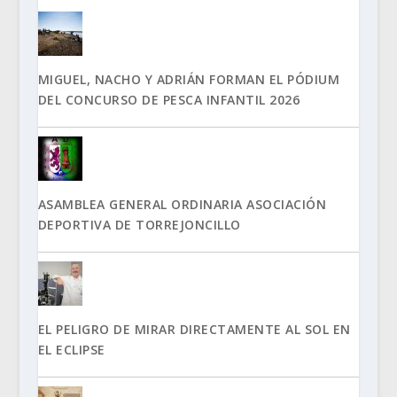
MIGUEL, NACHO Y ADRIÁN FORMAN EL PÓDIUM
DEL CONCURSO DE PESCA INFANTIL 2026
ASAMBLEA GENERAL ORDINARIA ASOCIACIÓN
DEPORTIVA DE TORREJONCILLO
EL PELIGRO DE MIRAR DIRECTAMENTE AL SOL EN
EL ECLIPSE