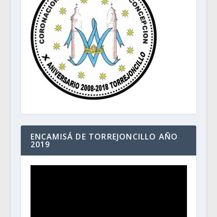
ENCAMISÁ DE TORREJONCILLO AÑO
2019