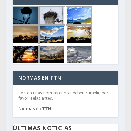
NORMAS EN TTN
Existen unas normas que se deben cumplir, por
favor leelas antes.
Normas en TTN
ÚLTIMAS NOTICIAS