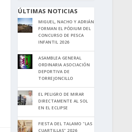
ÚLTIMAS NOTICIAS
MIGUEL, NACHO Y ADRIÁN
FORMAN EL PÓDIUM DEL
CONCURSO DE PESCA
INFANTIL 2026
ASAMBLEA GENERAL
ORDINARIA ASOCIACIÓN
DEPORTIVA DE
TORREJONCILLO
EL PELIGRO DE MIRAR
DIRECTAMENTE AL SOL
EN EL ECLIPSE
FIESTA DEL TALAMO "LAS
CUARTILLAS" 2026