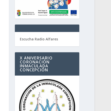
Escucha Radio Alfares
X ANIVERSARIO
CORONACIÓN
INMACULADA
CONCEPCIÓN