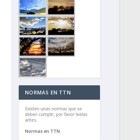
NORMAS EN TTN
Existen unas normas que se
deben cumplir, por favor leelas
antes.
Normas en TTN