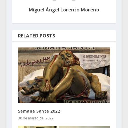
Miguel Ángel Lorenzo Moreno
RELATED POSTS
Semana Santa 2022
30 de marzo del 2022