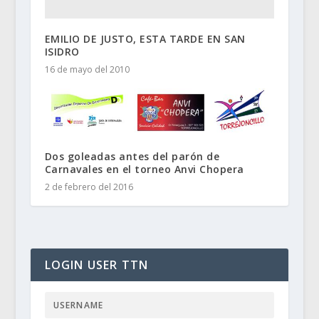
EMILIO DE JUSTO, ESTA TARDE EN SAN
ISIDRO
16 de mayo del 2010
Dos goleadas antes del parón de
Carnavales en el torneo Anvi Chopera
2 de febrero del 2016
LOGIN USER TTN