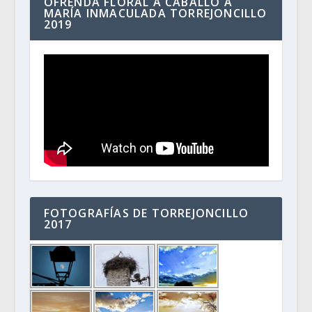
OFRENDA FLORAL A CABALLO A
MARÍA INMACULADA TORREJONCILLO
2019
FOTOGRAFÍAS DE TORREJONCILLO
2017