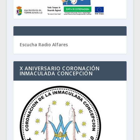
Escucha Radio Alfares
X ANIVERSARIO CORONACIÓN
INMACULADA CONCEPCIÓN