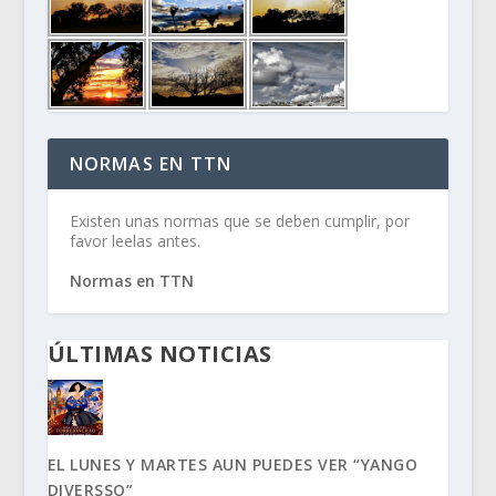
NORMAS EN TTN
Existen unas normas que se deben cumplir, por
favor leelas antes.
Normas en TTN
ÚLTIMAS NOTICIAS
EL LUNES Y MARTES AUN PUEDES VER “YANGO
DIVERSSO”