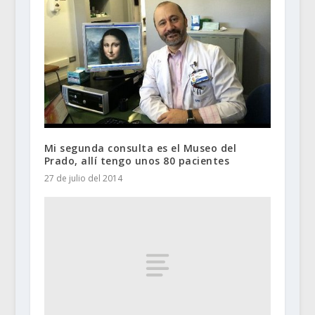
Mi segunda consulta es el Museo del
Prado, allí tengo unos 80 pacientes
27 de julio del 2014