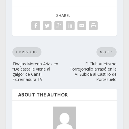
SHARE:
PREVIOUS
NEXT
Tinajas Moreno Arias en
El Club Atletismo
“De casta le viene al
Torrejoncillo arrasó en la
galgo” de Canal
VI Subida al Castillo de
Extremadura TV
Portezuelo
ABOUT THE AUTHOR