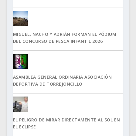
MIGUEL, NACHO Y ADRIÁN FORMAN EL PÓDIUM
DEL CONCURSO DE PESCA INFANTIL 2026
ASAMBLEA GENERAL ORDINARIA ASOCIACIÓN
DEPORTIVA DE TORREJONCILLO
EL PELIGRO DE MIRAR DIRECTAMENTE AL SOL EN
EL ECLIPSE