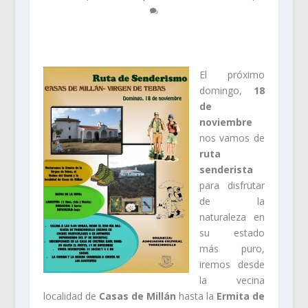
El próximo
domingo,
18
de
noviembre
nos vamos de
ruta
senderista
para disfrutar
de la
naturaleza en
su estado
más puro,
iremos desde
la vecina
localidad de
Casas de Millán
hasta la
Ermita
de