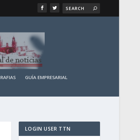
RAFIAS
GUÍA EMPRESARIAL
LOGIN USER TTN