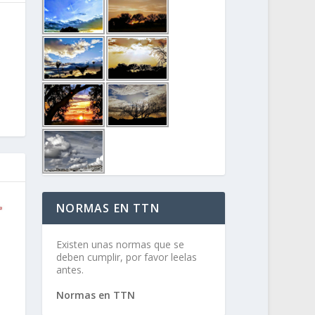
NORMAS EN TTN
Existen unas normas que se
deben cumplir, por favor leelas
antes.
Normas en TTN