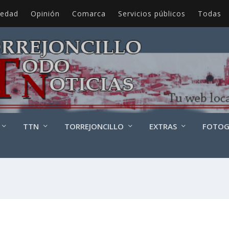
iedad
Opinión
Comarca
Servicios públicos
Todas
TTN
TORREJONCILLO
EXTRAS
FOTOG