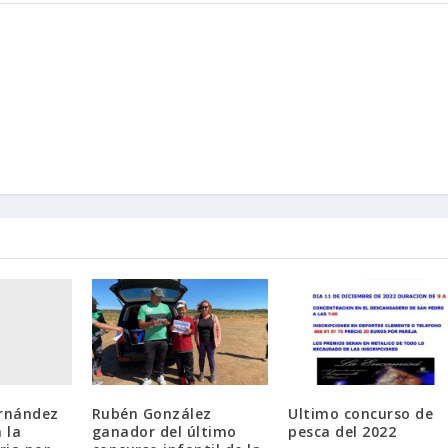
ernández
Rubén González
Ultimo concurso de
 la
ganador del último
pesca del 2022