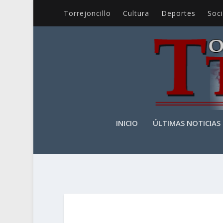
Torrejoncillo
Cultura
Deportes
Soc
INICIO
ÚLTIMAS NOTICIAS