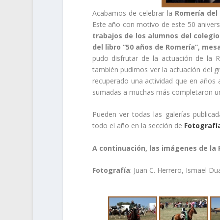
Acabamos de celebrar la
Romería del 
Este año con motivo de este 50 anivers
trabajos de los alumnos del colegio
del libro “50 años de Romería”, mes
pudo disfrutar de la actuación de la
también pudimos ver la actuación del g
recuperado una actividad que en años a
sumadas a muchas más completaron un 
Pueden ver todas las galerías publicad
todo el año en la sección de
Fotografí
A continuación, las imágenes de la
Fotografía
: Juan C. Herrero, Ismael Du