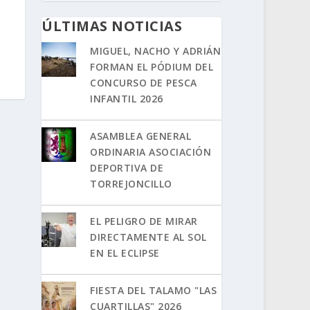
ÚLTIMAS NOTICIAS
MIGUEL, NACHO Y ADRIÁN
FORMAN EL PÓDIUM DEL
CONCURSO DE PESCA
INFANTIL 2026
ASAMBLEA GENERAL
ORDINARIA ASOCIACIÓN
DEPORTIVA DE
TORREJONCILLO
EL PELIGRO DE MIRAR
DIRECTAMENTE AL SOL
EN EL ECLIPSE
FIESTA DEL TALAMO "LAS
CUARTILLAS" 2026