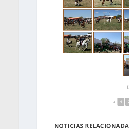
◄
1
NOTICIAS RELACIONADA