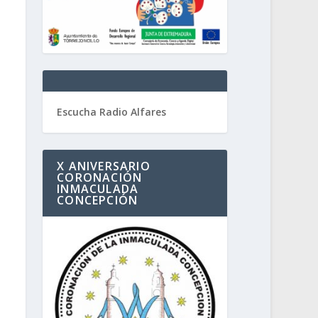
Escucha Radio Alfares
X ANIVERSARIO
CORONACIÓN
INMACULADA
CONCEPCIÓN