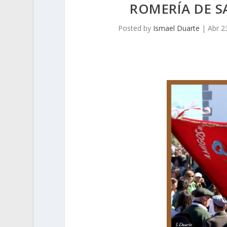
ROMERÍA DE S
Posted by
Ismael Duarte
|
Abr 2