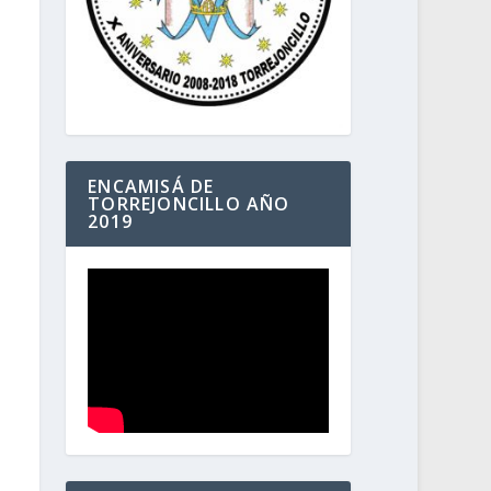
ENCAMISÁ DE
TORREJONCILLO AÑO
2019