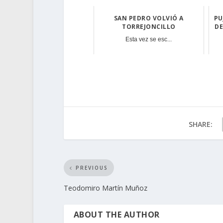
SAN PEDRO VOLVIÓ A
PU
TORREJONCILLO
DE
Esta vez se esc...
SHARE:
PREVIOUS
Teodomiro Martín Muñoz
ABOUT THE AUTHOR