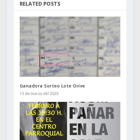
RELATED POSTS
Ganadora Sorteo Lote Orive
13 de marzo del 2023