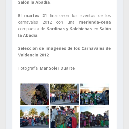
Salón la Abadía
.
El martes 21
finalizaron los eventos de los
carnavales 2012 con una
merienda-cena
compuesta de
Sardinas y Salchichas
en
Salón
la Abadía
.
Selección de imágenes de los Carnavales de
Valdencin 2012
Fotografía:
Mar Soler Duarte