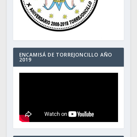
ENCAMISÁ DE TORREJONCILLO AÑO
2019