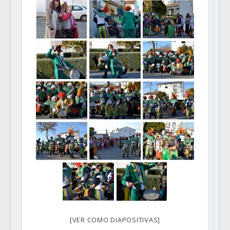
[VER COMO DIAPOSITIVAS]