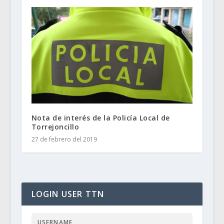
Nota de interés de la Policía Local de
Torrejoncillo
27 de febrero del 2019
LOGIN USER TTN