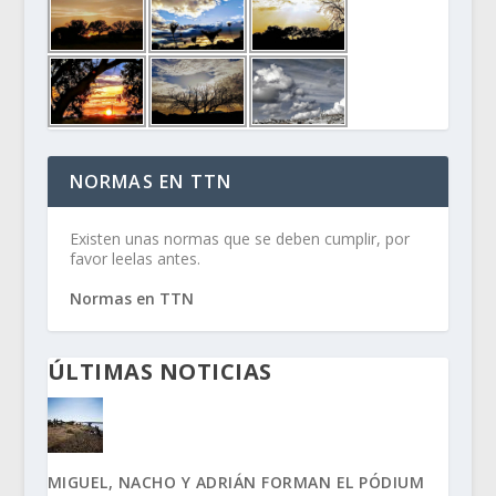
NORMAS EN TTN
Existen unas normas que se deben cumplir, por
favor leelas antes.
Normas en TTN
ÚLTIMAS NOTICIAS
MIGUEL, NACHO Y ADRIÁN FORMAN EL PÓDIUM