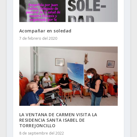
Acompañar en soledad
7 de febrero del 2020
LA VENTANA DE CARMEN VISITA LA
RESIDENCIA SANTA ISABEL DE
TORREJONCILLO
8 de septiembre del 2022