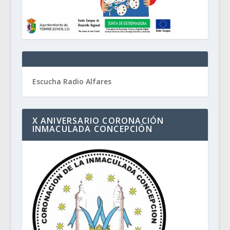
Escucha Radio Alfares
X ANIVERSARIO CORONACIÓN
INMACULADA CONCEPCIÓN