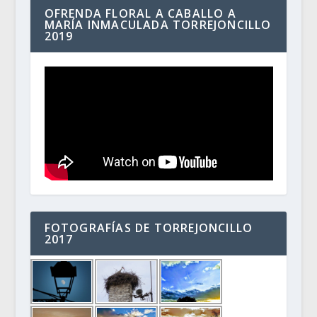
OFRENDA FLORAL A CABALLO A
MARÍA INMACULADA TORREJONCILLO
2019
FOTOGRAFÍAS DE TORREJONCILLO
2017