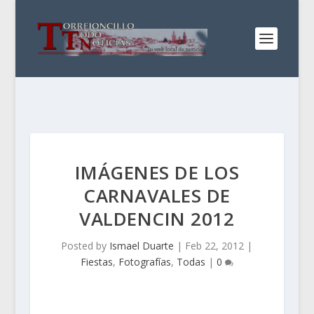
IMÁGENES DE LOS
CARNAVALES DE
VALDENCIN 2012
Posted by
Ismael Duarte
|
Feb 22, 2012
|
Fiestas
,
Fotografías
,
Todas
|
0