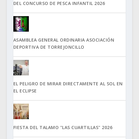
DEL CONCURSO DE PESCA INFANTIL 2026
ASAMBLEA GENERAL ORDINARIA ASOCIACIÓN
DEPORTIVA DE TORREJONCILLO
EL PELIGRO DE MIRAR DIRECTAMENTE AL SOL EN
EL ECLIPSE
FIESTA DEL TALAMO "LAS CUARTILLAS" 2026