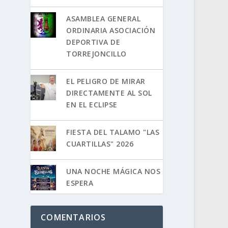
ASAMBLEA GENERAL
ORDINARIA ASOCIACIÓN
DEPORTIVA DE
TORREJONCILLO
EL PELIGRO DE MIRAR
DIRECTAMENTE AL SOL
EN EL ECLIPSE
FIESTA DEL TALAMO "LAS
CUARTILLAS" 2026
UNA NOCHE MÁGICA NOS
ESPERA
COMENTARIOS