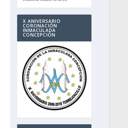
X ANIVERSARIO
CORONACIÓN
INMACULADA
CONCEPCIÓN