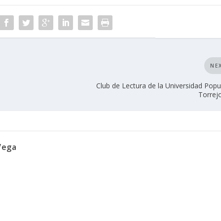
NE
Club de Lectura de la Universidad Popu
Torrejo
Vega