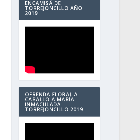
ENCAMISÁ DE
TORREJONCILLO AÑO
2019
OFRENDA FLORAL A
CABALLO A MARÍA
INMACULADA
TORREJONCILLO 2019