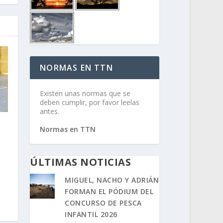
NORMAS EN TTN
Existen unas normas que se
deben cumplir, por favor leelas
antes.
l
Normas en TTN
ÚLTIMAS NOTICIAS
MIGUEL, NACHO Y ADRIÁN
FORMAN EL PÓDIUM DEL
CONCURSO DE PESCA
INFANTIL 2026