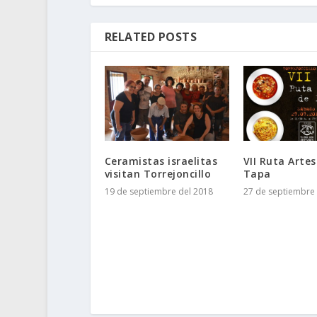
RELATED POSTS
Ceramistas israelitas
VII Ruta Arte
visitan Torrejoncillo
Tapa
19 de septiembre del 2018
27 de septiembre 