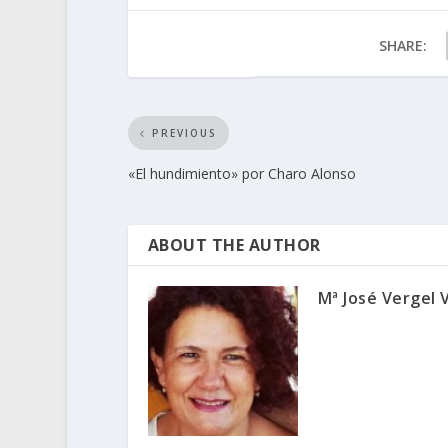
SHARE:
PREVIOUS
«El hundimiento» por Charo Alonso
ABOUT THE AUTHOR
Mª José Vergel 