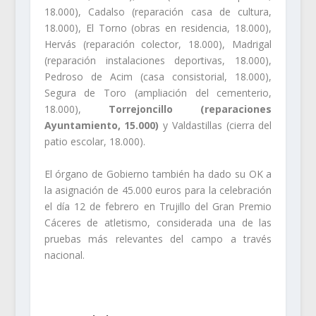
18.000), Cadalso (reparación casa de cultura,
18.000), El Torno (obras en residencia, 18.000),
Hervás (reparación colector, 18.000), Madrigal
(reparación instalaciones deportivas, 18.000),
Pedroso de Acim (casa consistorial, 18.000),
Segura de Toro (ampliación del cementerio,
18.000),
Torrejoncillo (reparaciones
Ayuntamiento, 15.000)
y Valdastillas (cierra del
patio escolar, 18.000).
El órgano de Gobierno también ha dado su OK a
la asignación de 45.000 euros para la celebración
el día 12 de febrero en Trujillo del Gran Premio
Cáceres de atletismo, considerada una de las
pruebas más relevantes del campo a través
nacional.
.