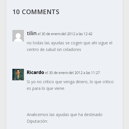
10 COMMENTS
tilin
el 30 de enero del 2012 a las 12:42
no todas las ayudas se cogen que ahi sigue el
centro de salud sin celadores
Ricardo
el 30 de enero del 2012 a las 11:27
Si yo no critico que venga dinero, lo que critico
es para lo que viene.
Analicemos las ayudas que ha destinado
Diputación: