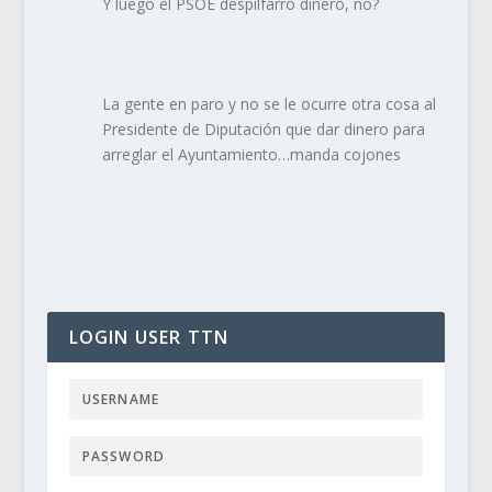
Y luego el PSOE despilfarró dinero, no?
La gente en paro y no se le ocurre otra cosa al
Presidente de Diputación que dar dinero para
arreglar el Ayuntamiento…manda cojones
LOGIN USER TTN