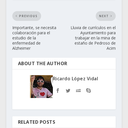
PREVIOUS
NEXT
Importante, se necesita
Lluvia de currículos en el
colaboración para el
Ayuntamiento para
estudio de la
trabajar en la mina de
enfermedad de
estaño de Pedroso de
Alzheimer
Acim
ABOUT THE AUTHOR
Ricardo López Vidal
RELATED POSTS