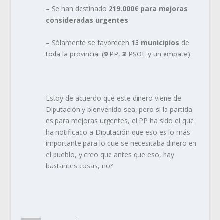
– Se han destinado
219.000€ para mejoras
consideradas urgentes
– Sólamente se favorecen
13 municipios
de
toda la provincia: (
9
PP,
3
PSOE y un empate)
Estoy de acuerdo que este dinero viene de
Diputación y bienvenido sea, pero si la partida
es para mejoras urgentes, el PP ha sido el que
ha notificado a Diputación que eso es lo más
importante para lo que se necesitaba dinero en
el pueblo, y creo que antes que eso, hay
bastantes cosas, no?