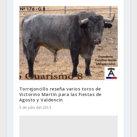
Torrejoncillo reseña varios toros de
Victorino Martín para las Fiestas de
Agosto y Valdencín
5 de julio del 2013