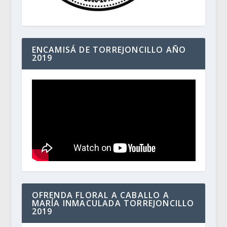
ENCAMISÁ DE TORREJONCILLO AÑO
2019
OFRENDA FLORAL A CABALLO A
MARÍA INMACULADA TORREJONCILLO
2019