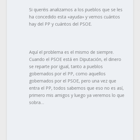
Si queréis analizamos a los pueblos que se les
ha concedido esta «ayuda» y vemos cuántos
hay del PP y cuántos del PSOE.
Aquí el problema es el mismo de siempre.
Cuando el PSOE está en Diputación, el dinero
se reparte por igual, tanto a pueblos
gobernados por el PP, como aquellos
gobernados por el PSOE, pero una vez que
entra el PP, todos sabemos que eso no es así,
primero mis amigos y luego ya veremos lo que
sobra…