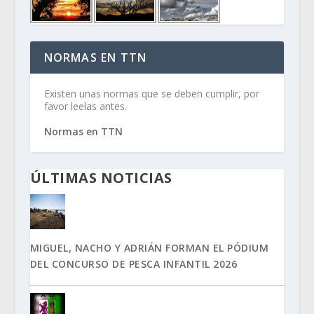
NORMAS EN TTN
Existen unas normas que se deben cumplir, por
favor leelas antes.
Normas en TTN
ÚLTIMAS NOTICIAS
MIGUEL, NACHO Y ADRIÁN FORMAN EL PÓDIUM
DEL CONCURSO DE PESCA INFANTIL 2026