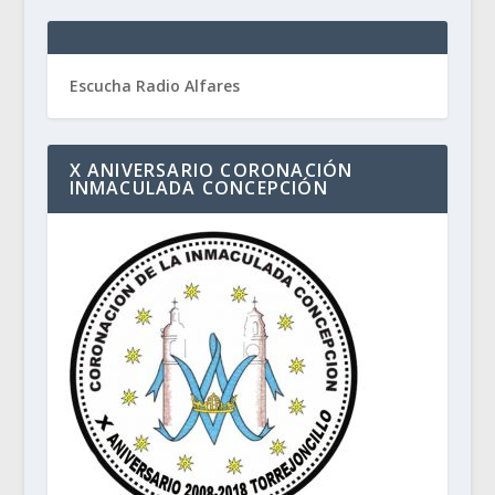
Escucha Radio Alfares
X ANIVERSARIO CORONACIÓN
INMACULADA CONCEPCIÓN