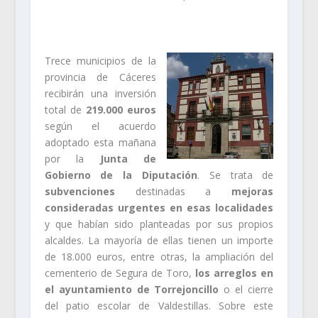
Trece municipios de la
provincia de Cáceres
recibirán una inversión
total de
219.000 euros
según el acuerdo
adoptado esta mañana
por la
Junta de
Gobierno de la Diputación
. Se trata de
subvenciones
destinadas a
mejoras
consideradas urgentes en esas localidades
y que habían sido planteadas por sus propios
alcaldes. La mayoría de ellas tienen un importe
de 18.000 euros, entre otras, la ampliación del
cementerio de Segura de Toro,
los arreglos en
el ayuntamiento de Torrejoncillo
o el cierre
del patio escolar de Valdestillas. Sobre este