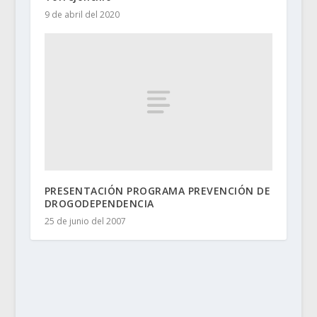
9 de abril del 2020
PRESENTACIÓN PROGRAMA PREVENCIÓN DE
DROGODEPENDENCIA
25 de junio del 2007