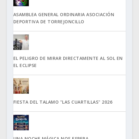
ASAMBLEA GENERAL ORDINARIA ASOCIACIÓN
DEPORTIVA DE TORREJONCILLO
EL PELIGRO DE MIRAR DIRECTAMENTE AL SOL EN
EL ECLIPSE
FIESTA DEL TALAMO "LAS CUARTILLAS" 2026
UNA NOCHE MÁGICA NOS ESPERA