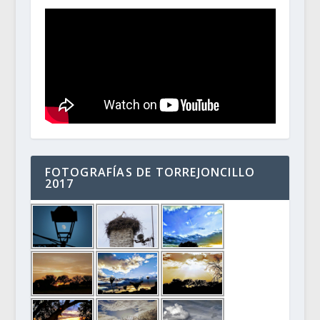
FOTOGRAFÍAS DE TORREJONCILLO
2017