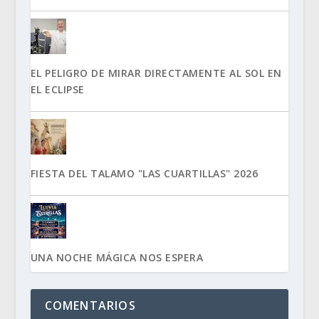
EL PELIGRO DE MIRAR DIRECTAMENTE AL SOL EN
EL ECLIPSE
FIESTA DEL TALAMO "LAS CUARTILLAS" 2026
UNA NOCHE MÁGICA NOS ESPERA
COMENTARIOS