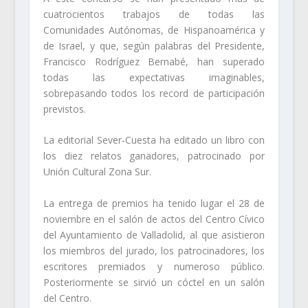
cuatrocientos trabajos de todas las
Comunidades Autónomas, de Hispanoamérica y
de Israel, y que, según palabras del Presidente,
Francisco Rodríguez Bernabé, han superado
todas las expectativas imaginables,
sobrepasando todos los record de participación
previstos.
La editorial Sever-Cuesta ha editado un libro con
los diez relatos ganadores, patrocinado por
Unión Cultural Zona Sur.
La entrega de premios ha tenido lugar el 28 de
noviembre en el salón de actos del Centro Cívico
del Ayuntamiento de Valladolid, al que asistieron
los miembros del jurado, los patrocinadores, los
escritores premiados y numeroso público.
Posteriormente se sirvió un cóctel en un salón
del Centro.