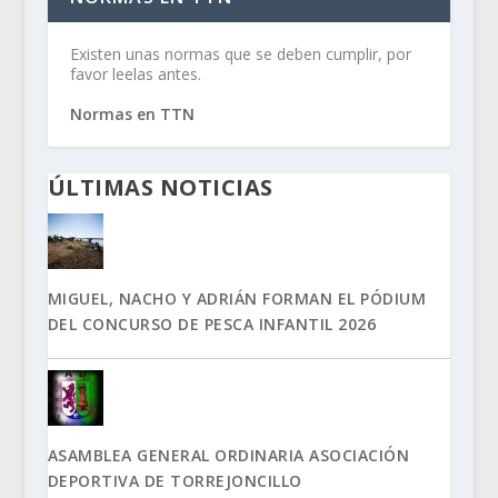
Existen unas normas que se deben cumplir, por
favor leelas antes.
Normas en TTN
ÚLTIMAS NOTICIAS
MIGUEL, NACHO Y ADRIÁN FORMAN EL PÓDIUM
DEL CONCURSO DE PESCA INFANTIL 2026
ASAMBLEA GENERAL ORDINARIA ASOCIACIÓN
DEPORTIVA DE TORREJONCILLO