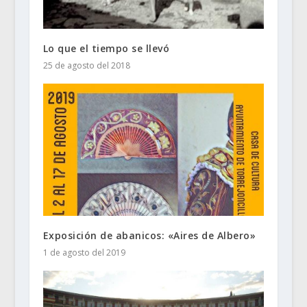
Lo que el tiempo se llevó
25 de agosto del 2018
Exposición de abanicos: «Aires de Albero»
1 de agosto del 2019