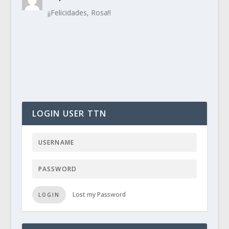
¡¡Felicidades, Rosa!!
LOGIN USER TTN
Lost my Password
LOGIN