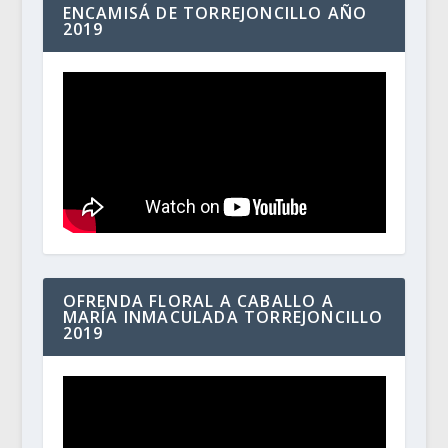
ENCAMISÁ DE TORREJONCILLO AÑO
2019
OFRENDA FLORAL A CABALLO A
MARÍA INMACULADA TORREJONCILLO
2019