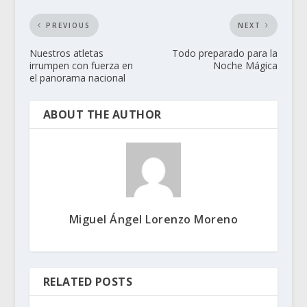
PREVIOUS
NEXT
Nuestros atletas
Todo preparado para la
irrumpen con fuerza en
Noche Mágica
el panorama nacional
ABOUT THE AUTHOR
Miguel Ángel Lorenzo Moreno
RELATED POSTS