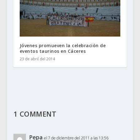
Jóvenes promueven la celebración de
eventos taurinos en Cáceres
23 de abril del 2014
1 COMMENT
Pepa
el 7 de diciembre del 2011 a las 13:56