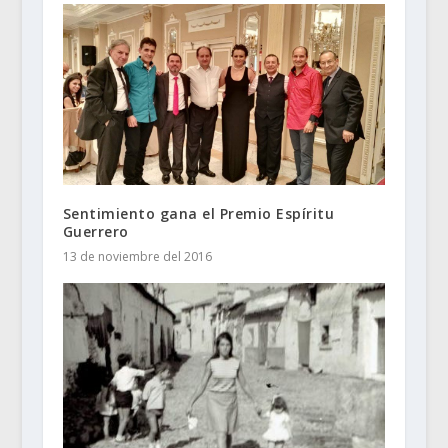
Sentimiento gana el Premio Espíritu
Guerrero
13 de noviembre del 2016