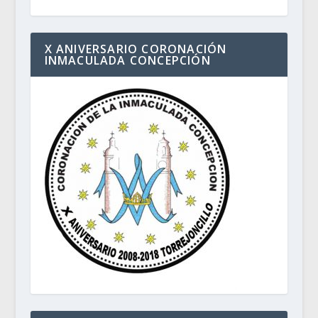
X ANIVERSARIO CORONACIÓN
INMACULADA CONCEPCIÓN