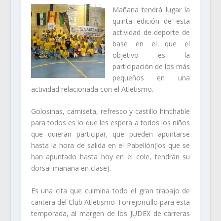
Mañana tendrá lugar la
quinta edición de esta
actividad de deporte de
base en el que el
objetivo es la
participación de los más
pequeños en una
actividad relacionada con el Atletismo.
Golosinas, camiseta, refresco y castillo hinchable
para todos es lo que les espera a todos los niños
que quieran participar, que pueden apuntarse
hasta la hora de salida en el Pabellón(los que se
han apuntado hasta hoy en el cole, tendrán su
dorsal mañana en clase).
Es una cita que culmina todo el gran trabajo de
cantera del Club Atletismo Torrejoncillo para esta
temporada, al margen de los JUDEX de carreras