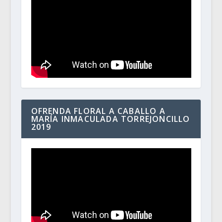
OFRENDA FLORAL A CABALLO A
MARÍA INMACULADA TORREJONCILLO
2019