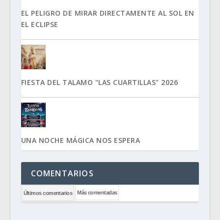
EL PELIGRO DE MIRAR DIRECTAMENTE AL SOL EN
EL ECLIPSE
FIESTA DEL TALAMO "LAS CUARTILLAS" 2026
UNA NOCHE MÁGICA NOS ESPERA
COMENTARIOS
Más comentadas
Últimos comentarios