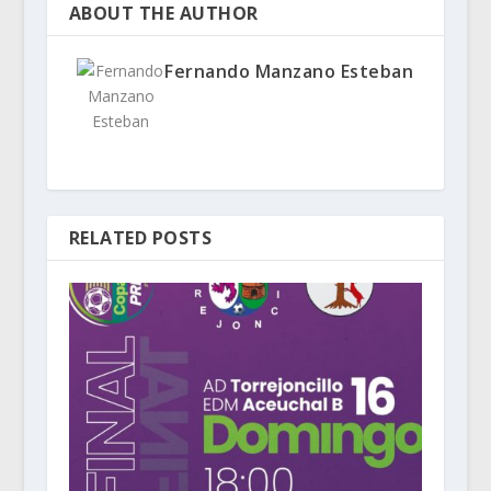
ABOUT THE AUTHOR
Fernando Manzano Esteban
RELATED POSTS