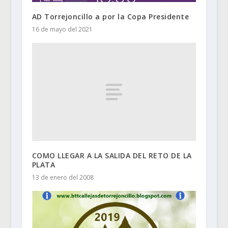
AD Torrejoncillo a por la Copa Presidente
16 de mayo del 2021
COMO LLEGAR A LA SALIDA DEL RETO DE LA
PLATA
13 de enero del 2008