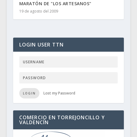
MARATÓN DE "LOS ARTESANOS"
19 de agosto del 2009
LOGIN USER TTN
Lost my Password
LOGIN
COMERCIO EN TORREJONCILLO Y
VALDENCÍN