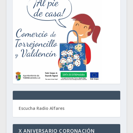
Escucha Radio Alfares
X ANIVERSARIO CORONACIÓN