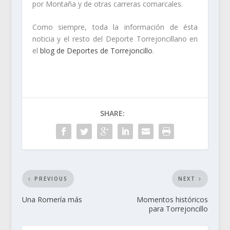
por Montaña y de otras carreras comarcales.
Como siempre, toda la información de ésta
noticia y el resto del Deporte Torrejoncillano en
el
blog de Deportes de Torrejoncillo
.
SHARE:
PREVIOUS
NEXT
Una Romería más
Momentos históricos
para Torrejoncillo