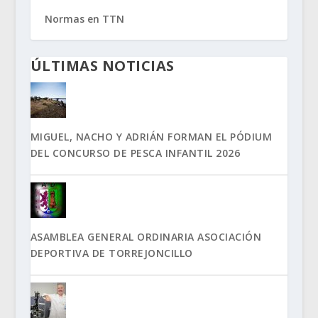
Normas en TTN
ÚLTIMAS NOTICIAS
MIGUEL, NACHO Y ADRIÁN FORMAN EL PÓDIUM
DEL CONCURSO DE PESCA INFANTIL 2026
ASAMBLEA GENERAL ORDINARIA ASOCIACIÓN
DEPORTIVA DE TORREJONCILLO