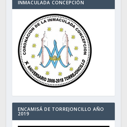
INMACULADA CONCEPCIÓN
ENCAMISÁ DE TORREJONCILLO AÑO
2019