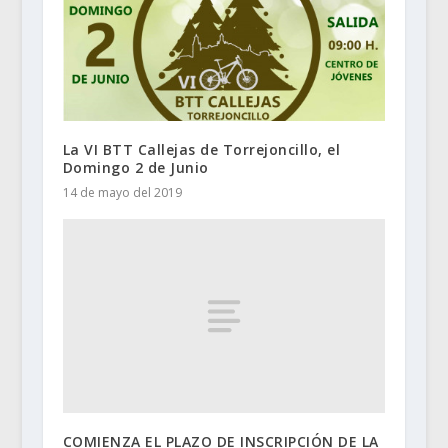
La VI BTT Callejas de Torrejoncillo, el
Domingo 2 de Junio
14 de mayo del 2019
COMIENZA EL PLAZO DE INSCRIPCIÓN DE LA