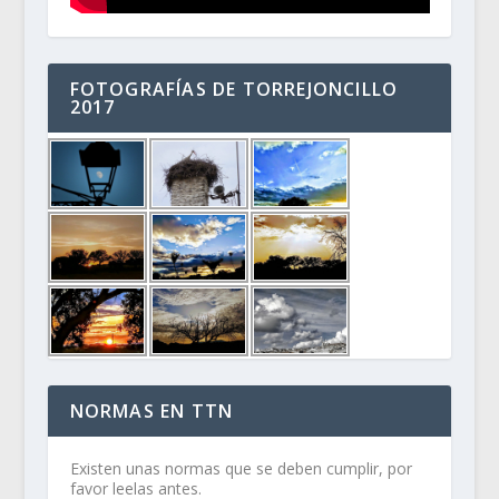
FOTOGRAFÍAS DE TORREJONCILLO
2017
NORMAS EN TTN
Existen unas normas que se deben cumplir, por
favor leelas antes.