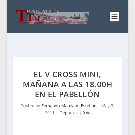
EL V CROSS MINI,
MAÑANA A LAS 18.00H
EN EL PABELLÓN
Posted by
Fernando Manzano Esteban
|
May 5,
2011
|
Deportes
|
0