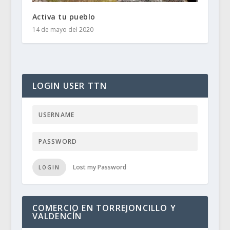
Activa tu pueblo
14 de mayo del 2020
LOGIN USER TTN
Lost my Password
LOGIN
COMERCIO EN TORREJONCILLO Y
VALDENCÍN