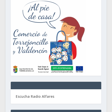
Escucha Radio Alfares