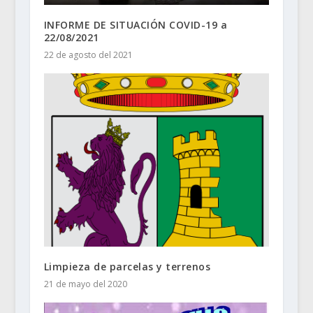
INFORME DE SITUACIÓN COVID-19 a
22/08/2021
22 de agosto del 2021
Limpieza de parcelas y terrenos
21 de mayo del 2020