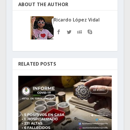
ABOUT THE AUTHOR
Ricardo López Vidal
RELATED POSTS