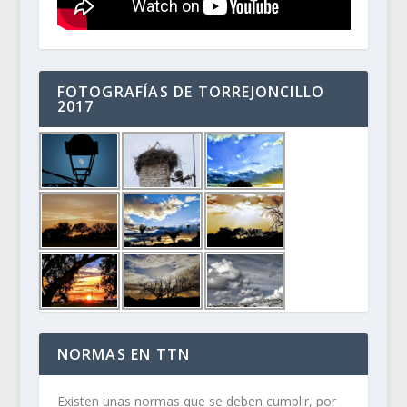
FOTOGRAFÍAS DE TORREJONCILLO
2017
NORMAS EN TTN
Existen unas normas que se deben cumplir, por