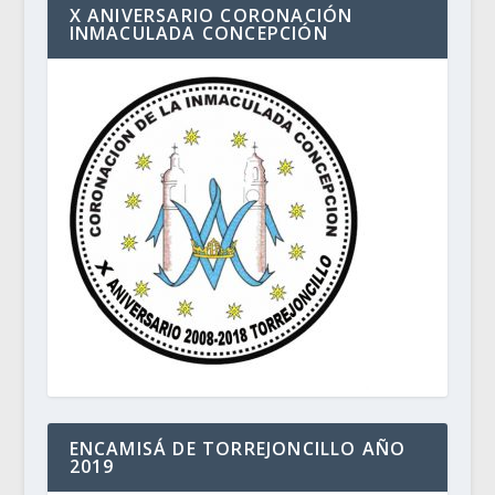
X ANIVERSARIO CORONACIÓN
INMACULADA CONCEPCIÓN
ENCAMISÁ DE TORREJONCILLO AÑO
2019