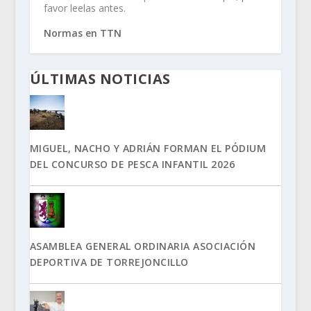
favor leelas antes.
Normas en TTN
ÚLTIMAS NOTICIAS
MIGUEL, NACHO Y ADRIÁN FORMAN EL PÓDIUM
DEL CONCURSO DE PESCA INFANTIL 2026
ASAMBLEA GENERAL ORDINARIA ASOCIACIÓN
DEPORTIVA DE TORREJONCILLO