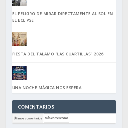
EL PELIGRO DE MIRAR DIRECTAMENTE AL SOL EN
EL ECLIPSE
FIESTA DEL TALAMO "LAS CUARTILLAS" 2026
UNA NOCHE MÁGICA NOS ESPERA
COMENTARIOS
Más comentadas
Últimos comentarios