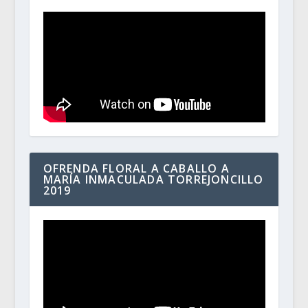
OFRENDA FLORAL A CABALLO A
MARÍA INMACULADA TORREJONCILLO
2019