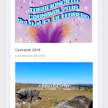
Carnaval 2018
5 de febrero del 2018