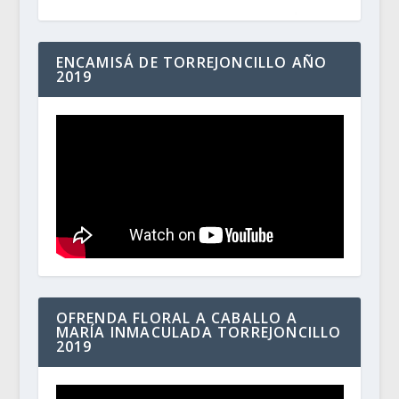
ENCAMISÁ DE TORREJONCILLO AÑO
2019
OFRENDA FLORAL A CABALLO A
MARÍA INMACULADA TORREJONCILLO
2019