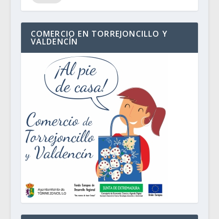
COMERCIO EN TORREJONCILLO Y
VALDENCÍN