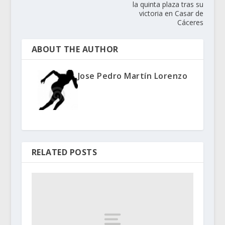
la quinta plaza tras su
victoria en Casar de
Cáceres
ABOUT THE AUTHOR
Jose Pedro Martín Lorenzo
RELATED POSTS