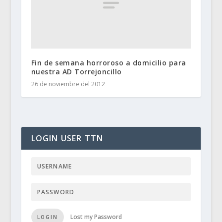
Fin de semana horroroso a domicilio para
nuestra AD Torrejoncillo
26 de noviembre del 2012
LOGIN USER TTN
Lost my Password
LOGIN