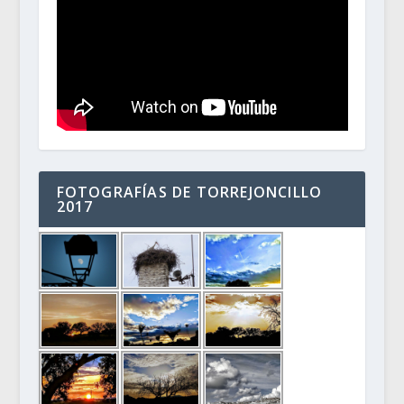
FOTOGRAFÍAS DE TORREJONCILLO
2017