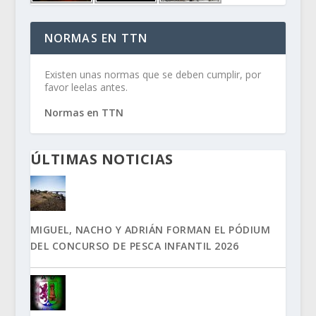
NORMAS EN TTN
Existen unas normas que se deben cumplir, por
favor leelas antes.
Normas en TTN
ÚLTIMAS NOTICIAS
MIGUEL, NACHO Y ADRIÁN FORMAN EL PÓDIUM
DEL CONCURSO DE PESCA INFANTIL 2026