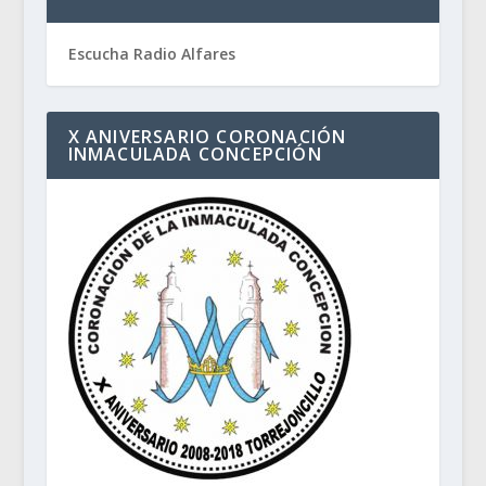
Escucha Radio Alfares
X ANIVERSARIO CORONACIÓN
INMACULADA CONCEPCIÓN