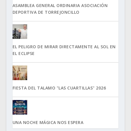
ASAMBLEA GENERAL ORDINARIA ASOCIACIÓN
DEPORTIVA DE TORREJONCILLO
EL PELIGRO DE MIRAR DIRECTAMENTE AL SOL EN
EL ECLIPSE
FIESTA DEL TALAMO "LAS CUARTILLAS" 2026
UNA NOCHE MÁGICA NOS ESPERA