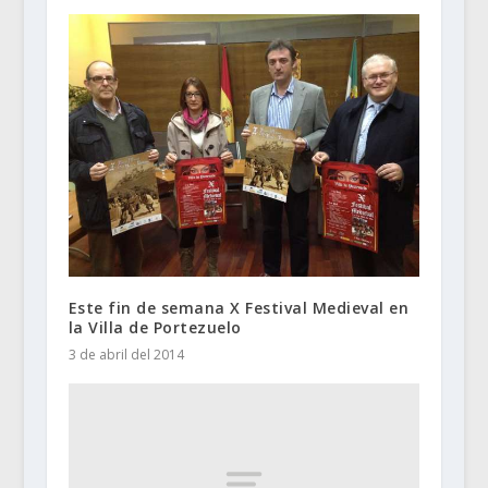
Este fin de semana X Festival Medieval en
la Villa de Portezuelo
3 de abril del 2014