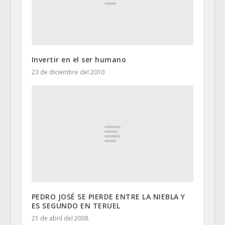
Invertir en el ser humano
23 de diciembre del 2010
PEDRO JOSÉ SE PIERDE ENTRE LA NIEBLA Y
ES SEGUNDO EN TERUEL
21 de abril del 2008