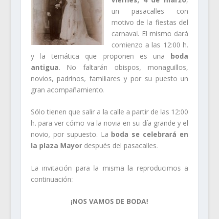
un pasacalles con
motivo de la fiestas del
carnaval. El mismo dará
comienzo a las 12:00 h.
y la temática que proponen es una
boda
antigua
. No faltarán obispos, monaguillos,
novios, padrinos, familiares y por su puesto un
gran acompañamiento.
Sólo tienen que salir a la calle a partir de las 12:00
h. para ver cómo va la novia en su día grande y el
novio, por supuesto. La
boda se celebrará en
la plaza Mayor
después del pasacalles.
La invitación para la misma la reproducimos a
continuación:
¡NOS VAMOS DE BODA!