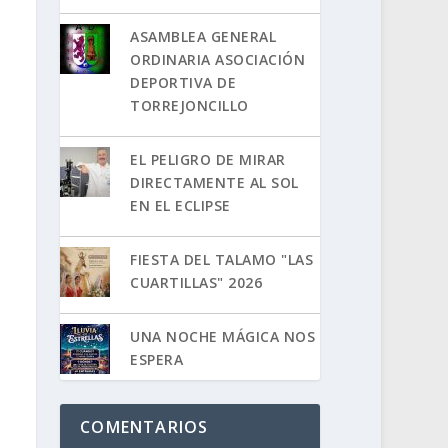
ASAMBLEA GENERAL
ORDINARIA ASOCIACIÓN
DEPORTIVA DE
TORREJONCILLO
EL PELIGRO DE MIRAR
DIRECTAMENTE AL SOL
EN EL ECLIPSE
FIESTA DEL TALAMO "LAS
CUARTILLAS" 2026
UNA NOCHE MÁGICA NOS
ESPERA
COMENTARIOS