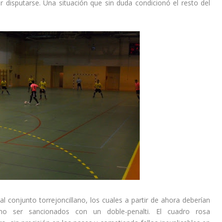
or disputarse. Una situación que sin duda condicionó el resto del
 conjunto torrejoncillano, los cuales a partir de ahora deberían
o ser sancionados con un doble-penalti. El cuadro rosa