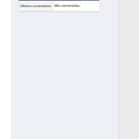
Más comentadas
Últimos comentarios