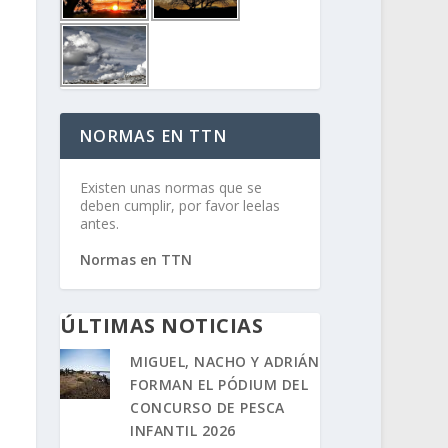
NORMAS EN TTN
Existen unas normas que se
deben cumplir, por favor leelas
antes.
Normas en TTN
ÚLTIMAS NOTICIAS
MIGUEL, NACHO Y ADRIÁN
FORMAN EL PÓDIUM DEL
CONCURSO DE PESCA
INFANTIL 2026