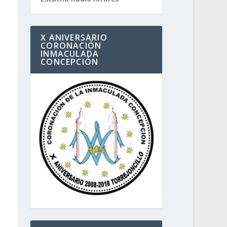
X ANIVERSARIO
CORONACIÓN
INMACULADA
CONCEPCIÓN