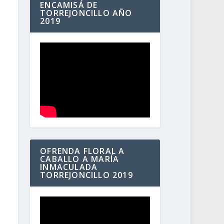
ENCAMISÁ DE
TORREJONCILLO AÑO
2019
OFRENDA FLORAL A
CABALLO A MARÍA
INMACULADA
TORREJONCILLO 2019