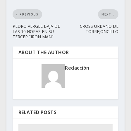
PREVIOUS
NEXT
PEDRO VERGEL BAJA DE
CROSS URBANO DE
LAS 10 HORAS EN SU
TORREJONCILLO
TERCER "IRON MAN"
ABOUT THE AUTHOR
Redacción
RELATED POSTS