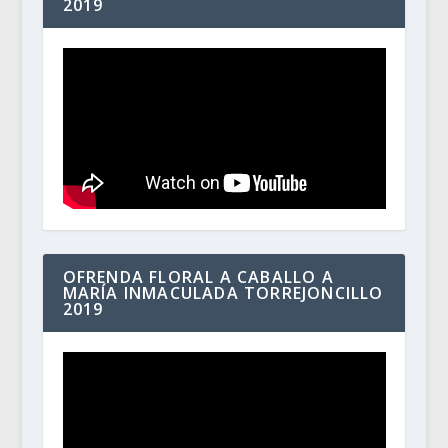
2019
OFRENDA FLORAL A CABALLO A
MARÍA INMACULADA TORREJONCILLO
2019