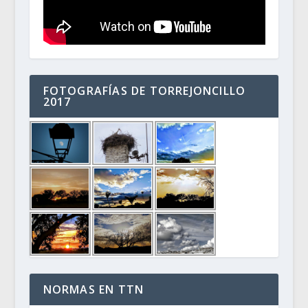
FOTOGRAFÍAS DE TORREJONCILLO
2017
NORMAS EN TTN