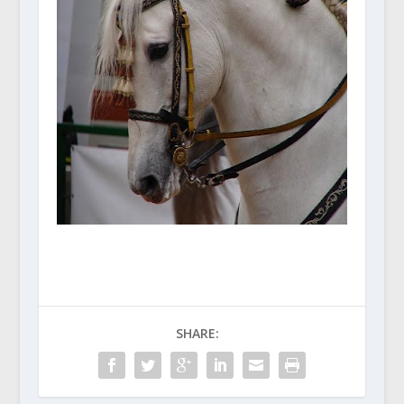
SHARE: