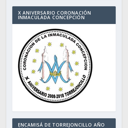
X ANIVERSARIO CORONACIÓN
INMACULADA CONCEPCIÓN
ENCAMISÁ DE TORREJONCILLO AÑO