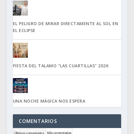
EL PELIGRO DE MIRAR DIRECTAMENTE AL SOL EN
EL ECLIPSE
FIESTA DEL TALAMO "LAS CUARTILLAS" 2026
UNA NOCHE MÁGICA NOS ESPERA
COMENTARIOS
Más comentadas
Últimos comentarios