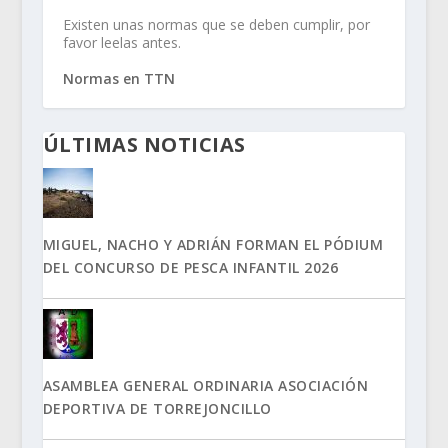
Existen unas normas que se deben cumplir, por
favor leelas antes.
Normas en TTN
ÚLTIMAS NOTICIAS
MIGUEL, NACHO Y ADRIÁN FORMAN EL PÓDIUM
DEL CONCURSO DE PESCA INFANTIL 2026
ASAMBLEA GENERAL ORDINARIA ASOCIACIÓN
DEPORTIVA DE TORREJONCILLO