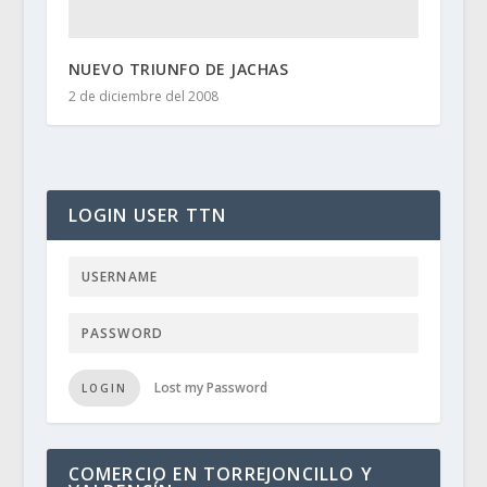
NUEVO TRIUNFO DE JACHAS
2 de diciembre del 2008
LOGIN USER TTN
Lost my Password
LOGIN
COMERCIO EN TORREJONCILLO Y