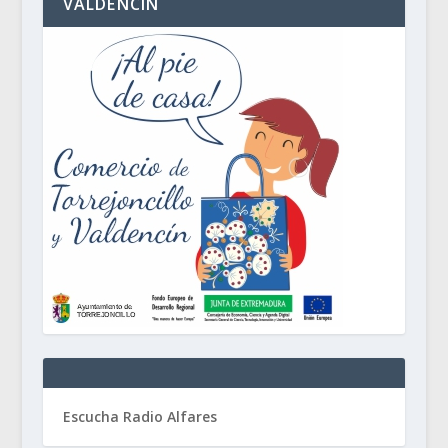
VALDENCÍN
Escucha Radio Alfares