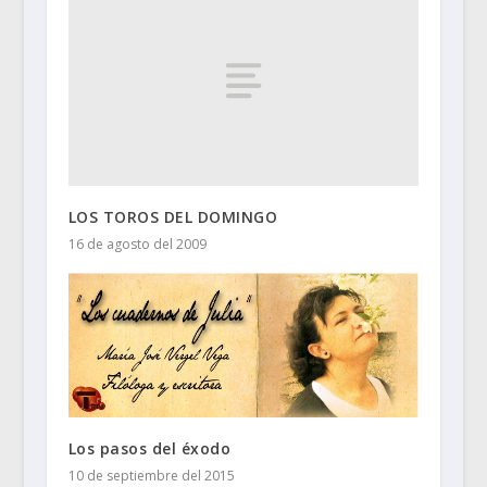
LOS TOROS DEL DOMINGO
16 de agosto del 2009
Los pasos del éxodo
10 de septiembre del 2015