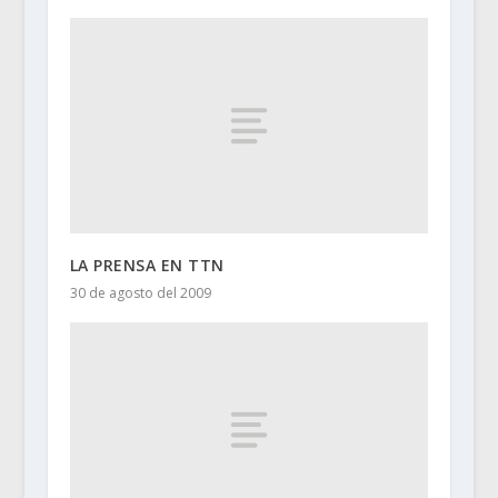
LA PRENSA EN TTN
30 de agosto del 2009