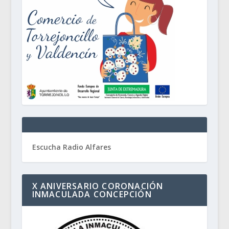
Escucha Radio Alfares
X ANIVERSARIO CORONACIÓN
INMACULADA CONCEPCIÓN