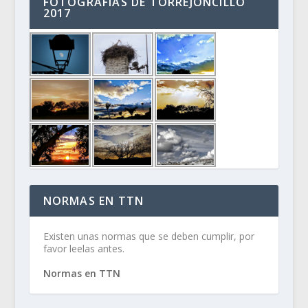
FOTOGRAFÍAS DE TORREJONCILLO
2017
NORMAS EN TTN
Existen unas normas que se deben cumplir, por
favor leelas antes.
Normas en TTN