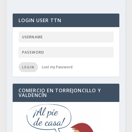
LOGIN USER TTN
Lost my Password
LOGIN
COMERCIO EN TORREJONCILLO Y
VALDENCÍN