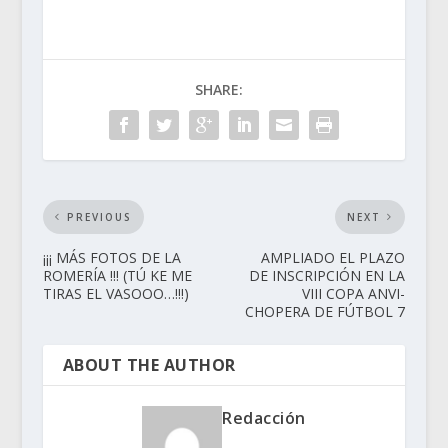
SHARE:
PREVIOUS
NEXT
¡¡¡ MÁS FOTOS DE LA
AMPLIADO EL PLAZO
ROMERÍA !!! (TÚ KE ME
DE INSCRIPCIÓN EN LA
TIRAS EL VASOOO…!!!)
VIII COPA ANVI-
CHOPERA DE FÚTBOL 7
ABOUT THE AUTHOR
Redacción