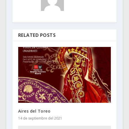
RELATED POSTS
Aires del Toreo
14 de septiembre del 2021