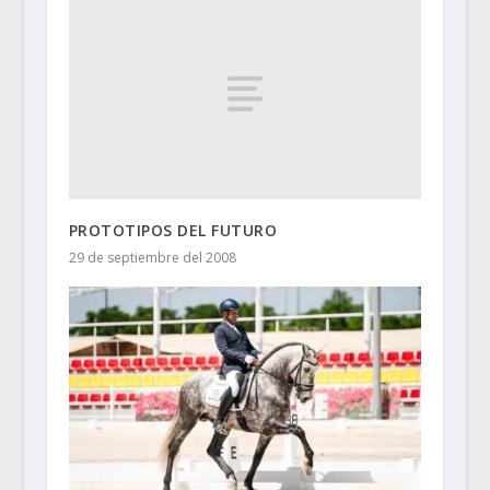
PROTOTIPOS DEL FUTURO
29 de septiembre del 2008