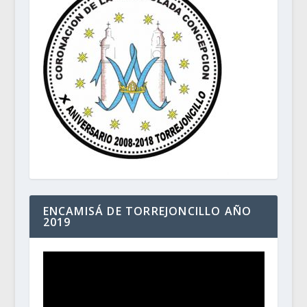
ENCAMISÁ DE TORREJONCILLO AÑO
2019