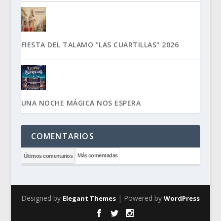
FIESTA DEL TALAMO "LAS CUARTILLAS" 2026
UNA NOCHE MÁGICA NOS ESPERA
COMENTARIOS
Más comentadas
Últimos comentarios
Designed by
| Powered by
Elegant Themes
WordPress