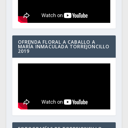
OFRENDA FLORAL A CABALLO A
MARÍA INMACULADA TORREJONCILLO
2019