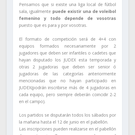
Pensamos que si existe una liga local de fútbol
sala, igualmente
p
uede existir una de voleibol
femenino y todo depende de vosotras
puesto que es para y por vosotras.
El formato de competición será de 4×4 con
equipos formados necesariamente por 2
jugadores que deben ser infantiles o cadetes que
hayan disputado los JUDEX esta temporada y
otras 2 jugadoras que deben ser senior ó
jugadoras de las categorías anteriormente
mencionadas que no hayan participado en
JUDEX(podrán inscribirse más de 4 jugadoras en
cada equipo, pero siempre deberán coincidir 2-2
en el campo).
Los partidos se disputarán todos los sábados por
la mañana hasta el 12 de junio en el pabellón.
Las inscripciones pueden realizarse en el pabellón