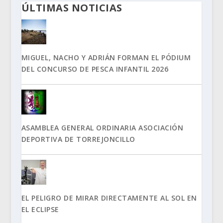
ÚLTIMAS NOTICIAS
MIGUEL, NACHO Y ADRIÁN FORMAN EL PÓDIUM
DEL CONCURSO DE PESCA INFANTIL 2026
ASAMBLEA GENERAL ORDINARIA ASOCIACIÓN
DEPORTIVA DE TORREJONCILLO
EL PELIGRO DE MIRAR DIRECTAMENTE AL SOL EN
EL ECLIPSE