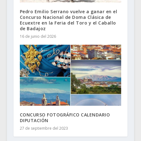
Pedro Emilio Serrano vuelve a ganar en el
Concurso Nacional de Doma Clásica de
Ecuextre en la Feria del Toro y el Caballo
de Badajoz
16 de junio del 2026
CONCURSO FOTOGRÁFICO CALENDARIO
DIPUTACIÓN
27 de septiembre del 2023