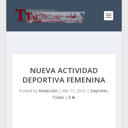
NUEVA ACTIVIDAD
DEPORTIVA FEMENINA
Posted by
Redacción
|
Abr 17, 2010
|
Deportes
,
Todas
|
0