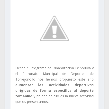
Desde el Programa de Dinamización Deportiva y
el Patronato Municipal de Deportes de
Torrejoncillo nos hemos propuesto este año
aumentar las actividades deportivas
dirigidas de forma específica al deporte
femenino
y prueba de ello es la nueva actividad
que os presentamos.