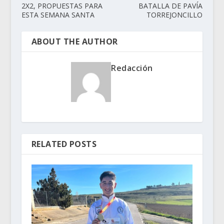
2X2, PROPUESTAS PARA
BATALLA DE PAVÍA
ESTA SEMANA SANTA
TORREJONCILLO
ABOUT THE AUTHOR
Redacción
RELATED POSTS