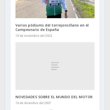
Varios pódiums del torrejoncillano en el
Campeonato de España
19 de noviembre del 2023
NOVEDADES SOBRE EL MUNDO DEL MOTOR
16 de diciembre del 2007