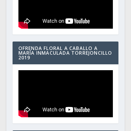
OFRENDA FLORAL A CABALLO A
MARÍA INMACULADA TORREJONCILLO
2019