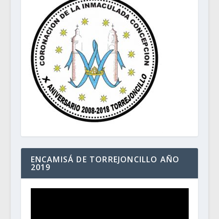
ENCAMISÁ DE TORREJONCILLO AÑO
2019