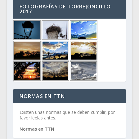
FOTOGRAFÍAS DE TORREJONCILLO
2017
NORMAS EN TTN
Existen unas normas que se deben cumplir, por
favor leelas antes.
Normas en TTN