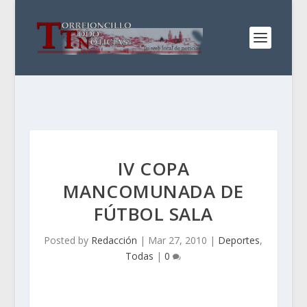
IV COPA
MANCOMUNADA DE
FÚTBOL SALA
Posted by
Redacción
|
Mar 27, 2010
|
Deportes
,
Todas
|
0