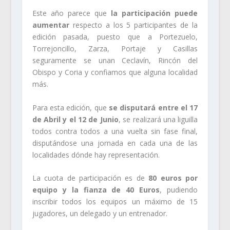
Este año parece que
la participación puede
aumentar
respecto a los 5 participantes de la
edición pasada, puesto que a Portezuelo,
Torrejoncillo, Zarza, Portaje y Casillas
seguramente se unan Ceclavín, Rincón del
Obispo y Coria y confiamos que alguna localidad
más.
Para esta edición, que
se disputará entre el 17
de Abril y el 12 de Junio
, se realizará una liguilla
todos contra todos a una vuelta sin fase final,
disputándose una jornada en cada una de las
localidades dónde hay representación.
La cuota de participación es de
80 euros por
equipo y la fianza de 40 Euros
, pudiendo
inscribir todos los equipos un máximo de 15
jugadores, un delegado y un entrenador.