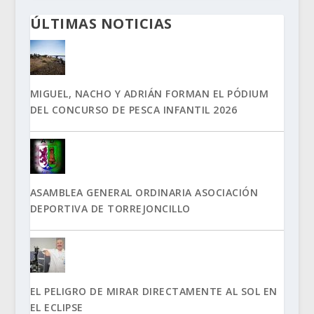
ÚLTIMAS NOTICIAS
MIGUEL, NACHO Y ADRIÁN FORMAN EL PÓDIUM
DEL CONCURSO DE PESCA INFANTIL 2026
ASAMBLEA GENERAL ORDINARIA ASOCIACIÓN
DEPORTIVA DE TORREJONCILLO
EL PELIGRO DE MIRAR DIRECTAMENTE AL SOL EN
EL ECLIPSE