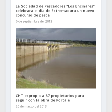
La Sociedad de Pescadores “Los Encinares”
celebrara el día de Extremadura un nuevo
concurso de pesca
6 de septiembre del 2013
CHT expropia a 87 propietarios para
seguir con la obra de Portaje
26 de marzo del 2013