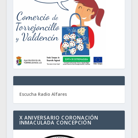
Escucha Radio Alfares
X ANIVERSARIO CORONACIÓN
INMACULADA CONCEPCIÓN