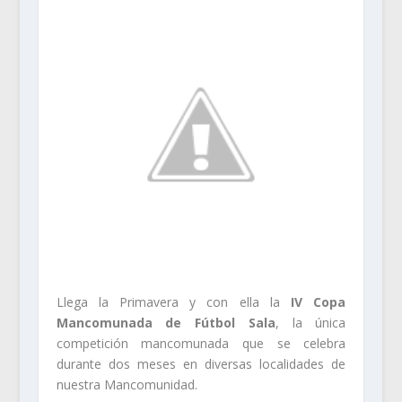
Llega la Primavera y con ella la
IV Copa
Mancomunada de Fútbol Sala
, la única
competición mancomunada que se celebra
durante dos meses en diversas localidades de
nuestra Mancomunidad.