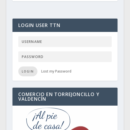
LOGIN USER TTN
Lost my Password
LOGIN
COMERCIO EN TORREJONCILLO Y
VALDENCÍN