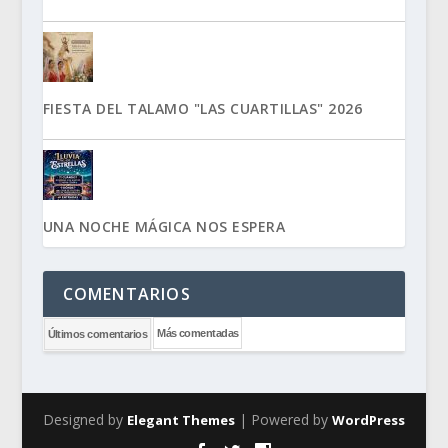
FIESTA DEL TALAMO "LAS CUARTILLAS" 2026
UNA NOCHE MÁGICA NOS ESPERA
COMENTARIOS
Más comentadas
Últimos comentarios
Designed by
| Powered by
Elegant Themes
WordPress