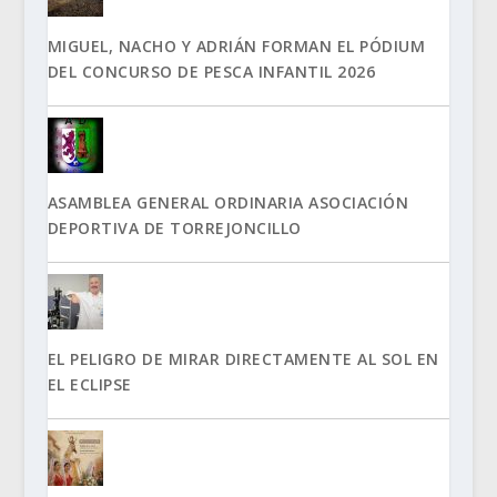
MIGUEL, NACHO Y ADRIÁN FORMAN EL PÓDIUM
DEL CONCURSO DE PESCA INFANTIL 2026
ASAMBLEA GENERAL ORDINARIA ASOCIACIÓN
DEPORTIVA DE TORREJONCILLO
EL PELIGRO DE MIRAR DIRECTAMENTE AL SOL EN
EL ECLIPSE