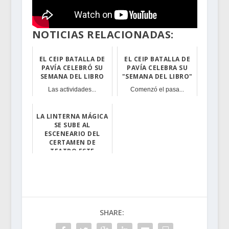
NOTICIAS RELACIONADAS:
EL CEIP BATALLA DE
EL CEIP BATALLA DE
PAVÍA CELEBRÓ SU
PAVÍA CELEBRA SU
SEMANA DEL LIBRO
"SEMANA DEL LIBRO"
Las actividades...
Comenzó el pasa...
LA LINTERNA MÁGICA
SE SUBE AL
ESCENEARIO DEL
CERTAMEN DE
TEATRO ESTE
VIERNES
Este viernes, 2...
SHARE: