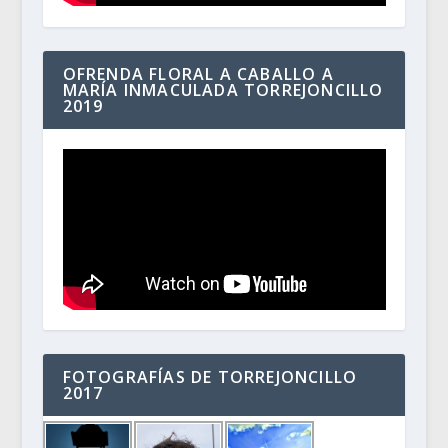
OFRENDA FLORAL A CABALLO A
MARÍA INMACULADA TORREJONCILLO
2019
FOTOGRAFÍAS DE TORREJONCILLO
2017