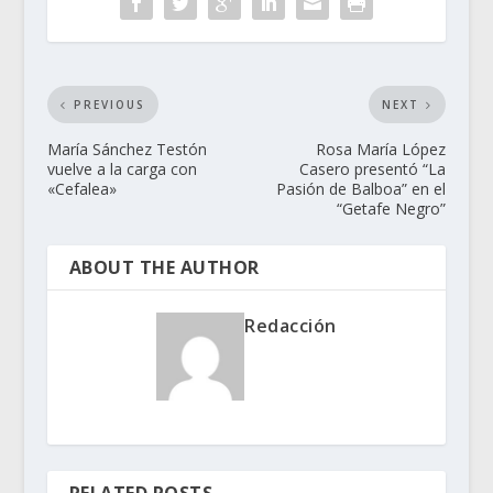
PREVIOUS
NEXT
María Sánchez Testón
Rosa María López
vuelve a la carga con
Casero presentó “La
«Cefalea»
Pasión de Balboa” en el
“Getafe Negro”
ABOUT THE AUTHOR
Redacción