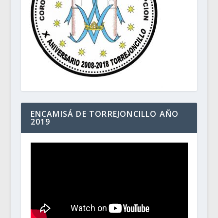
ENCAMISÁ DE TORREJONCILLO AÑO
2019