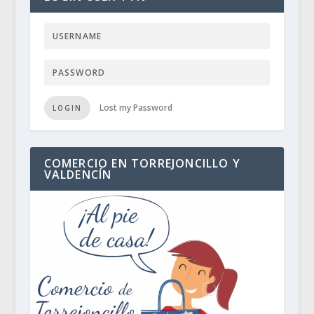
Lost my Password
LOGIN
COMERCIO EN TORREJONCILLO Y
VALDENCÍN