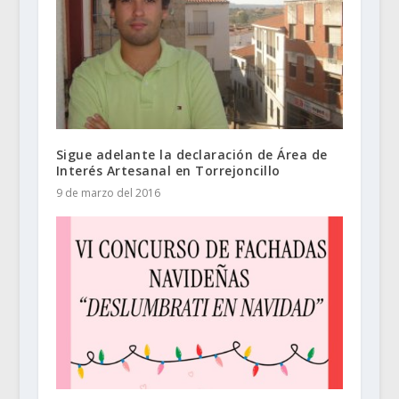
Sigue adelante la declaración de Área de
Interés Artesanal en Torrejoncillo
9 de marzo del 2016