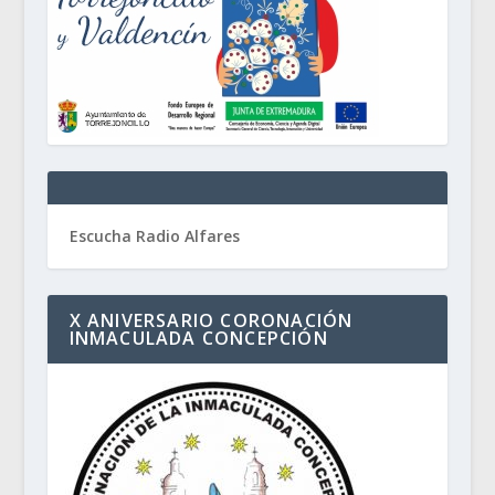
Escucha Radio Alfares
X ANIVERSARIO CORONACIÓN
INMACULADA CONCEPCIÓN