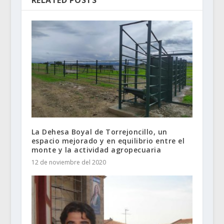
RELATED POSTS
La Dehesa Boyal de Torrejoncillo, un
espacio mejorado y en equilibrio entre el
monte y la actividad agropecuaria
12 de noviembre del 2020