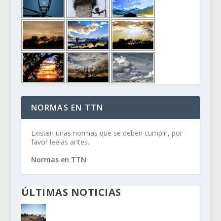
NORMAS EN TTN
Existen unas normas que se deben cumplir, por
favor leelas antes.
Normas en TTN
ÚLTIMAS NOTICIAS