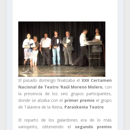
El pasado domingo finalizaba el
XXII Certamen
Nacional de Teatro ‘Raúl Moreno Molero
, con
la presencia de los seis grupos participantes,
donde se alzaba con el
primer premio
el grupo
de Talavera de la Reina,
Paraskenia Teatro
.
El reparto de los galardones era de lo más
variopinto, obteniendo el
segundo premio