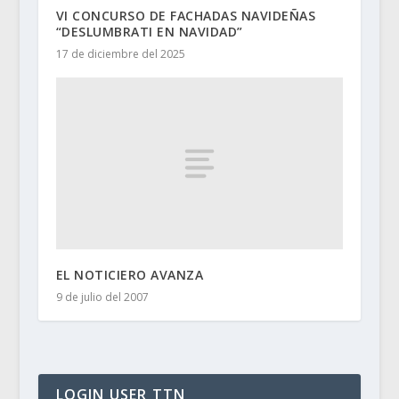
VI CONCURSO DE FACHADAS NAVIDEÑAS
“DESLUMBRATI EN NAVIDAD”
17 de diciembre del 2025
EL NOTICIERO AVANZA
9 de julio del 2007
LOGIN USER TTN