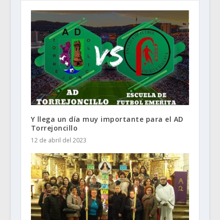
Y llega un día muy importante para el AD
Torrejoncillo
12 de abril del 2023