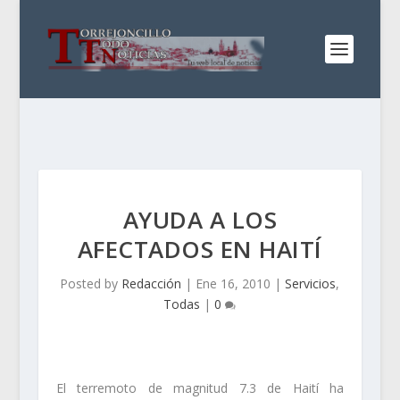
AYUDA A LOS
AFECTADOS EN HAITÍ
Posted by
Redacción
|
Ene 16, 2010
|
Servicios
,
Todas
|
0
El terremoto de magnitud 7.3 de Haití ha