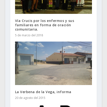
Vía Crucis por los enfermos y sus
familiares en forma de oración
comunitaria.
5 de marzo del 2018
La Verbena de la Vega, informa
20 de agosto del 2015