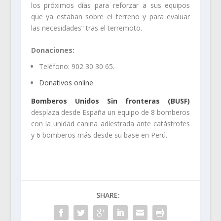
los próximos días para reforzar a sus equipos
que ya estaban sobre el terreno y para evaluar
las necesidades” tras el terremoto.
Donaciones:
Teléfono: 902 30 30 65.
Donativos online
.
Bomberos Unidos Sin fronteras (BUSF)
desplaza desde España un equipo de 8 bomberos
con la unidad canina adiestrada ante catástrofes
y 6 bomberos más desde su base en Perú.
SHARE: