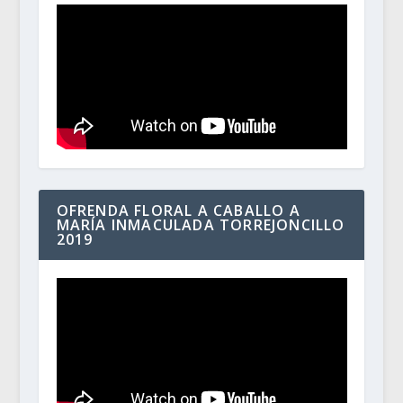
OFRENDA FLORAL A CABALLO A
MARÍA INMACULADA TORREJONCILLO
2019