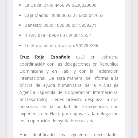
La Caixa: 2100 4466 99 0200020000
Caja Madrid: 2038 0603 22 6800047052
Banesto: 0030 1026 08 0015859271
BBVA: 0182 0969 60 0200015552
Teléfono de información: 902286286
Cruz Roja Española
está en estrecha
coordinación con las delegaciones en Republica
Dominicana y en Haití, y con la Federación
Internacional. De esta manera, se informa a la
oficina de ayuda humanitaria de la AECID (la
Agencia Española de Cooperación Internacional
al Desarrollo). Tienen previsto desplazar a dos
personas de la unidad de emergencias con
experiencia en Haití, para apoyar a la delegación
en la operación de ayuda humanitaria.
Han identificado las siguientes necesidades