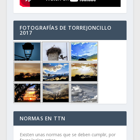
FOTOGRAFÍAS DE TORREJONCILLO
2017
NORMAS EN TTN
Existen unas normas que se deben cumplir, por