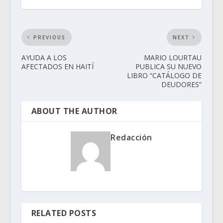
PREVIOUS
NEXT
AYUDA A LOS
MARIO LOURTAU
AFECTADOS EN HAITÍ
PUBLICA SU NUEVO
LIBRO “CATÁLOGO DE
DEUDORES”
ABOUT THE AUTHOR
Redacción
RELATED POSTS