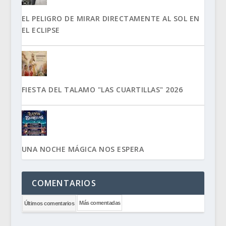
EL PELIGRO DE MIRAR DIRECTAMENTE AL SOL EN
EL ECLIPSE
FIESTA DEL TALAMO "LAS CUARTILLAS" 2026
UNA NOCHE MÁGICA NOS ESPERA
COMENTARIOS
Más comentadas
Últimos comentarios