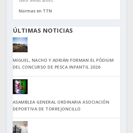
favor leelas antes.
Normas en TTN
ÚLTIMAS NOTICIAS
MIGUEL, NACHO Y ADRIÁN FORMAN EL PÓDIUM
DEL CONCURSO DE PESCA INFANTIL 2026
ASAMBLEA GENERAL ORDINARIA ASOCIACIÓN
DEPORTIVA DE TORREJONCILLO