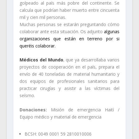
golpeado al país más pobre del continente. Se
calcula que podrían haber muerto entre cincuenta
mil y cien mil personas.
Muchas personas se estarán preguntando cómo
colaborar ante esta situación. Os adjunto
algunas
organizaciones que están en terreno por si
queréis colaborar.
Médicos del Mundo
, que ya desarrollaba varios
proyectos de cooperación en el país, prepara el
envío de 40 toneladas de material humanitario y
dos equipos de profesionales sanitarios para
practicar cirugías y asistir a las víctimas del
seísmo.
Donaciones:
Misión de emergencia Haití /
Equipo médico y material de emergencia
BCSH: 0049 0001 59 2810010006