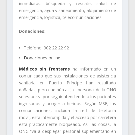
inmediatas: búsqueda y rescate, salud de
emergencia, agua y saneamiento, alojamiento de
emergencia, logística, telecomunicaciones.
Donaciones:
Teléfono: 902 22 22 92
Donaciones online
Médicos sin Fronteras
ha informado en un
comunicado que sus instalaciones de asistencia
sanitaria en Puerto Príncipe han resultado
dañadas, pero que aún así, el personal de la ONG
se esfuerza por seguir atendiendo a los pacientes
ingresados y acoger a heridos. Según MSF, las
comunicaciones, incluida la red de telefonía
móvil, está interrumpida y el acceso por carretera
está prácticamente bloqueado. Así las cosas, la
ONG “va a desplegar personal suplementario en