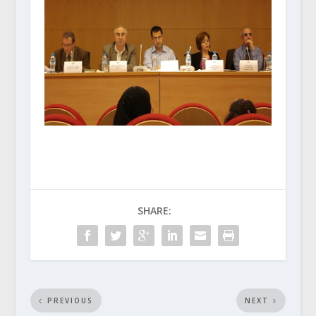
SHARE:
PREVIOUS
NEXT