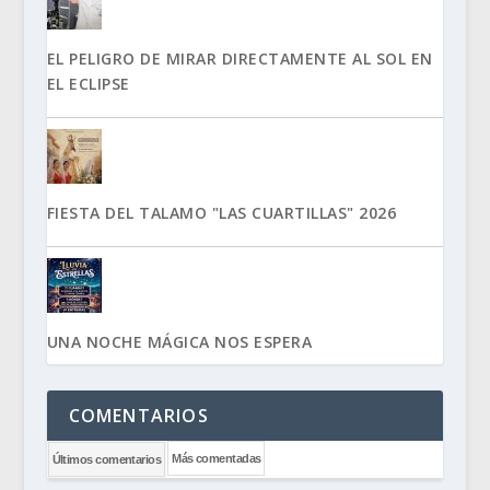
EL PELIGRO DE MIRAR DIRECTAMENTE AL SOL EN
EL ECLIPSE
FIESTA DEL TALAMO "LAS CUARTILLAS" 2026
UNA NOCHE MÁGICA NOS ESPERA
COMENTARIOS
Más comentadas
Últimos comentarios