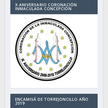
X ANIVERSARIO CORONACIÓN
INMACULADA CONCEPCIÓN
ENCAMISÁ DE TORREJONCILLO AÑO
2019