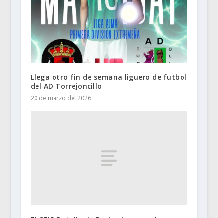
Llega otro fin de semana liguero de futbol
del AD Torrejoncillo
20 de marzo del 2026