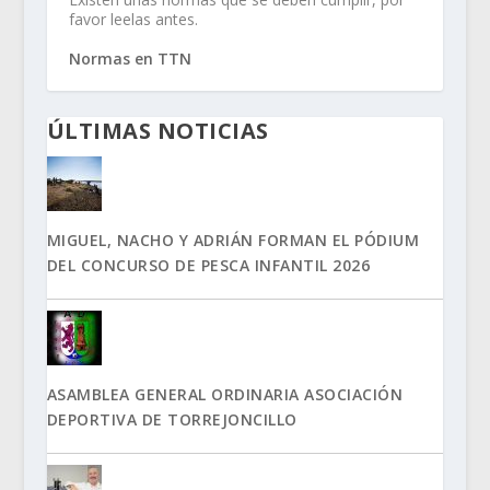
favor leelas antes.
Normas en TTN
ÚLTIMAS NOTICIAS
MIGUEL, NACHO Y ADRIÁN FORMAN EL PÓDIUM
DEL CONCURSO DE PESCA INFANTIL 2026
ASAMBLEA GENERAL ORDINARIA ASOCIACIÓN
DEPORTIVA DE TORREJONCILLO