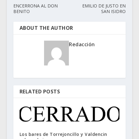
ENCERRONA AL DON
EMILIO DE JUSTO EN
BENITO
SAN ISIDRO
ABOUT THE AUTHOR
Redacción
RELATED POSTS
Los bares de Torrejoncillo y Valdencin