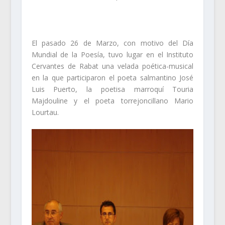
El pasado 26 de Marzo, con motivo del Día
Mundial de la Poesía, tuvo lugar en el Instituto
Cervantes de Rabat una velada poética-musical
en la que participaron el poeta salmantino José
Luis Puerto, la poetisa marroquí Touria
Majdouline y el poeta torrejoncillano Mario
Lourtau.