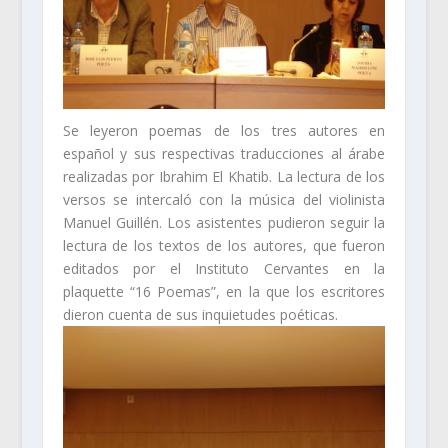
Se leyeron poemas de los tres autores en
español y sus respectivas traducciones al árabe
realizadas por Ibrahim El Khatib. La lectura de los
versos se intercaló con la música del violinista
Manuel Guillén. Los asistentes pudieron seguir la
lectura de los textos de los autores, que fueron
editados por el Instituto Cervantes en la
plaquette “16 Poemas”, en la que los escritores
dieron cuenta de sus inquietudes poéticas.