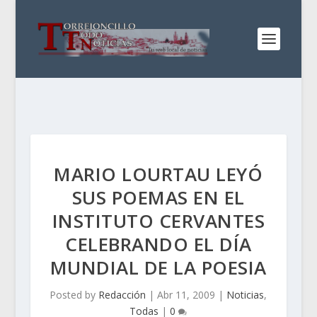
MARIO LOURTAU LEYÓ
SUS POEMAS EN EL
INSTITUTO CERVANTES
CELEBRANDO EL DÍA
MUNDIAL DE LA POESIA
Posted by
Redacción
|
Abr 11, 2009
|
Noticias
,
Todas
|
0