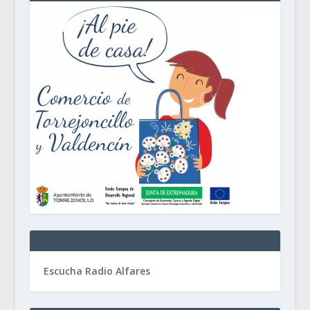
Escucha Radio Alfares