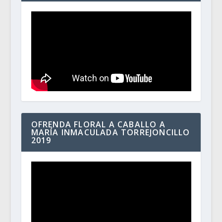
OFRENDA FLORAL A CABALLO A
MARÍA INMACULADA TORREJONCILLO
2019