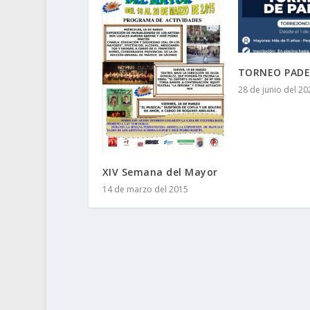
TORNEO PADE
28 de junio del 20
XIV Semana del Mayor
14 de marzo del 2015