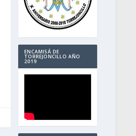
ENCAMISÁ DE
TORREJONCILLO AÑO
2019