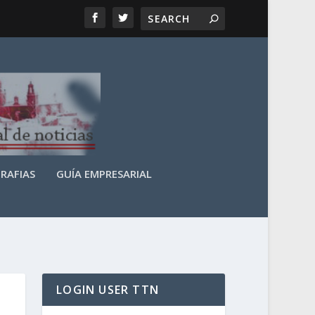
RAFIAS
GUÍA EMPRESARIAL
LOGIN USER TTN