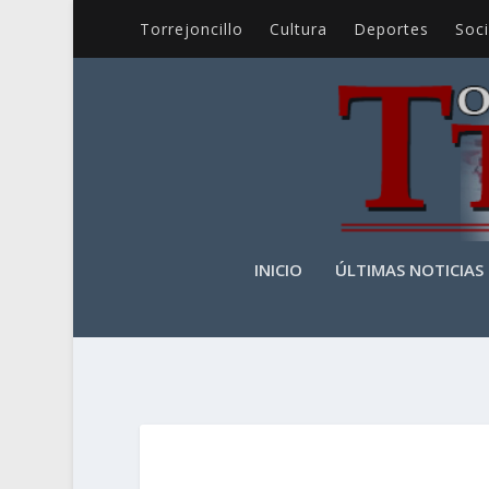
Torrejoncillo
Cultura
Deportes
Soc
INICIO
ÚLTIMAS NOTICIAS