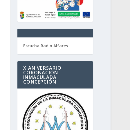
Escucha Radio Alfares
X ANIVERSARIO
CORONACIÓN
INMACULADA
CONCEPCIÓN