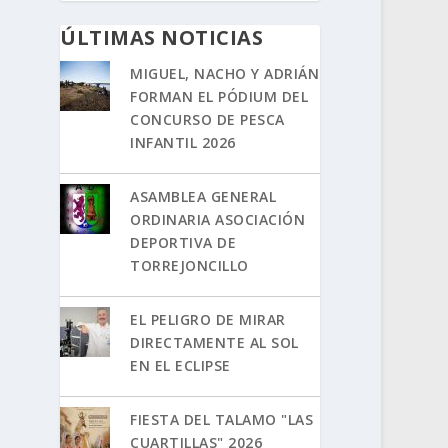
ÚLTIMAS NOTICIAS
MIGUEL, NACHO Y ADRIÁN
FORMAN EL PÓDIUM DEL
CONCURSO DE PESCA
INFANTIL 2026
ASAMBLEA GENERAL
ORDINARIA ASOCIACIÓN
DEPORTIVA DE
TORREJONCILLO
EL PELIGRO DE MIRAR
DIRECTAMENTE AL SOL
EN EL ECLIPSE
FIESTA DEL TALAMO "LAS
CUARTILLAS" 2026