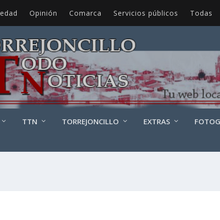
iedad
Opinión
Comarca
Servicios públicos
Todas
TTN
TORREJONCILLO
EXTRAS
FOTOG