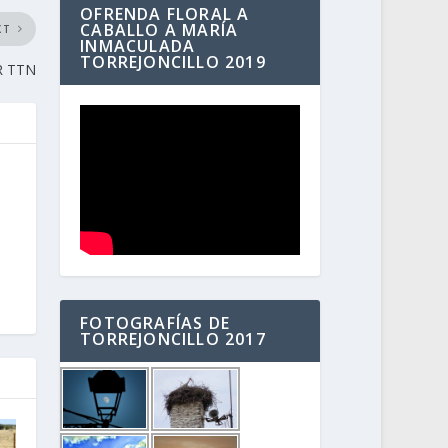
OFRENDA FLORAL A
CABALLO A MARÍA
XT
INMACULADA
TORREJONCILLO 2019
 TTN
FOTOGRAFÍAS DE
TORREJONCILLO 2017