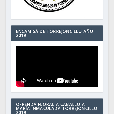
ENCAMISÁ DE TORREJONCILLO AÑO
2019
OFRENDA FLORAL A CABALLO A
MARÍA INMACULADA TORREJONCILLO
2019