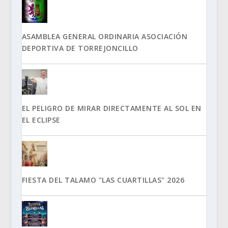
ASAMBLEA GENERAL ORDINARIA ASOCIACIÓN
DEPORTIVA DE TORREJONCILLO
EL PELIGRO DE MIRAR DIRECTAMENTE AL SOL EN
EL ECLIPSE
FIESTA DEL TALAMO "LAS CUARTILLAS" 2026