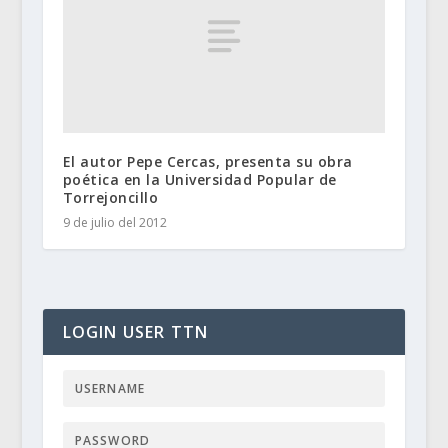
El autor Pepe Cercas, presenta su obra
poética en la Universidad Popular de
Torrejoncillo
9 de julio del 2012
LOGIN USER TTN