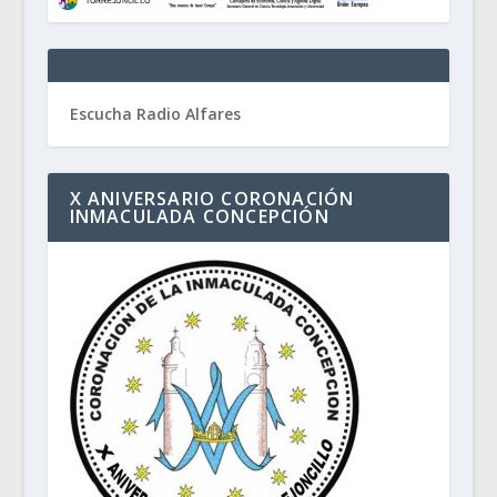
Escucha Radio Alfares
X ANIVERSARIO CORONACIÓN
INMACULADA CONCEPCIÓN