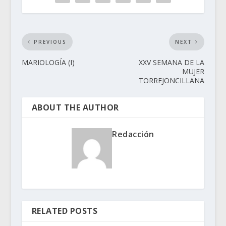
PREVIOUS
NEXT
MARIOLOGÍA (I)
XXV SEMANA DE LA
MUJER
TORREJONCILLANA
ABOUT THE AUTHOR
Redacción
RELATED POSTS