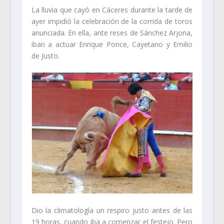
La lluvia que cayó en Cáceres durante la tarde de
ayer impidió la celebración de la corrida de toros
anunciada. En ella, ante reses de Sánchez Arjona,
iban a actuar Enrique Ponce, Cayetano y Emilio
de Justo.
Dio la climatología un respiro justo antes de las
19 horas, cuando iba a comenzar el festejo. Pero