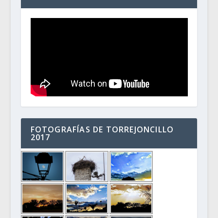
FOTOGRAFÍAS DE TORREJONCILLO
2017