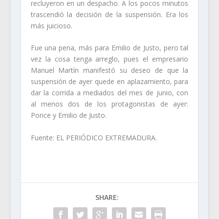
recluyeron en un despacho. A los pocos minutos
trascendió la decisión de la suspensión. Era los
más juicioso.
Fue una pena, más para Emilio de Justo, pero tal
vez la cosa tenga arreglo, pues el empresario
Manuel Martín manifestó su deseo de que la
suspensión de ayer quede en aplazamiento, para
dar la corrida a mediados del mes de junio, con
al menos dos de los protagonistas de ayer:
Ponce y Emilio de Justo.
Fuente: EL PERIÓDICO EXTREMADURA.
SHARE: