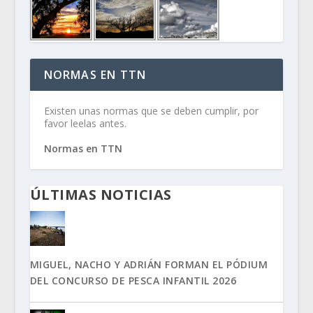
NORMAS EN TTN
Existen unas normas que se deben cumplir, por
favor leelas antes.
Normas en TTN
ÚLTIMAS NOTICIAS
MIGUEL, NACHO Y ADRIÁN FORMAN EL PÓDIUM
DEL CONCURSO DE PESCA INFANTIL 2026