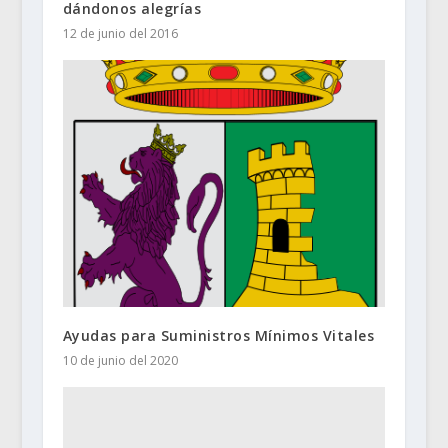
dándonos alegrías
12 de junio del 2016
Ayudas para Suministros Mínimos Vitales
10 de junio del 2020