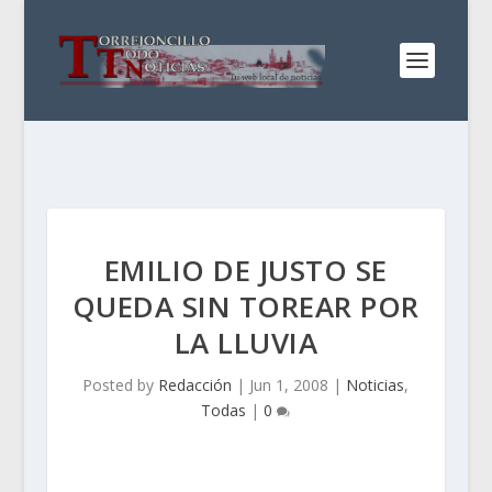
EMILIO DE JUSTO SE
QUEDA SIN TOREAR POR
LA LLUVIA
Posted by
Redacción
|
Jun 1, 2008
|
Noticias
,
Todas
|
0