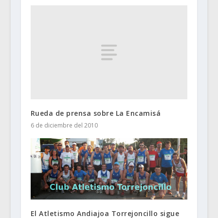
Rueda de prensa sobre La Encamisá
6 de diciembre del 2010
El Atletismo Andiajoa Torrejoncillo sigue