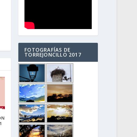
FOTOGRAFÍAS DE
TORREJONCILLO 2017
ÓN
1