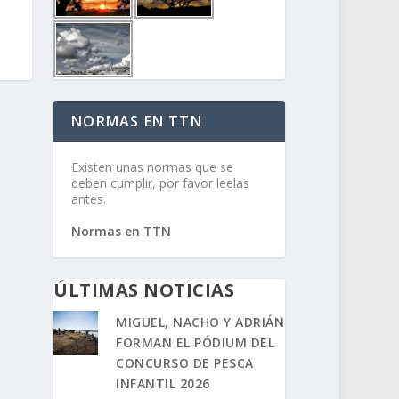
NORMAS EN TTN
Existen unas normas que se
deben cumplir, por favor leelas
antes.
Normas en TTN
ÚLTIMAS NOTICIAS
MIGUEL, NACHO Y ADRIÁN
FORMAN EL PÓDIUM DEL
CONCURSO DE PESCA
INFANTIL 2026