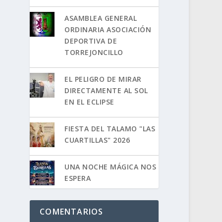
ASAMBLEA GENERAL
ORDINARIA ASOCIACIÓN
DEPORTIVA DE
TORREJONCILLO
EL PELIGRO DE MIRAR
DIRECTAMENTE AL SOL
EN EL ECLIPSE
FIESTA DEL TALAMO "LAS
CUARTILLAS" 2026
UNA NOCHE MÁGICA NOS
ESPERA
COMENTARIOS