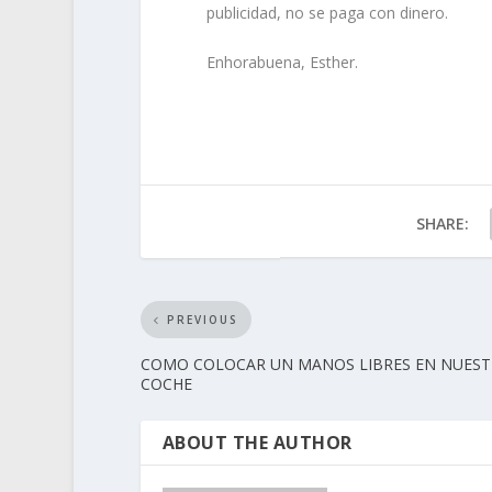
publicidad, no se paga con dinero.
Enhorabuena, Esther.
SHARE:
PREVIOUS
COMO COLOCAR UN MANOS LIBRES EN NUES
COCHE
ABOUT THE AUTHOR