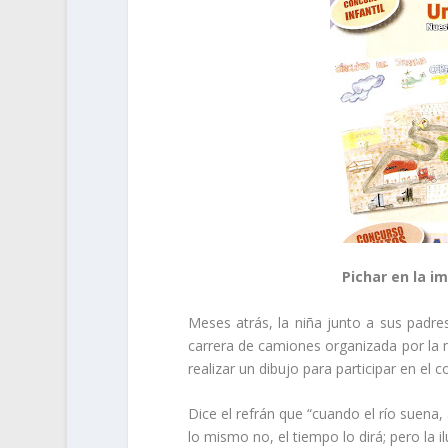
Pichar en la im
Meses atrás, la niña junto a sus padre
carrera de camiones organizada por la 
realizar un dibujo para participar en el 
Dice el refrán que “cuando el río suena
lo mismo no, el tiempo lo dirá; pero la i