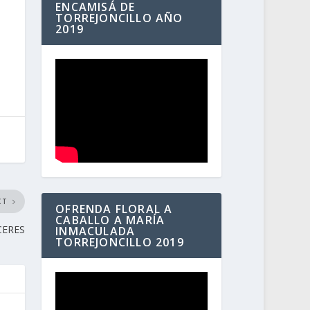
ENCAMISÁ DE
TORREJONCILLO AÑO
2019
XT
OFRENDA FLORAL A
CABALLO A MARÍA
CERES
INMACULADA
TORREJONCILLO 2019