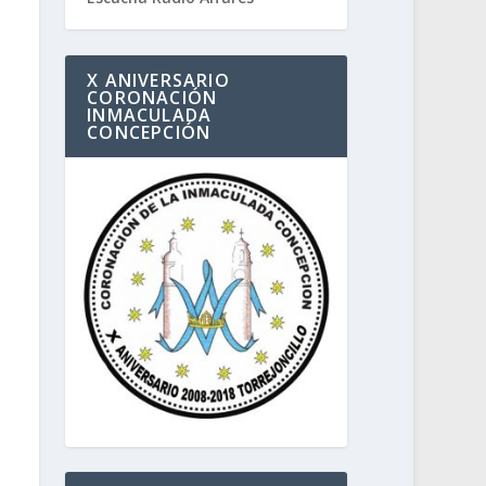
X ANIVERSARIO
CORONACIÓN
INMACULADA
CONCEPCIÓN