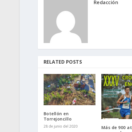
Redacción
RELATED POSTS
Botellón en
Torrejoncillo
28 de junio del 2020
Más de 900 at