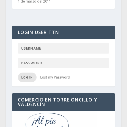
1 de marzo del 2011
LOGIN USER TTN
Lost my Password
LOGIN
COMERCIO EN TORREJONCILLO Y
VALDENCÍN