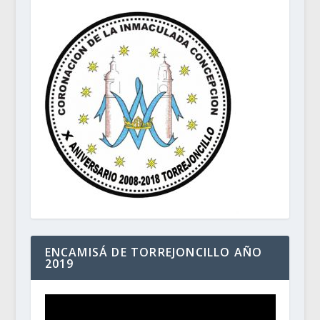
ENCAMISÁ DE TORREJONCILLO AÑO
2019