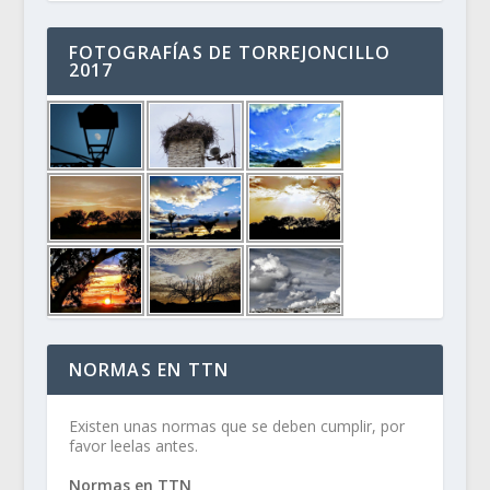
FOTOGRAFÍAS DE TORREJONCILLO
2017
NORMAS EN TTN
Existen unas normas que se deben cumplir, por
favor leelas antes.
Normas en TTN