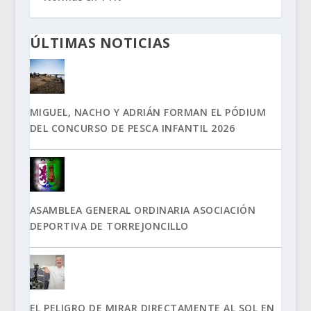
ÚLTIMAS NOTICIAS
MIGUEL, NACHO Y ADRIÁN FORMAN EL PÓDIUM
DEL CONCURSO DE PESCA INFANTIL 2026
ASAMBLEA GENERAL ORDINARIA ASOCIACIÓN
DEPORTIVA DE TORREJONCILLO
EL PELIGRO DE MIRAR DIRECTAMENTE AL SOL EN