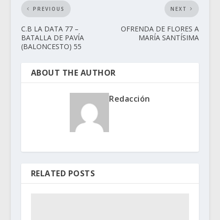
PREVIOUS
NEXT
C.B LA DATA 77 –
OFRENDA DE FLORES A
BATALLA DE PAVÍA
MARÍA SANTÍSIMA
(BALONCESTO) 55
ABOUT THE AUTHOR
Redacción
RELATED POSTS