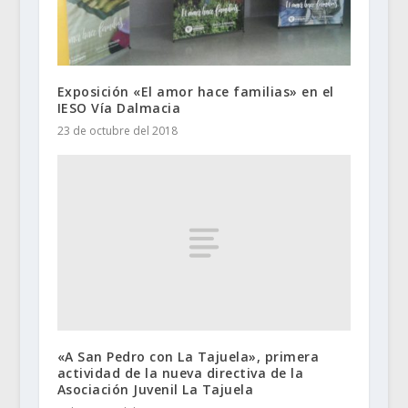
Exposición «El amor hace familias» en el
IESO Vía Dalmacia
23 de octubre del 2018
«A San Pedro con La Tajuela», primera
actividad de la nueva directiva de la
Asociación Juvenil La Tajuela