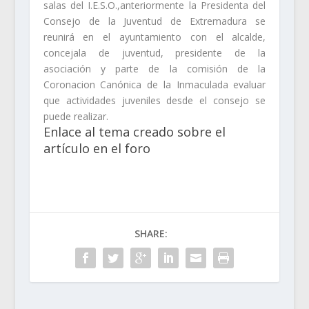
salas del I.E.S.O.,anteriormente la Presidenta del
Consejo de la Juventud de Extremadura se
reunirá en el ayuntamiento con el alcalde,
concejala de juventud, presidente de la
asociación y parte de la comisión de la
Coronacion Canónica de la Inmaculada evaluar
que actividades juveniles desde el consejo se
puede realizar.
Enlace al tema creado sobre el
artículo en el foro
SHARE: