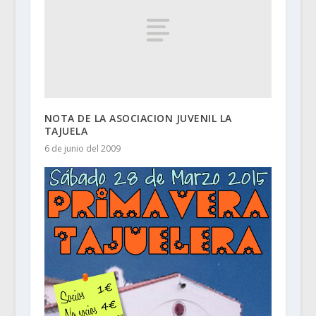
NOTA DE LA ASOCIACION JUVENIL LA
TAJUELA
6 de junio del 2009