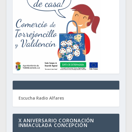
Escucha Radio Alfares
X ANIVERSARIO CORONACIÓN
INMACULADA CONCEPCIÓN