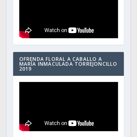
OFRENDA FLORAL A CABALLO A
MARÍA INMACULADA TORREJONCILLO
2019