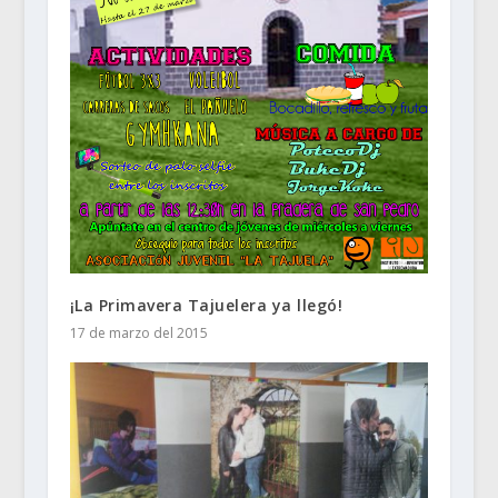
¡La Primavera Tajuelera ya llegó!
17 de marzo del 2015