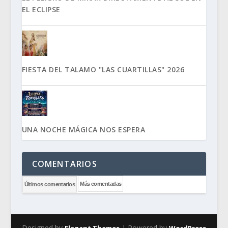
EL ECLIPSE
FIESTA DEL TALAMO "LAS CUARTILLAS" 2026
UNA NOCHE MÁGICA NOS ESPERA
COMENTARIOS
Más comentadas
Últimos comentarios
Designed by
| Powered by
Elegant Themes
WordPress