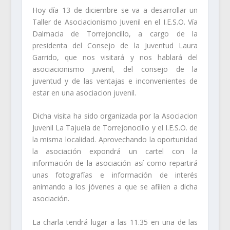
Hoy día 13 de diciembre se va a desarrollar un
Taller de Asociacionismo Juvenil en el I.E.S.O. Vía
Dalmacia de Torrejoncillo, a cargo de la
presidenta del Consejo de la Juventud Laura
Garrido, que nos visitará y nos hablará del
asociacionismo juvenil, del consejo de la
juventud y de las ventajas e inconvenientes de
estar en una asociacion juvenil.
Dicha visita ha sido organizada por la Asociacion
Juvenil La Tajuela de Torrejonocillo y el I.E.S.O. de
la misma localidad. Aprovechando la oportunidad
la asociación expondrá un cartel con la
información de la asociación así como repartirá
unas fotografías e información de interés
animando a los jóvenes a que se afilien a dicha
asociación.
La charla tendrá lugar a las 11.35 en una de las