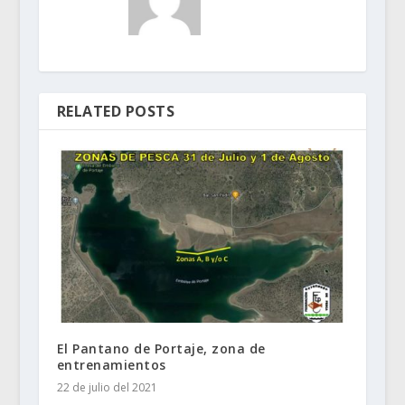
RELATED POSTS
El Pantano de Portaje, zona de
entrenamientos
22 de julio del 2021