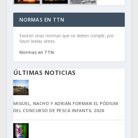
NORMAS EN TTN
Existen unas normas que se deben cumplir, por
favor leelas antes.
Normas en TTN
ÚLTIMAS NOTICIAS
MIGUEL, NACHO Y ADRIÁN FORMAN EL PÓDIUM
DEL CONCURSO DE PESCA INFANTIL 2026