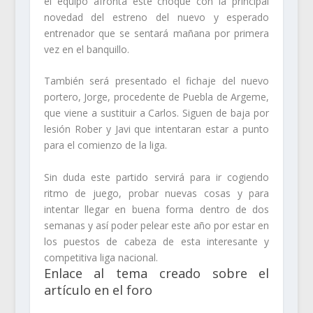
el equipo afronta este choque con la principal
novedad del estreno del nuevo y esperado
entrenador que se sentará mañana por primera
vez en el banquillo.
También será presentado el fichaje del nuevo
portero, Jorge, procedente de Puebla de Argeme,
que viene a sustituir a Carlos. Siguen de baja por
lesión Rober y Javi que intentaran estar a punto
para el comienzo de la liga.
Sin duda este partido servirá para ir cogiendo
ritmo de juego, probar nuevas cosas y para
intentar llegar en buena forma dentro de dos
semanas y así poder pelear este año por estar en
los puestos de cabeza de esta interesante y
competitiva liga nacional.
Enlace al tema creado sobre el
artículo en el foro