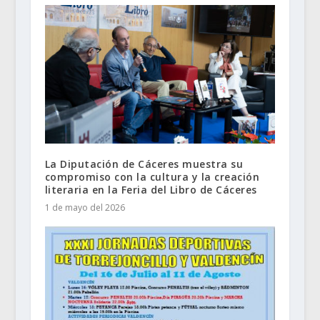
La Diputación de Cáceres muestra su
compromiso con la cultura y la creación
literaria en la Feria del Libro de Cáceres
1 de mayo del 2026