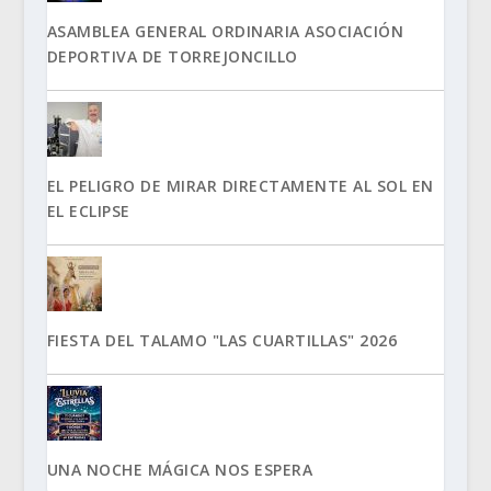
ASAMBLEA GENERAL ORDINARIA ASOCIACIÓN
DEPORTIVA DE TORREJONCILLO
EL PELIGRO DE MIRAR DIRECTAMENTE AL SOL EN
EL ECLIPSE
FIESTA DEL TALAMO "LAS CUARTILLAS" 2026
UNA NOCHE MÁGICA NOS ESPERA