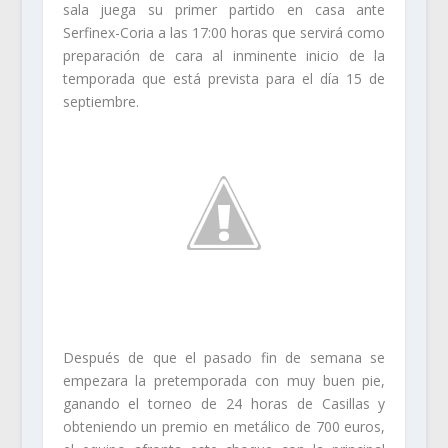
sala juega su primer partido en casa ante
Serfinex-Coria a las 17:00 horas que servirá como
preparación de cara al inminente inicio de la
temporada que está prevista para el día 15 de
septiembre.
Después de que el pasado fin de semana se
empezara la pretemporada con muy buen pie,
ganando el torneo de 24 horas de Casillas y
obteniendo un premio en metálico de 700 euros,