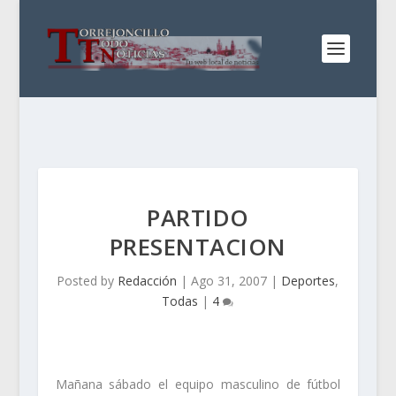
PARTIDO
PRESENTACION
Posted by
Redacción
|
Ago 31, 2007
|
Deportes
,
Todas
|
4
Mañana sábado el equipo masculino de fútbol