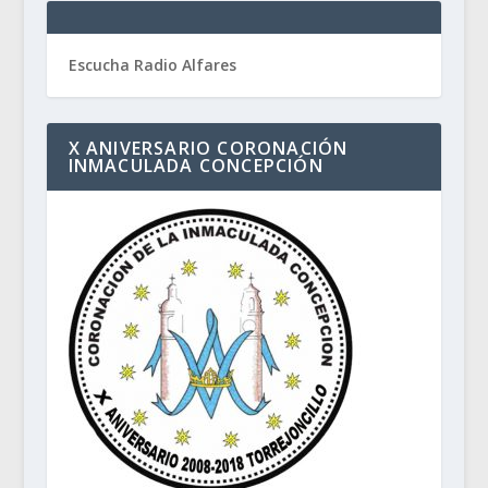
Escucha Radio Alfares
X ANIVERSARIO CORONACIÓN
INMACULADA CONCEPCIÓN