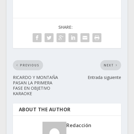
SHARE:
PREVIOUS
NEXT
RICARDO Y MONTAÑA
Entrada siguiente
PASAN LA PRIMERA
FASE EN OBJETIVO
KARAOKE
ABOUT THE AUTHOR
Redacción