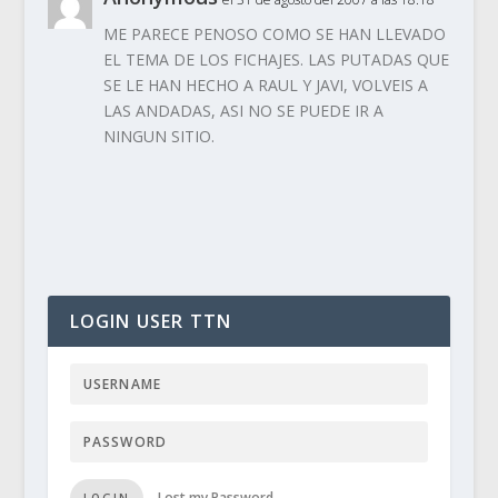
ME PARECE PENOSO COMO SE HAN LLEVADO
EL TEMA DE LOS FICHAJES. LAS PUTADAS QUE
SE LE HAN HECHO A RAUL Y JAVI, VOLVEIS A
LAS ANDADAS, ASI NO SE PUEDE IR A
NINGUN SITIO.
LOGIN USER TTN
Lost my Password
LOGIN