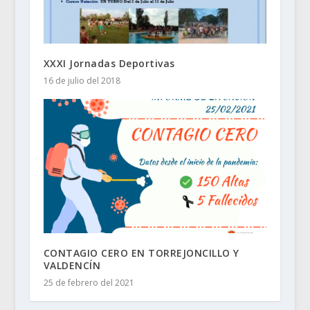
XXXI Jornadas Deportivas
16 de julio del 2018
CONTAGIO CERO EN TORREJONCILLO Y
VALDENCÍN
25 de febrero del 2021