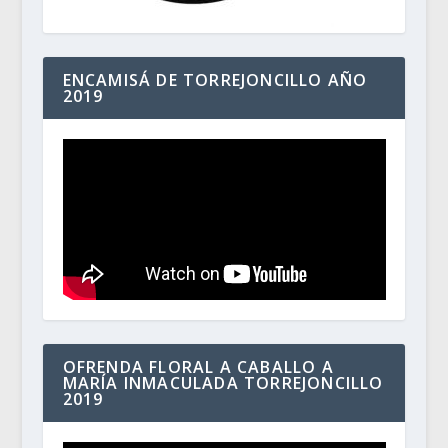
ENCAMISÁ DE TORREJONCILLO AÑO
2019
OFRENDA FLORAL A CABALLO A
MARÍA INMACULADA TORREJONCILLO
2019