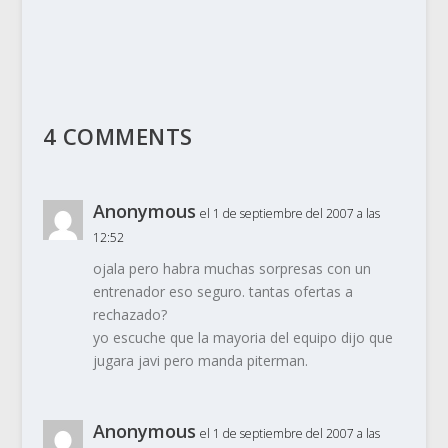
4 COMMENTS
Anonymous
el 1 de septiembre del 2007 a las
12:52
ojala pero habra muchas sorpresas con un
entrenador eso seguro. tantas ofertas a
rechazado?
yo escuche que la mayoria del equipo dijo que
jugara javi pero manda piterman.
Anonymous
el 1 de septiembre del 2007 a las