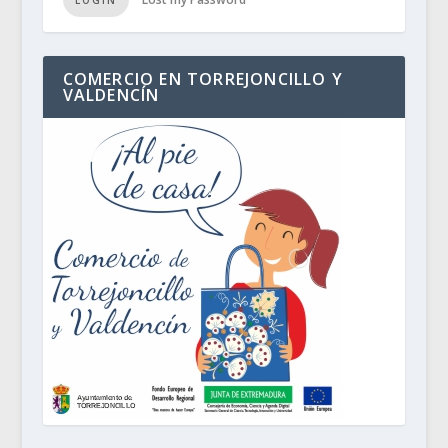
COMERCIO EN TORREJONCILLO Y
VALDENCÍN