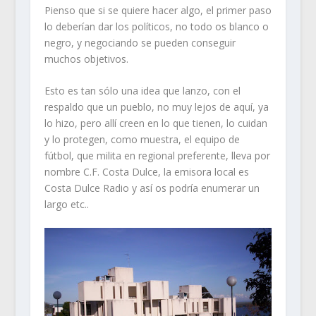
Pienso que si se quiere hacer algo, el primer paso
lo deberían dar los políticos, no todo os blanco o
negro, y negociando se pueden conseguir
muchos objetivos.
Esto es tan sólo una idea que lanzo, con el
respaldo que un pueblo, no muy lejos de aquí, ya
lo hizo, pero allí creen en lo que tienen, lo cuidan
y lo protegen, como muestra, el equipo de
fútbol, que milita en regional preferente, lleva por
nombre C.F. Costa Dulce, la emisora local es
Costa Dulce Radio y así os podría enumerar un
largo etc..