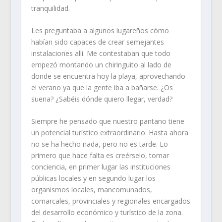
tranquilidad.
Les preguntaba a algunos lugareños cómo
habían sido capaces de crear semejantes
instalaciones allí. Me contestaban que todo
empezó montando un chiringuito al lado de
donde se encuentra hoy la playa, aprovechando
el verano ya que la gente iba a bañarse. ¿Os
suena? ¿Sabéis dónde quiero llegar, verdad?
Siempre he pensado que nuestro pantano tiene
un potencial turístico extraordinario. Hasta ahora
no se ha hecho nada, pero no es tarde. Lo
primero que hace falta es creérselo, tomar
conciencia, en primer lugar las instituciones
públicas locales y en segundo lugar los
organismos locales, mancomunados,
comarcales, provinciales y regionales encargados
del desarrollo económico y turístico de la zona.