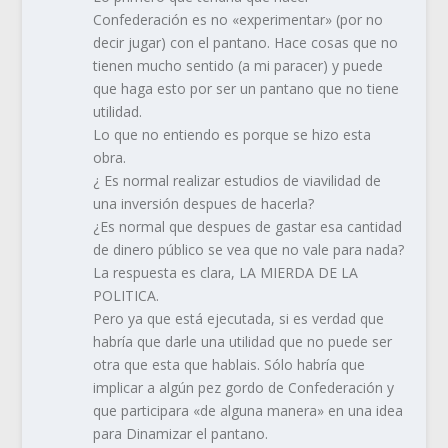
Confederación es no «experimentar» (por no
decir jugar) con el pantano. Hace cosas que no
tienen mucho sentido (a mi paracer) y puede
que haga esto por ser un pantano que no tiene
utilidad.
Lo que no entiendo es porque se hizo esta
obra.
¿ Es normal realizar estudios de viavilidad de
una inversión despues de hacerla?
¿Es normal que despues de gastar esa cantidad
de dinero público se vea que no vale para nada?
La respuesta es clara, LA MIERDA DE LA
POLITICA.
Pero ya que está ejecutada, si es verdad que
habría que darle una utilidad que no puede ser
otra que esta que hablais. Sólo habría que
implicar a algún pez gordo de Confederación y
que participara «de alguna manera» en una idea
para Dinamizar el pantano.