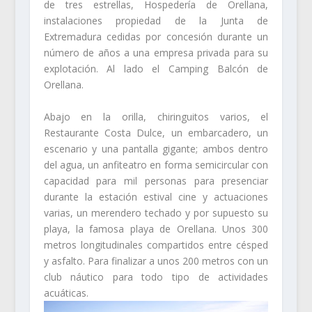
de tres estrellas, Hospedería de Orellana,
instalaciones propiedad de la Junta de
Extremadura cedidas por concesión durante un
número de años a una empresa privada para su
explotación. Al lado el Camping Balcón de
Orellana.
Abajo en la orilla, chiringuitos varios, el
Restaurante Costa Dulce, un embarcadero, un
escenario y una pantalla gigante; ambos dentro
del agua, un anfiteatro en forma semicircular con
capacidad para mil personas para presenciar
durante la estación estival cine y actuaciones
varias, un merendero techado y por supuesto su
playa, la famosa playa de Orellana. Unos 300
metros longitudinales compartidos entre césped
y asfalto. Para finalizar a unos 200 metros con un
club náutico para todo tipo de actividades
acuáticas.