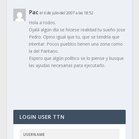
Pac
el 6 de julio del 2007 a las 18:52
Hola a todos.
Ojalá algún día se hiciese realidad tu sueño Jose
Pedro. Opino igual que tu, que se tendría que
intentar. Pocos pueblos tienen una zona como
la del Pantano.
Espero que algún político se lo piense y busque
las ayudas necesarias para ejecutarlo.
LOGIN USER TTN