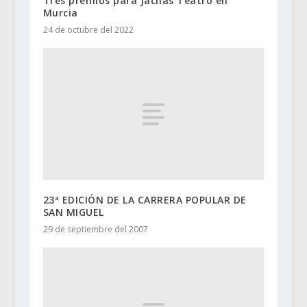
Tres premios para Jachas Teatro en
Murcia
24 de octubre del 2022
23ª EDICIÓN DE LA CARRERA POPULAR DE
SAN MIGUEL
29 de septiembre del 2007