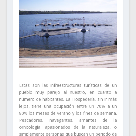
Estas son las infraestructuras turísticas de un
pueblo muy parejo al nuestro, en cuanto a
número de habitantes. La Hospedería, sin ir más
lejos, tiene una ocupación entre un 70% a un
80% los meses de verano y los fines de semana.
Pescadores, navegantes, amantes de la
ornitología, apasionados de la naturaleza, o
simplemente personas que buscan un periodo de