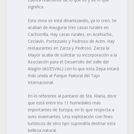
significa.
Esta zona se está dinamizando, ya lo creo. Se
acaban de inaugurar tres casas rurales en
Cachorrilla. Hay casas rurales, en Acehuche,
Ceclavín, Portezuelo y Pedroso de Acim. Hay
restaurantes en Zarza y Pedroso. Zarza la
Mayor acaba de solicitar su incorporación a la
Asociación para el Desarrollo del Valle del
Alagón (ADESVAL) con lo que esta Zepa estará
más unida al Parque Natural del Tajo
Internacional.
En lo referente al pantano de Sta. María, decir
que está entre los 11 humedales más
importantes de Europa, en lo que respecta a
aves invernantes. Una explotación con fines
turísticos de otro tipo supondría destruir esta
belleza natural.