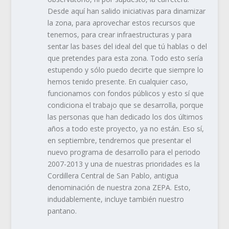
Desde aquí han salido iniciativas para dinamizar
la zona, para aprovechar estos recursos que
tenemos, para crear infraestructuras y para
sentar las bases del ideal del que tú hablas o del
que pretendes para esta zona. Todo esto sería
estupendo y sólo puedo decirte que siempre lo
hemos tenido presente. En cualquier caso,
funcionamos con fondos públicos y esto sí que
condiciona el trabajo que se desarrolla, porque
las personas que han dedicado los dos últimos
años a todo este proyecto, ya no están. Eso sí,
en septiembre, tendremos que presentar el
nuevo programa de desarrollo para el periodo
2007-2013 y una de nuestras prioridades es la
Cordillera Central de San Pablo, antigua
denominación de nuestra zona ZEPA. Esto,
indudablemente, incluye también nuestro
pantano.