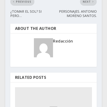
PREVIOUS
NEXT
¿TOMAR EL SOL? SI
PERSONAJES. ANTONIO
PERO…
MORENO SANTOS.
ABOUT THE AUTHOR
Redacción
RELATED POSTS