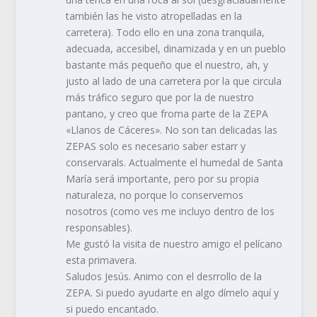
también las he visto atropelladas en la
carretera). Todo ello en una zona tranquila,
adecuada, accesibel, dinamizada y en un pueblo
bastante más pequeño que el nuestro, ah, y
justo al lado de una carretera por la que circula
más tráfico seguro que por la de nuestro
pantano, y creo que froma parte de la ZEPA
«Llanos de Cáceres». No son tan delicadas las
ZEPAS solo es necesario saber estarr y
conservarals. Actualmente el humedal de Santa
María será importante, pero por su propia
naturaleza, no porque lo conservemos
nosotros (como ves me incluyo dentro de los
responsables).
Me gustó la visita de nuestro amigo el pelícano
esta primavera.
Saludos Jesús. Animo con el desrrollo de la
ZEPA. Si puedo ayudarte en algo dímelo aquí y
si puedo encantado.