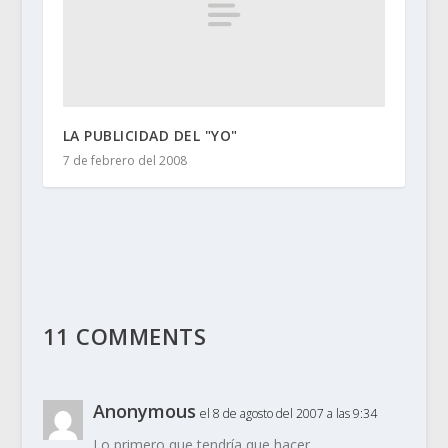
LA PUBLICIDAD DEL "YO"
7 de febrero del 2008
11 COMMENTS
Anonymous
el 8 de agosto del 2007 a las 9:34
Lo primero que tendría que hacer