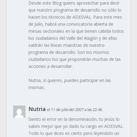
Desde este Blog quiero aprovechar para decir
que nuestro programa de desarrollo no sólo lo
hacen los técnicos de ADESVAL. Para este mes
de Julio, habrá una convocatoria abierta de
mesas sectoriales en la que tienen cabida todos
los ciudadanos del Valle del Alagón y de ellas
saldrán las líneas maestras de nuestro
programa de desarrollo. Son los mismos
ciudadanos los que propondrán muchas de las
acciones a desarrollar.
Nutria, si quieres, puedes participar en las
mismas.
Nutria
el 11 de julio del 2007 a las 22:46
Siento el error en la denominación, tu Jesús lo
sabes mejor que yo dado tu cargo en ADESVAL.
Todo lo que dices es cierto pero leyéndolo un