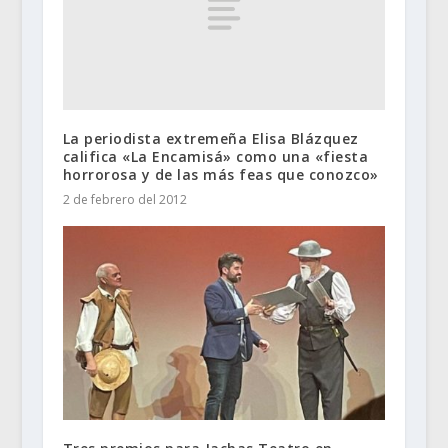
La periodista extremeña Elisa Blázquez
califica «La Encamisá» como una «fiesta
horrorosa y de las más feas que conozco»
2 de febrero del 2012