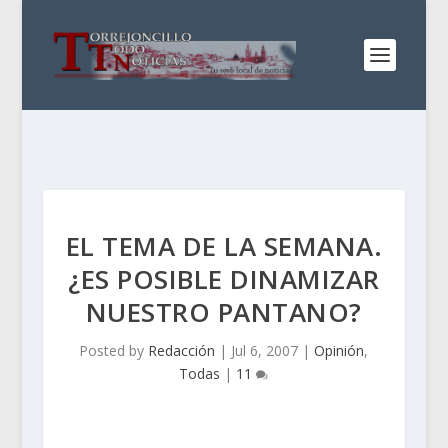
EL TEMA DE LA SEMANA.
¿ES POSIBLE DINAMIZAR
NUESTRO PANTANO?
Posted by
Redacción
|
Jul 6, 2007
|
Opinión
,
Todas
|
11