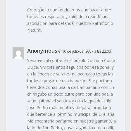
Creo que lo que tendríamos que hacer entre
todos es respetarlo y cuidarlo, creando una
asociación para defender nuestro Patrimonio
Natural.
Anonymous
el 10 de julio del 2007 a las 22:03
Sería genial contar en el pueblo con una Costa
Dulce. Viví tres años seguidos por esa zona, y
en la época de verano me acercaba todas las
tardes a pegarme un chapuzón. Ese pantano
tiene dos zonas una la de Campanario con un
chiringuito un poco cutre pero con una paella
«que quitaba el sentio» y otra la que describe
Jose Pedro más amplia y mejor acomodada
que pertence al término municipal de Orellana.
Me encantaría bañarme en nuestro pantano, al
lado de San Pedro, pasar algún día entero allí,