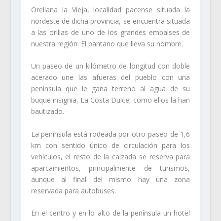
Orellana la Vieja, localidad pacense situada la
nordeste de dicha provincia, se encuentra situada
a las orillas de uno de los grandes embalses de
nuestra región: El pantano que lleva su nombre.
Un paseo de un kilómetro de longitud con doble
acerado une las afueras del pueblo con una
península que le gana terreno al agua de su
buque insignia, La Costa Dulce, como ellos la han
bautizado.
La península está rodeada por otro paseo de 1,6
km con sentido único de circulación para los
vehículos, el resto de la calzada se reserva para
aparcamientos, principalmente de turismos,
aunque al final del mismo hay una zona
reservada para autobuses.
En el centro y en lo alto de la península un hotel