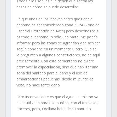
Todos ellos son las que tienen que sentar las
bases de cómo se puede desarrollar.
Sé que unos de los incovenientes que tiene el
pantano es ser considerado zona ZEPA (Zona de
Especial Protección de Aves) pero desconozco si
es todo el pantano, o sólo una parte. Me podría
informar pero las zonas se agrandan y se achican
según conviene en un momento u otro. Que se
lo pregunten a algunos constructores, no de aquí
precisamente. Con este comentario no quiero
promover la especulación, sino que habilitar una
zona del pantano para el baño y el uso de
embarcaciones pequeñas, desde mi punto de
vista, no hace tanto daño.
Otro inconveniente es que el agua del mismo va
a ser utilizada para uso público, con el trasvase a
Cáceres, pero, Orellana bebe de su pantano.