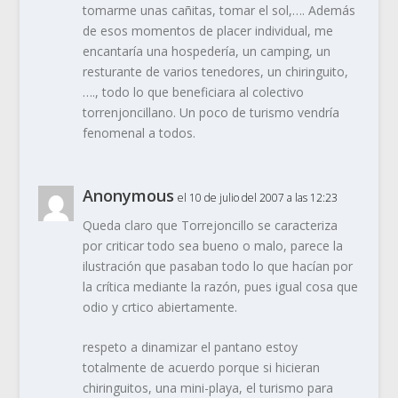
tomarme unas cañitas, tomar el sol,…. Además
de esos momentos de placer individual, me
encantaría una hospedería, un camping, un
resturante de varios tenedores, un chiringuito,
…., todo lo que beneficiara al colectivo
torrenjoncillano. Un poco de turismo vendría
fenomenal a todos.
Anonymous
el 10 de julio del 2007 a las 12:23
Queda claro que Torrejoncillo se caracteriza
por criticar todo sea bueno o malo, parece la
ilustración que pasaban todo lo que hacían por
la crítica mediante la razón, pues igual cosa que
odio y crtico abiertamente.
respeto a dinamizar el pantano estoy
totalmente de acuerdo porque si hicieran
chiringuitos, una mini-playa, el turismo para