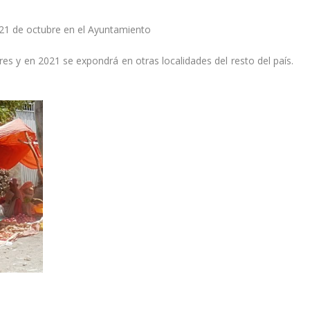
 21 de octubre en el Ayuntamiento
res y en 2021 se expondrá en otras localidades del resto del país.