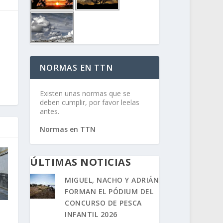
NORMAS EN TTN
Existen unas normas que se
deben cumplir, por favor leelas
antes.
Normas en TTN
ÚLTIMAS NOTICIAS
MIGUEL, NACHO Y ADRIÁN
FORMAN EL PÓDIUM DEL
CONCURSO DE PESCA
INFANTIL 2026