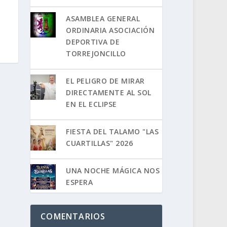
ASAMBLEA GENERAL
ORDINARIA ASOCIACIÓN
DEPORTIVA DE
TORREJONCILLO
EL PELIGRO DE MIRAR
DIRECTAMENTE AL SOL
EN EL ECLIPSE
FIESTA DEL TALAMO "LAS
CUARTILLAS" 2026
UNA NOCHE MÁGICA NOS
ESPERA
COMENTARIOS