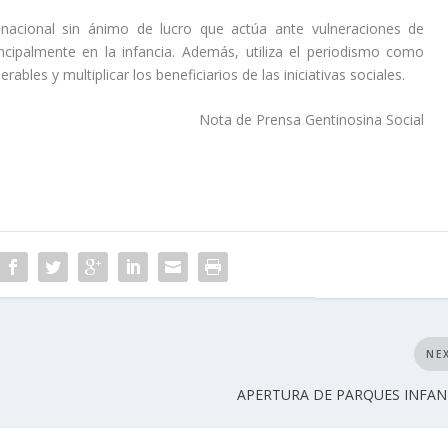
 nacional sin ánimo de lucro que actúa ante vulneraciones de
ncipalmente en la infancia. Además, utiliza el periodismo como
ables y multiplicar los beneficiarios de las iniciativas sociales.
Nota de Prensa Gentinosina Social
NE
APERTURA DE PARQUES INFAN