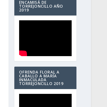
ENCAMISÁ DE
TORREJONCILLO AÑO
2019
OFRENDA FLORAL A
CABALLO A MARÍA
INMACULADA
TORREJONCILLO 2019