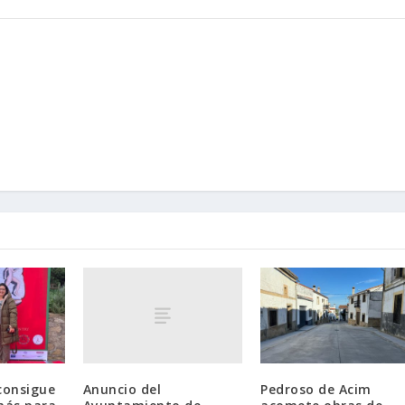
Anuncio del
consigue
Pedroso de Acim