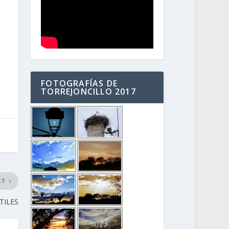
FOTOGRAFÍAS DE
TORREJONCILLO 2017
XT
TILES