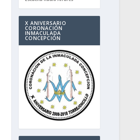
X ANIVERSARIO
CORONACIÓN
INMACULADA
CONCEPCIÓN