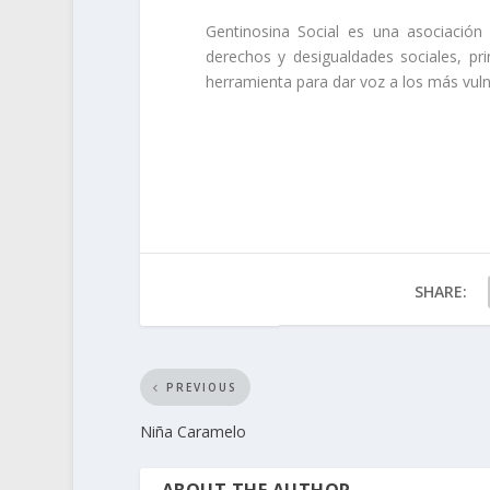
Gentinosina Social es una asociación
derechos y desigualdades sociales, pri
herramienta para dar voz a los más vulner
SHARE:
PREVIOUS
Niña Caramelo