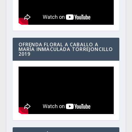
OFRENDA FLORAL A CABALLO A
MARÍA INMACULADA TORREJONCILLO
2019