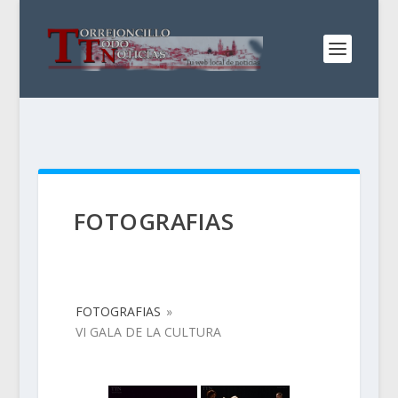
FOTOGRAFIAS
FOTOGRAFIAS
»
VI GALA DE LA CULTURA