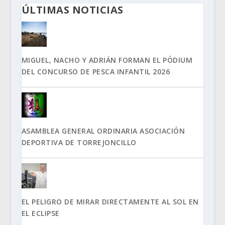
ÚLTIMAS NOTICIAS
MIGUEL, NACHO Y ADRIÁN FORMAN EL PÓDIUM
DEL CONCURSO DE PESCA INFANTIL 2026
ASAMBLEA GENERAL ORDINARIA ASOCIACIÓN
DEPORTIVA DE TORREJONCILLO
EL PELIGRO DE MIRAR DIRECTAMENTE AL SOL EN
EL ECLIPSE