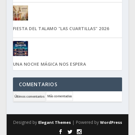
FIESTA DEL TALAMO "LAS CUARTILLAS" 2026
UNA NOCHE MÁGICA NOS ESPERA
COMENTARIOS
Más comentadas
Últimos comentarios
Designed by
| Powered by
Elegant Themes
WordPress