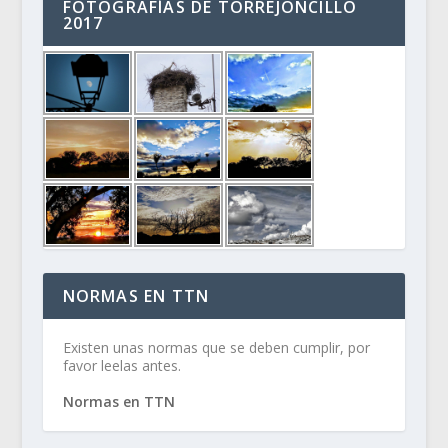
FOTOGRAFÍAS DE TORREJONCILLO
2017
NORMAS EN TTN
Existen unas normas que se deben cumplir, por
favor leelas antes.
Normas en TTN