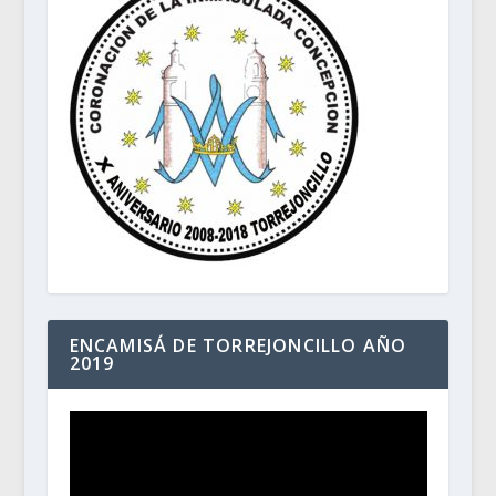
ENCAMISÁ DE TORREJONCILLO AÑO
2019