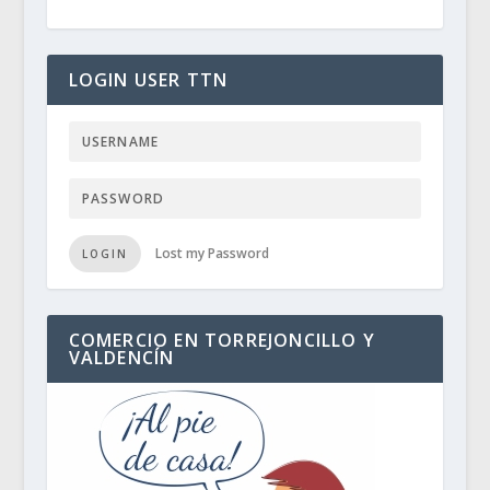
LOGIN USER TTN
Lost my Password
LOGIN
COMERCIO EN TORREJONCILLO Y
VALDENCÍN