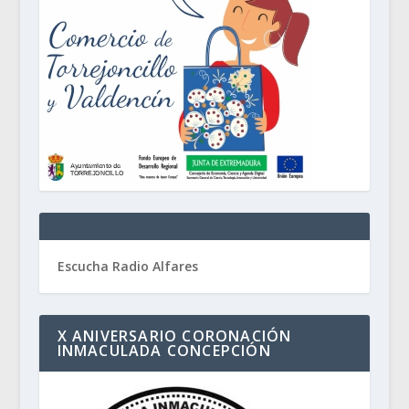
Escucha Radio Alfares
X ANIVERSARIO CORONACIÓN
INMACULADA CONCEPCIÓN