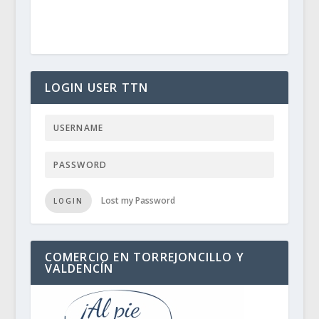
LOGIN USER TTN
Lost my Password
LOGIN
COMERCIO EN TORREJONCILLO Y
VALDENCÍN