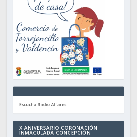
Escucha Radio Alfares
X ANIVERSARIO CORONACIÓN
INMACULADA CONCEPCIÓN