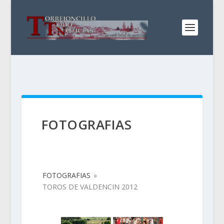
FOTOGRAFIAS
FOTOGRAFIAS
»
TOROS DE VALDENCIN 2012