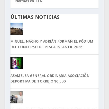
Normas en TTN
ÚLTIMAS NOTICIAS
MIGUEL, NACHO Y ADRIÁN FORMAN EL PÓDIUM
DEL CONCURSO DE PESCA INFANTIL 2026
ASAMBLEA GENERAL ORDINARIA ASOCIACIÓN
DEPORTIVA DE TORREJONCILLO