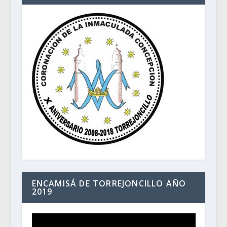
ENCAMISÁ DE TORREJONCILLO AÑO
2019