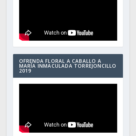
OFRENDA FLORAL A CABALLO A
MARÍA INMACULADA TORREJONCILLO
2019