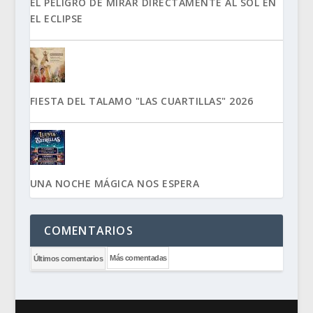
EL PELIGRO DE MIRAR DIRECTAMENTE AL SOL EN
EL ECLIPSE
FIESTA DEL TALAMO "LAS CUARTILLAS" 2026
UNA NOCHE MÁGICA NOS ESPERA
COMENTARIOS
Más comentadas
Últimos comentarios