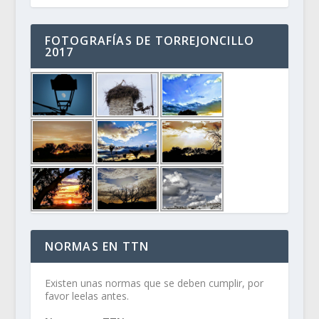
FOTOGRAFÍAS DE TORREJONCILLO
2017
NORMAS EN TTN
Existen unas normas que se deben cumplir, por
favor leelas antes.