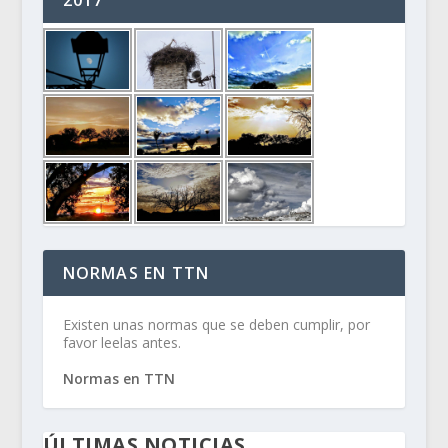
NORMAS EN TTN
Existen unas normas que se deben cumplir, por
favor leelas antes.
Normas en TTN
ÚLTIMAS NOTICIAS