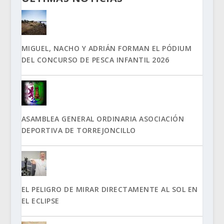
MIGUEL, NACHO Y ADRIÁN FORMAN EL PÓDIUM
DEL CONCURSO DE PESCA INFANTIL 2026
ASAMBLEA GENERAL ORDINARIA ASOCIACIÓN
DEPORTIVA DE TORREJONCILLO
EL PELIGRO DE MIRAR DIRECTAMENTE AL SOL EN
EL ECLIPSE