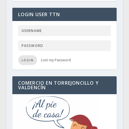
LOGIN USER TTN
Lost my Password
LOGIN
COMERCIO EN TORREJONCILLO Y
VALDENCÍN