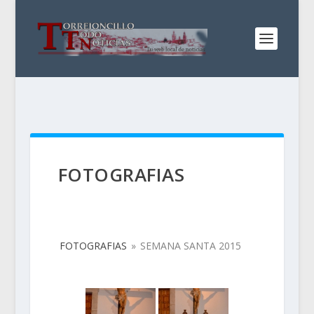
FOTOGRAFIAS
FOTOGRAFIAS
»
SEMANA SANTA 2015