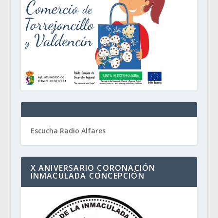
Escucha Radio Alfares
X ANIVERSARIO CORONACIÓN
INMACULADA CONCEPCIÓN