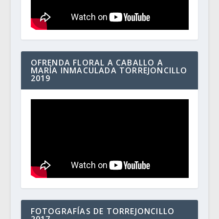
OFRENDA FLORAL A CABALLO A
MARÍA INMACULADA TORREJONCILLO
2019
FOTOGRAFÍAS DE TORREJONCILLO
2017