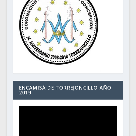
ENCAMISÁ DE TORREJONCILLO AÑO
2019