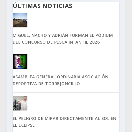
ÚLTIMAS NOTICIAS
MIGUEL, NACHO Y ADRIÁN FORMAN EL PÓDIUM
DEL CONCURSO DE PESCA INFANTIL 2026
ASAMBLEA GENERAL ORDINARIA ASOCIACIÓN
DEPORTIVA DE TORREJONCILLO
EL PELIGRO DE MIRAR DIRECTAMENTE AL SOL EN
EL ECLIPSE