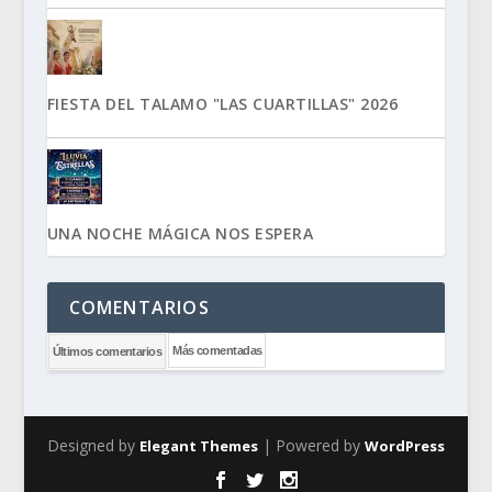
FIESTA DEL TALAMO "LAS CUARTILLAS" 2026
UNA NOCHE MÁGICA NOS ESPERA
COMENTARIOS
Más comentadas
Últimos comentarios
Designed by
| Powered by
Elegant Themes
WordPress