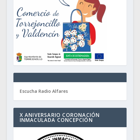
Escucha Radio Alfares
X ANIVERSARIO CORONACIÓN
INMACULADA CONCEPCIÓN