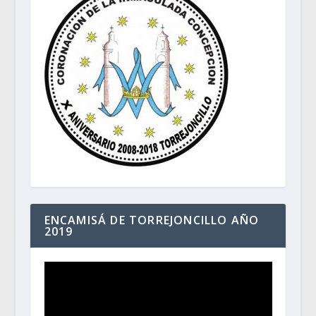
ENCAMISÁ DE TORREJONCILLO AÑO
2019