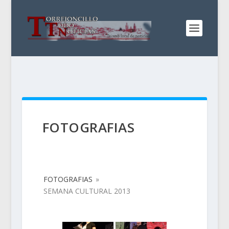
FOTOGRAFIAS
FOTOGRAFIAS
»
SEMANA CULTURAL 2013