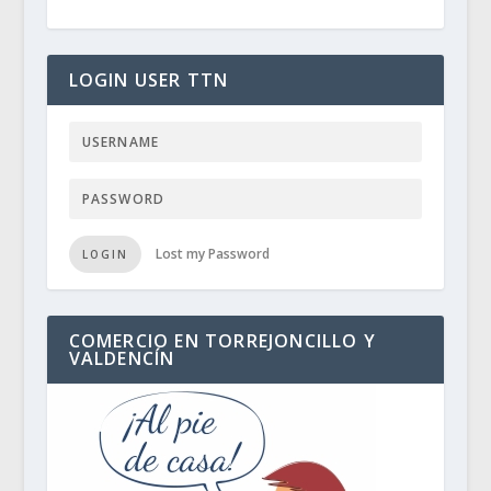
LOGIN USER TTN
Lost my Password
LOGIN
COMERCIO EN TORREJONCILLO Y
VALDENCÍN