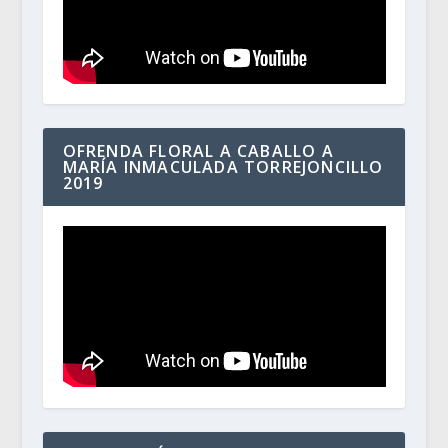
OFRENDA FLORAL A CABALLO A
MARÍA INMACULADA TORREJONCILLO
2019