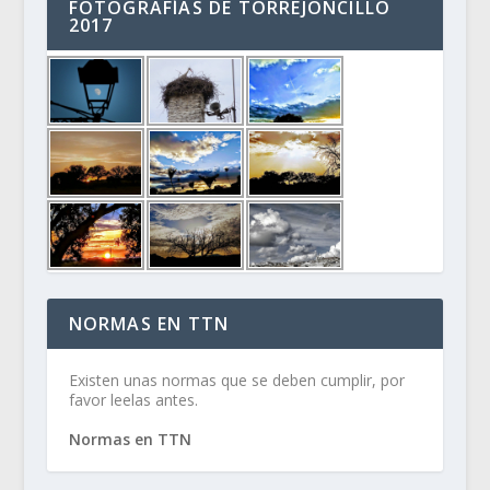
FOTOGRAFÍAS DE TORREJONCILLO
2017
NORMAS EN TTN
Existen unas normas que se deben cumplir, por
favor leelas antes.
Normas en TTN