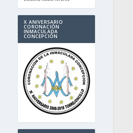
X ANIVERSARIO
CORONACIÓN
INMACULADA
CONCEPCIÓN