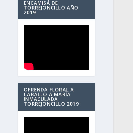
ENCAMISÁ DE
TORREJONCILLO AÑO
2019
OFRENDA FLORAL A
CABALLO A MARÍA
INMACULADA
TORREJONCILLO 2019