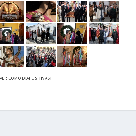
[VER COMO DIAPOSITIVAS]