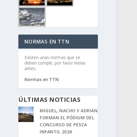
NORMAS EN TTN
Existen unas normas que se
deben cumplir, por favor leelas
antes.
Normas en TTN
ÚLTIMAS NOTICIAS
MIGUEL, NACHO Y ADRIÁN
FORMAN EL PÓDIUM DEL
CONCURSO DE PESCA
INFANTIL 2026