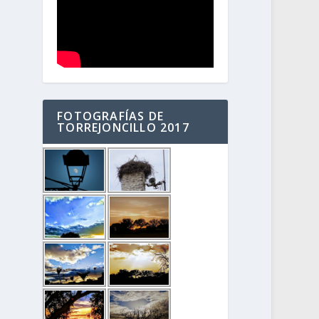
FOTOGRAFÍAS DE
TORREJONCILLO 2017