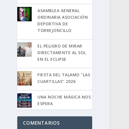
ASAMBLEA GENERAL
ORDINARIA ASOCIACIÓN
DEPORTIVA DE
TORREJONCILLO
EL PELIGRO DE MIRAR
DIRECTAMENTE AL SOL
EN EL ECLIPSE
FIESTA DEL TALAMO "LAS
CUARTILLAS" 2026
UNA NOCHE MÁGICA NOS
ESPERA
COMENTARIOS