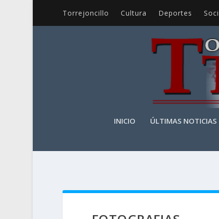
Torrejoncillo
Cultura
Deportes
Soc
INICIO
ÚLTIMAS NOTICIAS