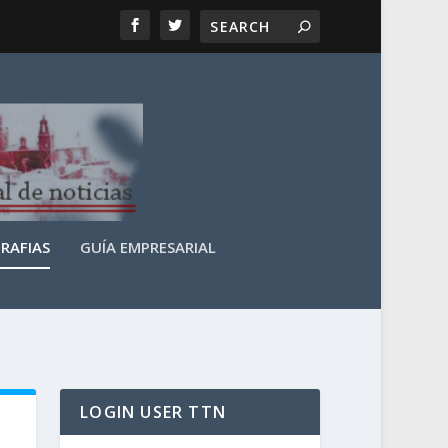
RAFIAS
GUÍA EMPRESARIAL
LOGIN USER TTN