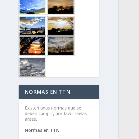
NORMAS EN TTN
Existen unas normas que se
deben cumplir, por favor leelas
antes.
Normas en TTN