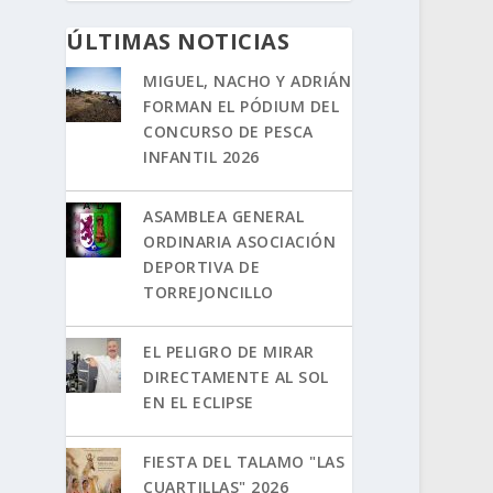
ÚLTIMAS NOTICIAS
MIGUEL, NACHO Y ADRIÁN
FORMAN EL PÓDIUM DEL
CONCURSO DE PESCA
INFANTIL 2026
ASAMBLEA GENERAL
ORDINARIA ASOCIACIÓN
DEPORTIVA DE
TORREJONCILLO
EL PELIGRO DE MIRAR
DIRECTAMENTE AL SOL
EN EL ECLIPSE
FIESTA DEL TALAMO "LAS
CUARTILLAS" 2026