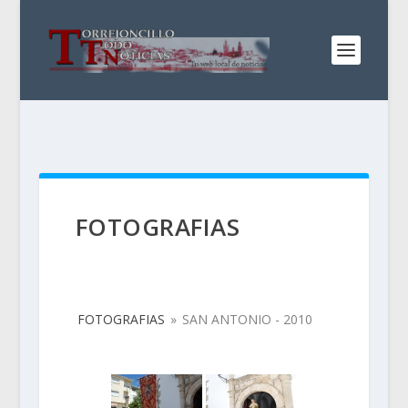
FOTOGRAFIAS
FOTOGRAFIAS
»
SAN ANTONIO - 2010