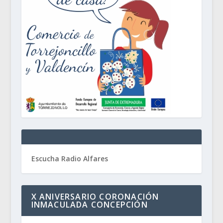
Escucha Radio Alfares
X ANIVERSARIO CORONACIÓN
INMACULADA CONCEPCIÓN