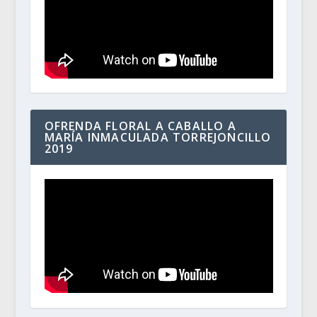
OFRENDA FLORAL A CABALLO A
MARÍA INMACULADA TORREJONCILLO
2019