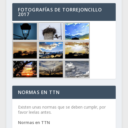
FOTOGRAFÍAS DE TORREJONCILLO
2017
NORMAS EN TTN
Existen unas normas que se deben cumplir, por
favor leelas antes.
Normas en TTN