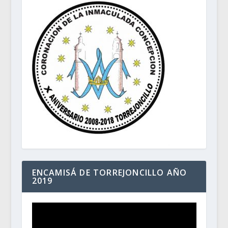
ENCAMISÁ DE TORREJONCILLO AÑO
2019