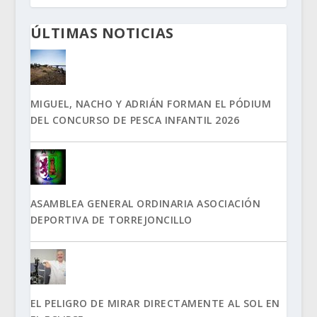
ÚLTIMAS NOTICIAS
MIGUEL, NACHO Y ADRIÁN FORMAN EL PÓDIUM
DEL CONCURSO DE PESCA INFANTIL 2026
ASAMBLEA GENERAL ORDINARIA ASOCIACIÓN
DEPORTIVA DE TORREJONCILLO
EL PELIGRO DE MIRAR DIRECTAMENTE AL SOL EN