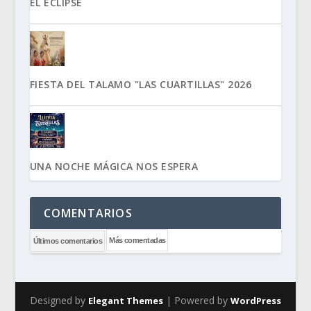
EL ECLIPSE
FIESTA DEL TALAMO "LAS CUARTILLAS" 2026
UNA NOCHE MÁGICA NOS ESPERA
COMENTARIOS
Más comentadas
Últimos comentarios
Designed by
| Powered by
Elegant Themes
WordPress