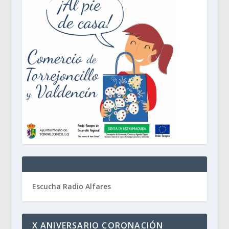
Escucha Radio Alfares
X ANIVERSARIO CORONACIÓN