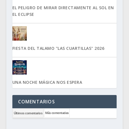
EL PELIGRO DE MIRAR DIRECTAMENTE AL SOL EN
EL ECLIPSE
FIESTA DEL TALAMO "LAS CUARTILLAS" 2026
UNA NOCHE MÁGICA NOS ESPERA
COMENTARIOS
Más comentadas
Últimos comentarios