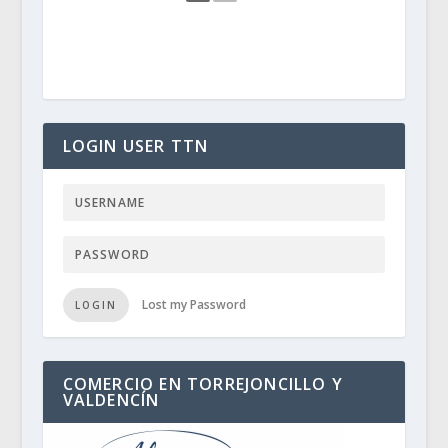
LOGIN USER TTN
Lost my Password
LOGIN
COMERCIO EN TORREJONCILLO Y
VALDENCÍN