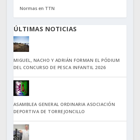
Normas en TTN
ÚLTIMAS NOTICIAS
MIGUEL, NACHO Y ADRIÁN FORMAN EL PÓDIUM
DEL CONCURSO DE PESCA INFANTIL 2026
ASAMBLEA GENERAL ORDINARIA ASOCIACIÓN
DEPORTIVA DE TORREJONCILLO