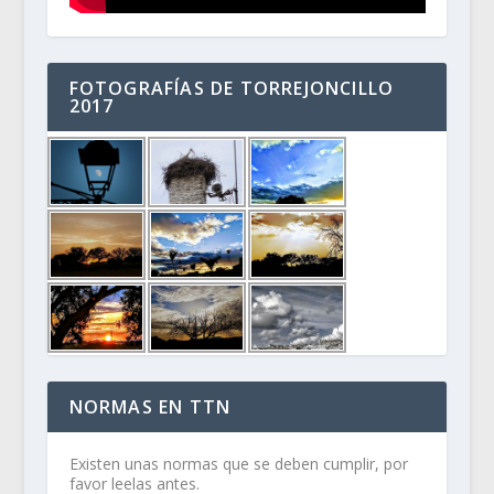
FOTOGRAFÍAS DE TORREJONCILLO
2017
NORMAS EN TTN
Existen unas normas que se deben cumplir, por
favor leelas antes.