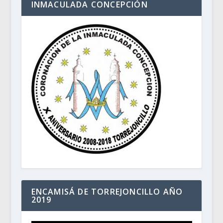
INMACULADA CONCEPCIÓN
ENCAMISÁ DE TORREJONCILLO AÑO
2019