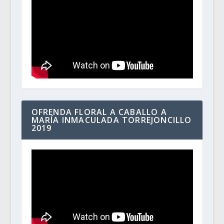
OFRENDA FLORAL A CABALLO A
MARÍA INMACULADA TORREJONCILLO
2019