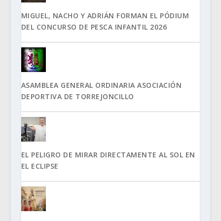
MIGUEL, NACHO Y ADRIÁN FORMAN EL PÓDIUM
DEL CONCURSO DE PESCA INFANTIL 2026
ASAMBLEA GENERAL ORDINARIA ASOCIACIÓN
DEPORTIVA DE TORREJONCILLO
EL PELIGRO DE MIRAR DIRECTAMENTE AL SOL EN
EL ECLIPSE