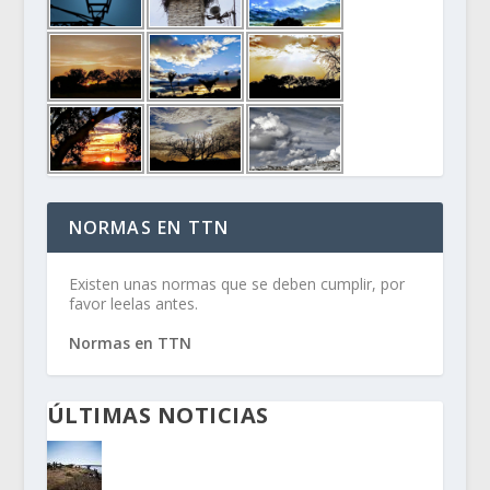
NORMAS EN TTN
Existen unas normas que se deben cumplir, por
favor leelas antes.
Normas en TTN
ÚLTIMAS NOTICIAS