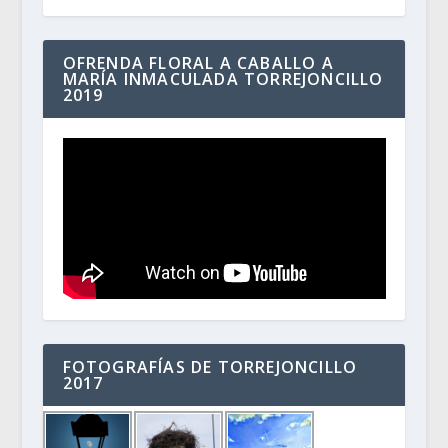
OFRENDA FLORAL A CABALLO A
MARÍA INMACULADA TORREJONCILLO
2019
FOTOGRAFÍAS DE TORREJONCILLO
2017