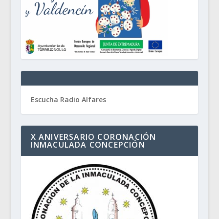
Escucha Radio Alfares
X ANIVERSARIO CORONACIÓN
INMACULADA CONCEPCIÓN