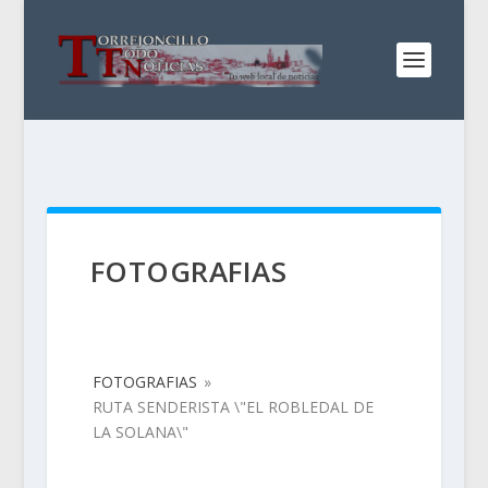
FOTOGRAFIAS
FOTOGRAFIAS
»
RUTA SENDERISTA \"EL ROBLEDAL DE
LA SOLANA\"