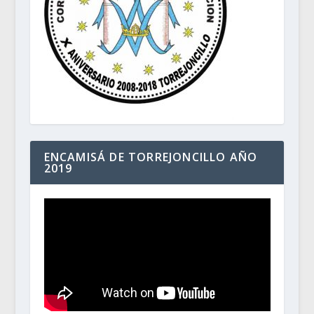
ENCAMISÁ DE TORREJONCILLO AÑO
2019