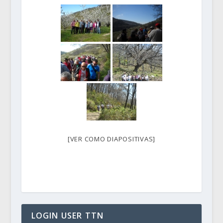
[VER COMO DIAPOSITIVAS]
LOGIN USER TTN