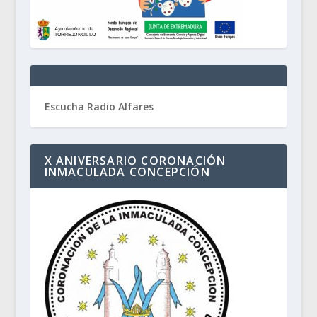
Escucha Radio Alfares
X ANIVERSARIO CORONACIÓN
INMACULADA CONCEPCIÓN