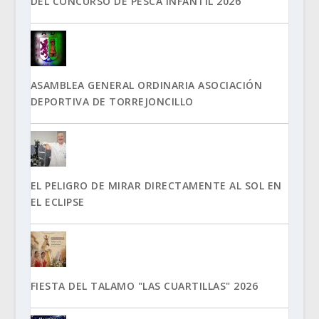
DEL CONCURSO DE PESCA INFANTIL 2026
ASAMBLEA GENERAL ORDINARIA ASOCIACIÓN
DEPORTIVA DE TORREJONCILLO
EL PELIGRO DE MIRAR DIRECTAMENTE AL SOL EN
EL ECLIPSE
FIESTA DEL TALAMO "LAS CUARTILLAS" 2026