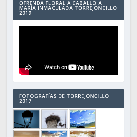
OFRENDA FLORAL A CABALLO A
MARÍA INMACULADA TORREJONCILLO
2019
FOTOGRAFÍAS DE TORREJONCILLO
2017