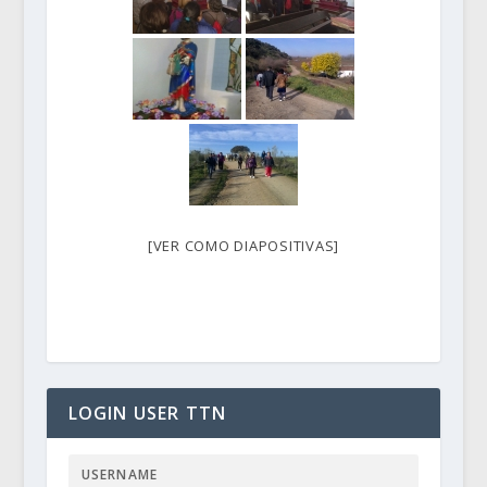
[VER COMO DIAPOSITIVAS]
LOGIN USER TTN