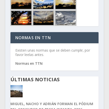
NORMAS EN TTN
Existen unas normas que se deben cumplir, por
favor leelas antes.
Normas en TTN
ÚLTIMAS NOTICIAS
MIGUEL, NACHO Y ADRIÁN FORMAN EL PÓDIUM